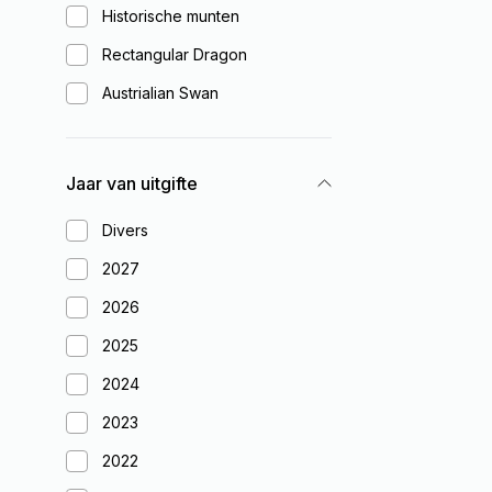
Historische munten
Rectangular Dragon
Austrialian Swan
Jaar van uitgifte
Divers
2027
2026
2025
2024
2023
2022