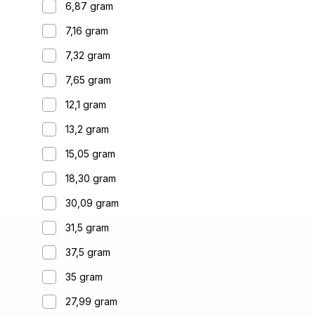
6,87 gram
7,16 gram
7,32 gram
7,65 gram
12,1 gram
13,2 gram
15,05 gram
18,30 gram
30,09 gram
31,5 gram
37,5 gram
35 gram
27,99 gram