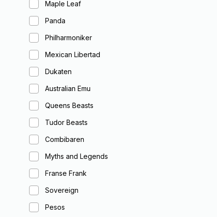
Maple Leaf
Panda
Philharmoniker
Mexican Libertad
Dukaten
Australian Emu
Queens Beasts
Tudor Beasts
Combibaren
Myths and Legends
Franse Frank
Sovereign
Pesos