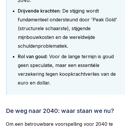
2040.
Drijvende krachten:
De stijging wordt
fundamenteel ondersteund door 'Peak Gold'
(structurele schaarste), stijgende
mijnbouwkosten en de wereldwijde
schuldenproblematiek.
Rol van goud:
Voor de lange termijn is goud
geen speculatie, maar een essentiële
verzekering tegen koopkrachtverlies van de
euro en dollar.
De weg naar 2040: waar staan we nu?
Om een betrouwbare voorspelling voor 2040 te