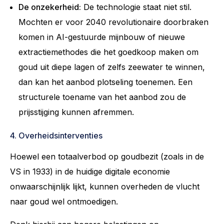
De onzekerheid:
De technologie staat niet stil.
Mochten er voor 2040 revolutionaire doorbraken
komen in AI-gestuurde mijnbouw of nieuwe
extractiemethodes die het goedkoop maken om
goud uit diepe lagen of zelfs zeewater te winnen,
dan kan het aanbod plotseling toenemen. Een
structurele toename van het aanbod zou de
prijsstijging kunnen afremmen.
4. Overheidsinterventies
Hoewel een totaalverbod op goudbezit (zoals in de
VS in 1933) in de huidige digitale economie
onwaarschijnlijk lijkt, kunnen overheden de vlucht
naar goud wel ontmoedigen.