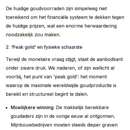
De huidige goudvoorraden zijn simpelweg niet
toereikend om het financiële systeem te dekken tegen
de huidige prijzen, wat een enorme herwaardering
noodzakelijk zou maken.
2. 'Peak gold' en fysieke schaarste
Terwijl de monetaire vraag stijgt, staat de aanbodkant
onder zware druk. We naderen, of zijn wellicht al
voorbij, het punt van 'peak gold': het moment
waarop de maximale wereldwijde goudproductie is
bereikt en structureel begint te dalen.
Moeilijkere winning:
De makkelijk bereikbare
goudaders zijn in de vorige eeuw al ontgonnen.
Mijnbouwbedrijven moeten steeds dieper graven