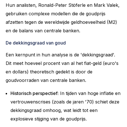
Hun analisten, Ronald-Peter Stöferle en Mark Valek,
gebruiken complexe modellen die de goudprijs
afzetten tegen de wereldwijde geldhoeveelheid (M2)
en de balans van centrale banken.
De dekkingsgraad van goud
Een kernpunt in hun analyse is de 'dekkingsgraad'.
Dit meet hoeveel procent van al het fiat-geld (euro's
en dollars) theoretisch gedekt is door de
goudvoorraden van centrale banken.
Historisch perspectief:
In tijden van hoge inflatie en
vertrouwenscrises (zoals de jaren '70) schiet deze
dekkingsgraad omhoog, wat leidt tot een
explosieve stijging van de goudprijs.