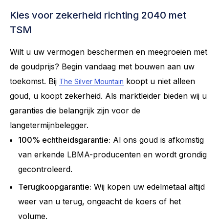
Kies voor zekerheid richting 2040 met
TSM
Wilt u uw vermogen beschermen en meegroeien met
de goudprijs? Begin vandaag met bouwen aan uw
toekomst. Bij
koopt u niet alleen
The Silver Mountain
goud, u koopt zekerheid. Als marktleider bieden wij u
garanties die belangrijk zijn voor de
langetermijnbelegger.
100% echtheidsgarantie:
Al ons goud is afkomstig
van erkende LBMA-producenten en wordt grondig
gecontroleerd.
Terugkoopgarantie:
Wij kopen uw edelmetaal altijd
weer van u terug, ongeacht de koers of het
volume.