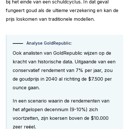
bij het einde van een schuldcyclus. In dat geval
fungeert goud als de ultieme verzekering en kan de
prijs loskomen van traditionele modellen.
Analyse GoldRepublic:
Ook analisten van GoldRepublic wijzen op de
kracht van historische data. Uitgaande van een
conservatief rendement van 7% per jaar, zou
de goudprijs in 2040 al richting de $7.500 per
ounce gaan.
In een scenario waarin de rendementen van
het afgelopen decennium (9-10%) zich
voortzetten, zijn koersen boven de $10.000
zeer reëel.