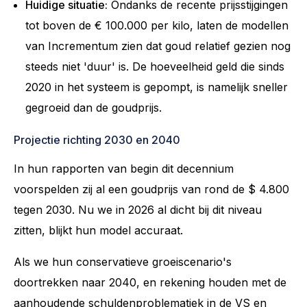
Huidige situatie:
Ondanks de recente prijsstijgingen
tot boven de € 100.000 per kilo, laten de modellen
van Incrementum zien dat goud relatief gezien nog
steeds niet 'duur' is. De hoeveelheid geld die sinds
2020 in het systeem is gepompt, is namelijk sneller
gegroeid dan de goudprijs.
Projectie richting 2030 en 2040
In hun rapporten van begin dit decennium
voorspelden zij al een goudprijs van rond de $ 4.800
tegen 2030. Nu we in 2026 al dicht bij dit niveau
zitten, blijkt hun model accuraat.
Als we hun conservatieve groeiscenario's
doortrekken naar 2040, en rekening houden met de
aanhoudende schuldenproblematiek in de VS en