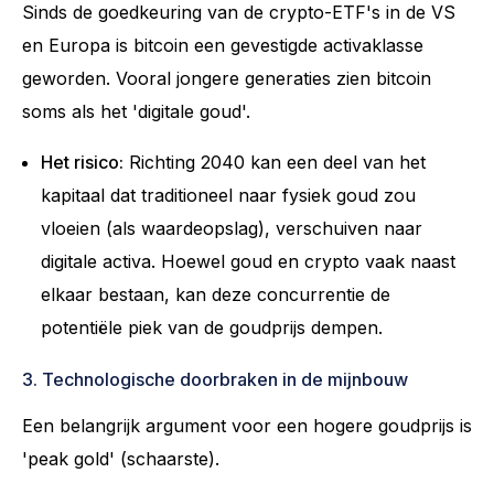
Sinds de goedkeuring van de crypto-ETF's in de VS
en Europa is bitcoin een gevestigde activaklasse
geworden. Vooral jongere generaties zien bitcoin
soms als het 'digitale goud'.
Het risico:
Richting 2040 kan een deel van het
kapitaal dat traditioneel naar fysiek goud zou
vloeien (als waardeopslag), verschuiven naar
digitale activa. Hoewel goud en crypto vaak naast
elkaar bestaan, kan deze concurrentie de
potentiële piek van de goudprijs dempen.
3. Technologische doorbraken in de mijnbouw
Een belangrijk argument voor een hogere goudprijs is
'peak gold' (schaarste).