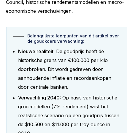
Council, historische rendementsmodellen en macro-
economische verschuivingen.
Belangrijkste leerpunten van dit artikel over
de goudkoers verwachting:
Nieuwe realiteit:
De goudprijs heeft de
historische grens van €100.000 per kilo
doorbroken. Dit wordt gedreven door
aanhoudende inflatie en recordaankopen
door centrale banken.
Verwachting 2040:
Op basis van historische
groeimodellen (7% rendement) wijst het
realistische scenario op een goudprijs tussen
de $10.500 en $11.000 per troy ounce in