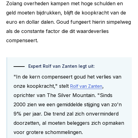
Zolang overheden kampen met hoge schulden en
geld moeten bijdrukken, blijft de koopkracht van de
euro en dollar dalen. Goud fungeert hierin simpelweg
als de constante factor die dit waardeverlies
compenseert.
Expert Rolf van Zanten legt uit:
"In de kern compenseert goud het verlies van
onze koopkracht," stelt
,
Rolf van Zanten
oprichter van The Silver Mountain. "Sinds
2000 zien we een gemiddelde stijging van zo'n
9% per jaar. Die trend zal zich onverminderd
doorzetten, al moeten beleggers zich opmaken
voor grotere schommelingen.