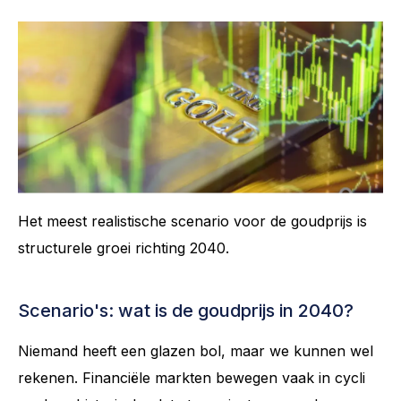
Het meest realistische scenario voor de goudprijs is
structurele groei richting 2040.
Scenario's: wat is de goudprijs in 2040?
Niemand heeft een glazen bol, maar we kunnen wel
rekenen. Financiële markten bewegen vaak in cycli