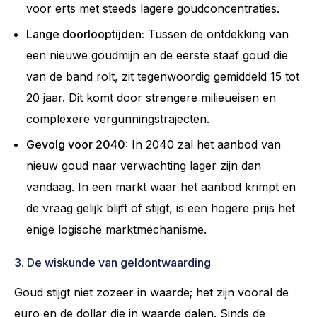
voor erts met steeds lagere goudconcentraties.
Lange doorlooptijden:
Tussen de ontdekking van
een nieuwe goudmijn en de eerste staaf goud die
van de band rolt, zit tegenwoordig gemiddeld 15 tot
20 jaar. Dit komt door strengere milieueisen en
complexere vergunningstrajecten.
Gevolg voor 2040:
In 2040 zal het aanbod van
nieuw goud naar verwachting lager zijn dan
vandaag. In een markt waar het aanbod krimpt en
de vraag gelijk blijft of stijgt, is een hogere prijs het
enige logische marktmechanisme.
3. De wiskunde van geldontwaarding
Goud stijgt niet zozeer in waarde; het zijn vooral de
euro en de dollar die in waarde dalen. Sinds de