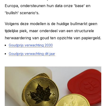
Europa, ondersteunen hun data onze 'base' en
'bullish' scenario's.
Volgens deze modellen is de huidige bullmarkt geen
tijdelijke piek, maar onderdeel van een structurele
herwaardering van goud ten opzichte van papiergeld.
Goudprijs verwachting 2030
Goudprijs verwachting dit jaar