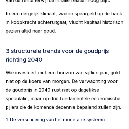
van de rente terwijl de inflatie relatief hoog blijft.
In een dergelijk klimaat, waarin spaargeld op de bank
in koopkracht achteruitgaat, vlucht kapitaal historisch
gezien altijd naar goud.
3 structurele trends voor de goudprijs
richting 2040
Wie investeert met een horizon van vijftien jaar, gokt
niet op de koers van morgen. De verwachting voor
de goudprijs in 2040 rust niet op dagelijkse
speculatie, maar op drie fundamentele economische
pijlers die de komende decennia bepalend zullen zijn.
1. De verschuiving van het monetaire systeem