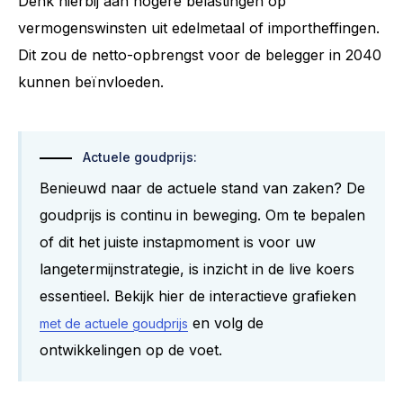
Denk hierbij aan hogere belastingen op
vermogenswinsten uit edelmetaal of importheffingen.
Dit zou de netto-opbrengst voor de belegger in 2040
kunnen beïnvloeden.
Actuele goudprijs:
Benieuwd naar de actuele stand van zaken? De
goudprijs is continu in beweging. Om te bepalen
of dit het juiste instapmoment is voor uw
langetermijnstrategie, is inzicht in de live koers
essentieel. Bekijk hier de interactieve grafieken
en volg de
met de actuele goudprijs
ontwikkelingen op de voet.