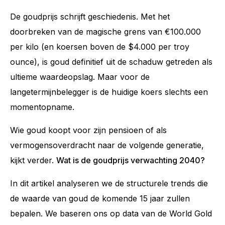
De goudprijs schrijft geschiedenis. Met het
doorbreken van de magische grens van €100.000
per kilo (en koersen boven de $4.000 per troy
ounce), is goud definitief uit de schaduw getreden als
ultieme waardeopslag. Maar voor de
langetermijnbelegger is de huidige koers slechts een
momentopname.
Wie goud koopt voor zijn pensioen of als
vermogensoverdracht naar de volgende generatie,
kijkt verder.
Wat is de goudprijs verwachting 2040?
In dit artikel analyseren we de structurele trends die
de waarde van goud de komende 15 jaar zullen
bepalen. We baseren ons op data van de World Gold