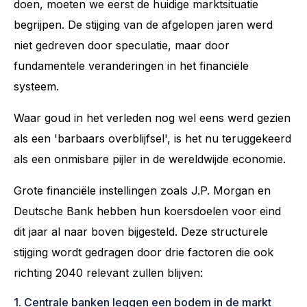
doen, moeten we eerst de huidige marktsituatie
begrijpen. De stijging van de afgelopen jaren werd
niet gedreven door speculatie, maar door
fundamentele veranderingen in het financiële
systeem.
Waar goud in het verleden nog wel eens werd gezien
als een 'barbaars overblijfsel', is het nu teruggekeerd
als een onmisbare pijler in de wereldwijde economie.
Grote financiële instellingen zoals J.P. Morgan en
Deutsche Bank hebben hun koersdoelen voor eind
dit jaar al naar boven bijgesteld. Deze structurele
stijging wordt gedragen door drie factoren die ook
richting 2040 relevant zullen blijven:
1. Centrale banken leggen een bodem in de markt