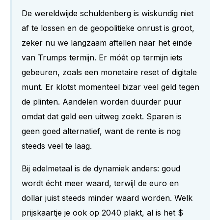
De wereldwijde schuldenberg is wiskundig niet
af te lossen en de geopolitieke onrust is groot,
zeker nu we langzaam aftellen naar het einde
van Trumps termijn. Er móét op termijn iets
gebeuren, zoals een monetaire reset of digitale
munt. Er klotst momenteel bizar veel geld tegen
de plinten. Aandelen worden duurder puur
omdat dat geld een uitweg zoekt. Sparen is
geen goed alternatief, want de rente is nog
steeds veel te laag.
Bij edelmetaal is de dynamiek anders: goud
wordt écht meer waard, terwijl de euro en
dollar juist steeds minder waard worden. Welk
prijskaartje je ook op 2040 plakt, al is het $