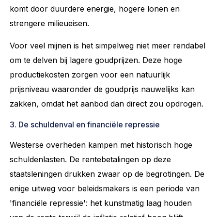
komt door duurdere energie, hogere lonen en
strengere milieueisen.
Voor veel mijnen is het simpelweg niet meer rendabel
om te delven bij lagere goudprijzen. Deze hoge
productiekosten zorgen voor een natuurlijk
prijsniveau waaronder de goudprijs nauwelijks kan
zakken, omdat het aanbod dan direct zou opdrogen.
3. De schuldenval en financiële repressie
Westerse overheden kampen met historisch hoge
schuldenlasten. De rentebetalingen op deze
staatsleningen drukken zwaar op de begrotingen. De
enige uitweg voor beleidsmakers is een periode van
'financiële repressie': het kunstmatig laag houden