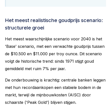
Het meest realistische goudprijs scenario:
structurele groei
Het meest waarschijnlijke scenario voor 2040 is het
'Base' scenario, met een verwachte goudprijs tussen
de $10.500 en $11.000 per troy ounce. Dit scenario
volgt de historische trend: sinds 1971 stijgt goud
gemiddeld met ruim 7% per jaar.
De onderbouwing is krachtig: centrale banken leggen
met hun recordaankopen een stabiele bodem in de
markt, terwijl de mijnbouwkosten (AISC) door
schaarste ('Peak Gold') blijven stijgen.