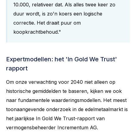
10.000, relativeer dat. Als alles twee keer zo
duur wordt, is zo'n koers een logische
correctie. Het draait puur om
koopkrachtbehoud."
Expertmodellen: het 'In Gold We Trust'
rapport
Om onze verwachting voor 2040 niet alleen op
historische gemiddelden te baseren, kijken we ook
naar fundamentele waarderingsmodellen. Het meest
toonaangevende onderzoek in de edelmetaalmarkt is
het jaarlijkse In Gold We Trust-rapport van
vermogensbeheerder Incrementum AG.