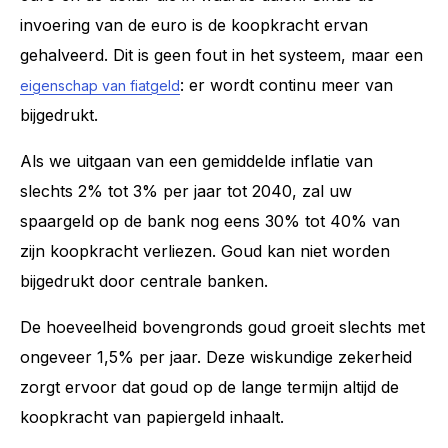
invoering van de euro is de koopkracht ervan
gehalveerd. Dit is geen fout in het systeem, maar een
: er wordt continu meer van
eigenschap van fiatgeld
bijgedrukt.
Als we uitgaan van een gemiddelde inflatie van
slechts 2% tot 3% per jaar tot 2040, zal uw
spaargeld op de bank nog eens 30% tot 40% van
zijn koopkracht verliezen. Goud kan niet worden
bijgedrukt door centrale banken.
De hoeveelheid bovengronds goud groeit slechts met
ongeveer 1,5% per jaar. Deze wiskundige zekerheid
zorgt ervoor dat goud op de lange termijn altijd de
koopkracht van papiergeld inhaalt.