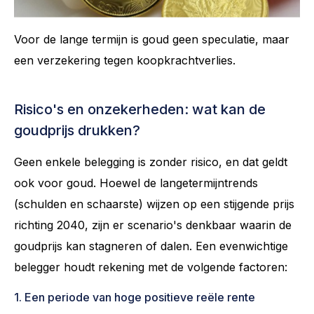
Voor de lange termijn is goud geen speculatie, maar
een verzekering tegen koopkrachtverlies.
Risico's en onzekerheden: wat kan de
goudprijs drukken?
Geen enkele belegging is zonder risico, en dat geldt
ook voor goud. Hoewel de langetermijntrends
(schulden en schaarste) wijzen op een stijgende prijs
richting 2040, zijn er scenario's denkbaar waarin de
goudprijs kan stagneren of dalen. Een evenwichtige
belegger houdt rekening met de volgende factoren:
1. Een periode van hoge positieve reële rente