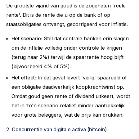
De grootste vijand van goud is de zogeheten 'reële
rente'. Dit is de rente die u op de bank of op
staatsobligaties ontvangt, gecorrigeerd voor inflatie.
Het scenario:
Stel dat centrale banken erin slagen
om de inflatie volledig onder controle te krijgen
(terug naar 2%) terwijl de spaarrente hoog blijft
(bijvoorbeeld 4% of 5%).
Het effect:
In dat geval levert 'veilig' spaargeld of
een obligatie daadwerkelijk koopkrachtwinst op.
Omdat goud geen rente of dividend uitkeert, wordt
het in zo'n scenario relatief minder aantrekkelijk
voor grote beleggers, wat de prijs kan drukken.
2. Concurrentie van digitale activa (bitcoin)