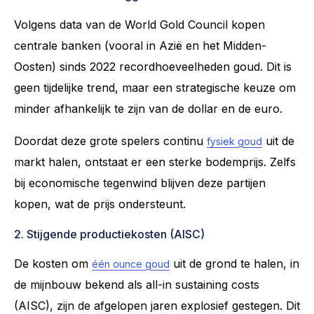
Volgens data van de World Gold Council kopen
centrale banken (vooral in Azië en het Midden-
Oosten) sinds 2022 recordhoeveelheden goud. Dit is
geen tijdelijke trend, maar een strategische keuze om
minder afhankelijk te zijn van de dollar en de euro.
Doordat deze grote spelers continu
uit de
fysiek goud
markt halen, ontstaat er een sterke bodemprijs. Zelfs
bij economische tegenwind blijven deze partijen
kopen, wat de prijs ondersteunt.
2. Stijgende productiekosten (AISC)
De kosten om
uit de grond te halen, in
één ounce goud
de mijnbouw bekend als all-in sustaining costs
(AISC), zijn de afgelopen jaren explosief gestegen. Dit