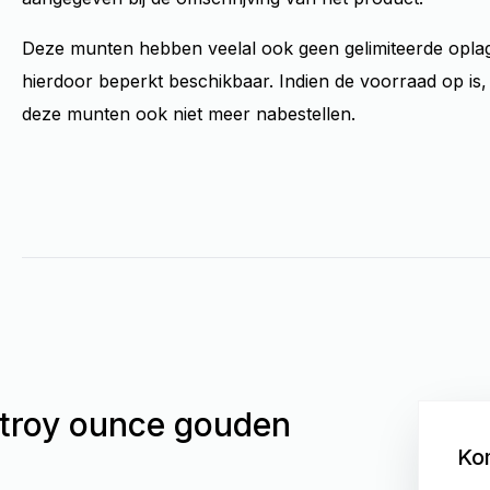
Deze munten hebben veelal ook geen gelimiteerde oplag
hierdoor beperkt beschikbaar. Indien de voorraad op is,
deze munten ook niet meer nabestellen.
 troy ounce gouden
Kom