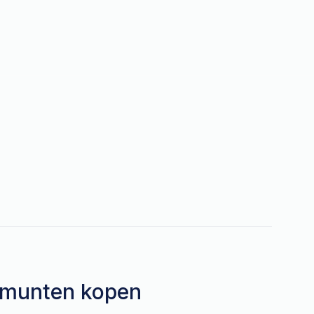
lmunten kopen