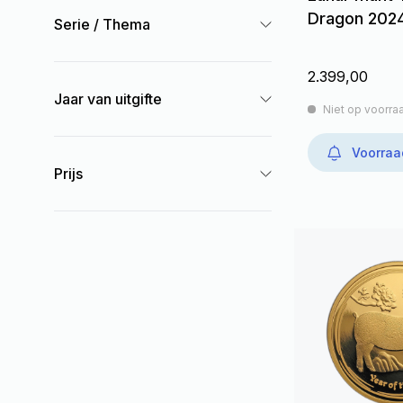
Dragon 2024
Serie / Thema
2.399,00
Jaar van uitgifte
Niet op voorra
Voorraa
Prijs