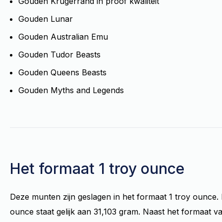
Gouden Krugerrand in proof kwaliteit
Gouden Lunar
Gouden Australian Emu
Gouden Tudor Beasts
Gouden Queens Beasts
Gouden Myths and Legends
Het formaat 1 troy ounce
Deze munten zijn geslagen in het formaat 1 troy ounce.
ounce staat gelijk aan 31,103 gram. Naast het formaat va