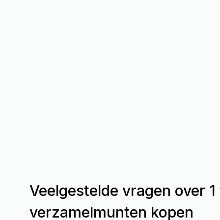
Veelgestelde vragen over 1
verzamelmunten kopen