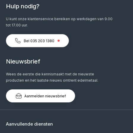
Hulp nodig?
U kunt onze klantenservice bereiken op werkdagen van 9.00
tot 17.00 uur.
Bel 035 203 1380
Nieuwsbrief
Wees de eerste die kennismaakt met de nieuwste
producten en het laatste nieuws omtrent edelmetaal.
Aanmelden nieuwsbrief
Aanvullende diensten