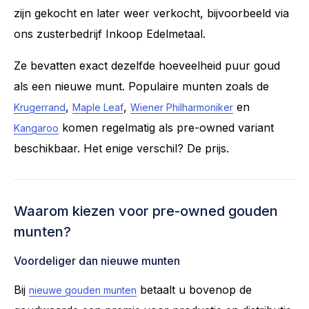
zijn gekocht en later weer verkocht, bijvoorbeeld via
ons zusterbedrijf Inkoop Edelmetaal.
Ze bevatten exact dezelfde hoeveelheid puur goud
als een nieuwe munt. Populaire munten zoals de
,
,
en
Krugerrand
Maple Leaf
Wiener Philharmoniker
komen regelmatig als pre-owned variant
Kangaroo
beschikbaar. Het enige verschil? De prijs.
Waarom kiezen voor pre-owned gouden
munten?
Voordeliger dan nieuwe munten
Bij
betaalt u bovenop de
nieuwe gouden munten