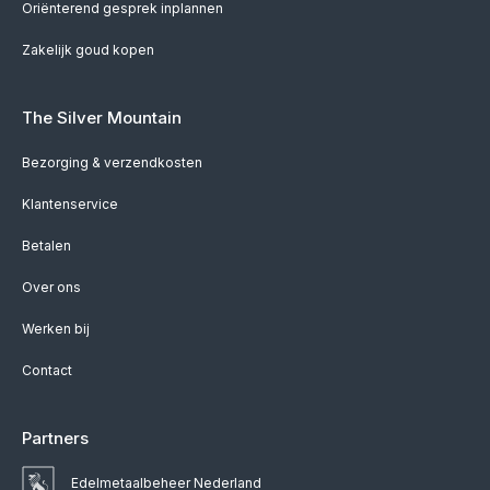
Oriënterend gesprek inplannen
Zakelijk goud kopen
The Silver Mountain
Bezorging & verzendkosten
Klantenservice
Betalen
Over ons
Werken bij
Contact
Partners
Edelmetaalbeheer Nederland