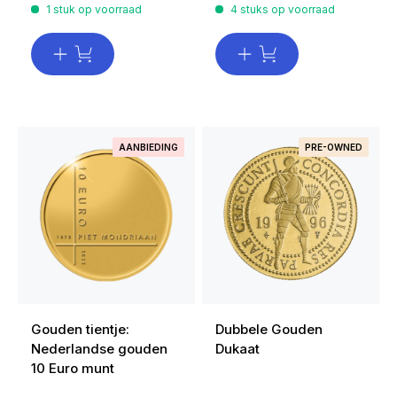
1 stuk op voorraad
4 stuks op voorraad
AANBIEDING
PRE-OWNED
Gouden tientje:
Dubbele Gouden
Nederlandse gouden
Dukaat
10 Euro munt