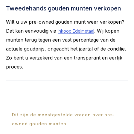
Tweedehands gouden munten verkopen
Wilt u uw pre-owned gouden munt weer verkopen?
Dat kan eenvoudig via
. Wij kopen
Inkoop Edelmetaal
munten terug tegen een vast percentage van de
actuele goudprijs, ongeacht het jaartal of de conditie.
Zo bent u verzekerd van een transparant en eerlijk
proces.
Dit zijn de meestgestelde vragen over pre-
owned gouden munten