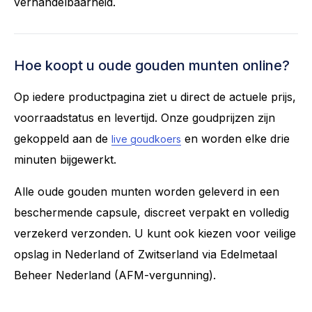
verhandelbaarheid.
Hoe koopt u oude gouden munten online?
Op iedere productpagina ziet u direct de actuele prijs,
voorraadstatus en levertijd. Onze goudprijzen zijn
gekoppeld aan de
en worden elke drie
live goudkoers
minuten bijgewerkt.
Alle oude gouden munten worden geleverd in een
beschermende capsule, discreet verpakt en volledig
verzekerd verzonden. U kunt ook kiezen voor veilige
opslag in Nederland of Zwitserland via Edelmetaal
Beheer Nederland (AFM-vergunning).