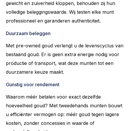
gewicht en zuiverheid kloppen, behouden zij hun
volledige beleggingswaarde. Wij testen elke munt
professioneel en garanderen authenticiteit.
Duurzaam beleggen
Met pre-owned goud verlengt u de levenscyclus van
bestaand goud. Er is geen extra energie nodig voor
productie of transport, wat deze munten tot een
duurzamere keuze maakt.
Gunstig voor rendement
Waarom méér betalen voor exact dezelfde
hoeveelheid goud? Met tweedehands munten bouwt
u efficiënter vermogen op: méér goud tegen lagere
kosten, zonder concessies in waarde of