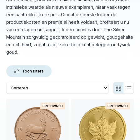
intrinsieke waarde als nieuwe exemplaren, maar vaak tegen
een aantrekkelijkere prijs. Omdat de eerste koper de
productiekosten en premie al heeft voldaan, profiteert u nu
van een lagere instapprijs. Iedere munt is door The Silver
Mountain zorgvuldig gecontroleerd op gewicht, goudgehalte
en echtheid, zodat u met zekerheid kunt beleggen in fysiek
goud.
Toon filters
PRE-OWNED
PRE-OWNED