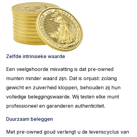
Zelfde intrinsieke waarde
Een veelgehoorde misvatting is dat pre-owned
munten minder waard zijn. Dat is onjuist: zolang
gewicht en zuiverheid kloppen, behouden zij hun
volledige beleggingswaarde. Wij testen elke munt
professioneel en garanderen authenticiteit.
Duurzaam beleggen
Met pre-owned goud verlengt u de levenscyclus van