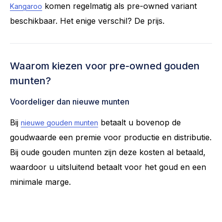
komen regelmatig als pre-owned variant
Kangaroo
beschikbaar. Het enige verschil? De prijs.
Waarom kiezen voor pre-owned gouden
munten?
Voordeliger dan nieuwe munten
Bij
betaalt u bovenop de
nieuwe gouden munten
goudwaarde een premie voor productie en distributie.
Bij oude gouden munten zijn deze kosten al betaald,
waardoor u uitsluitend betaalt voor het goud en een
minimale marge.