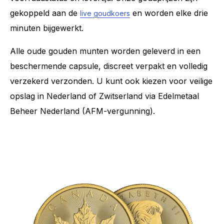
gekoppeld aan de
en worden elke drie
live goudkoers
minuten bijgewerkt.
Alle oude gouden munten worden geleverd in een
beschermende capsule, discreet verpakt en volledig
verzekerd verzonden. U kunt ook kiezen voor veilige
opslag in Nederland of Zwitserland via Edelmetaal
Beheer Nederland (AFM-vergunning).