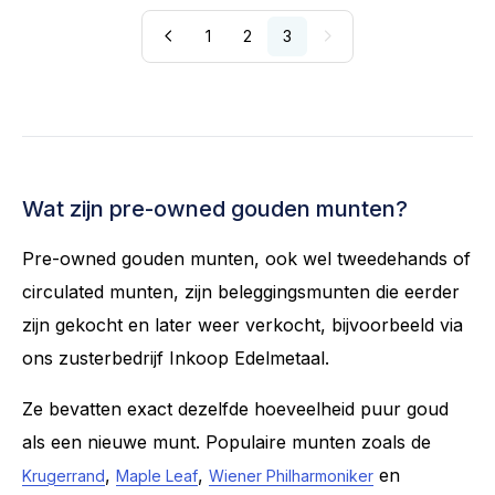
1
2
3
Wat zijn pre-owned gouden munten?
Pre-owned gouden munten, ook wel tweedehands of
circulated munten, zijn beleggingsmunten die eerder
zijn gekocht en later weer verkocht, bijvoorbeeld via
ons zusterbedrijf Inkoop Edelmetaal.
Ze bevatten exact dezelfde hoeveelheid puur goud
als een nieuwe munt. Populaire munten zoals de
,
,
en
Krugerrand
Maple Leaf
Wiener Philharmoniker