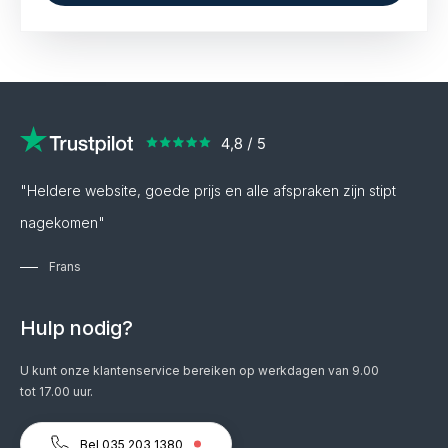
"Heldere website, goede prijs en alle afspraken zijn stipt
nagekomen"
Frans
Hulp nodig?
U kunt onze klantenservice bereiken op werkdagen van 9.00
tot 17.00 uur.
Bel 035 203 1380