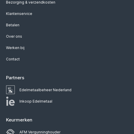
Bezorging & verzendkosten
Klantenservice
Betalen
Over ons
Werken bij
Contact
Partners
Edelmetaalbeheer Nederland
Inkoop Edelmetaal
Keurmerken
AFM Vergunninghouder