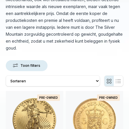
intrinsieke waarde als nieuwe exemplaren, maar vaak tegen
een aantrekkelijkere prijs. Omdat de eerste koper de
productiekosten en premie al heeft voldaan, profiteert u nu
van een lagere instapprijs. Iedere munt is door The Silver
Mountain zorgvuldig gecontroleerd op gewicht, goudgehalte
en echtheid, zodat u met zekerheid kunt beleggen in fysiek
goud.
Toon filters
PRE-OWNED
PRE-OWNED