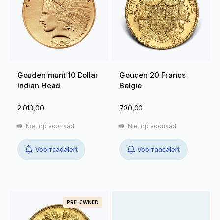
Gouden munt 10 Dollar
Gouden 20 Francs
Indian Head
België
2.013,00
730,00
Niet op voorraad
Niet op voorraad
Voorraadalert
Voorraadalert
PRE-OWNED