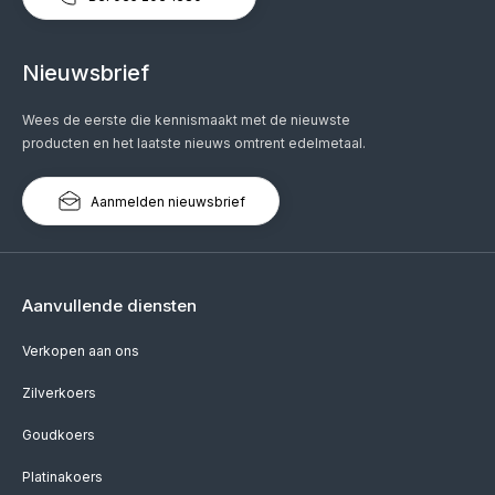
Nieuwsbrief
Wees de eerste die kennismaakt met de nieuwste
producten en het laatste nieuws omtrent edelmetaal.
Aanmelden nieuwsbrief
Aanvullende diensten
Verkopen aan ons
Zilverkoers
Goudkoers
Platinakoers