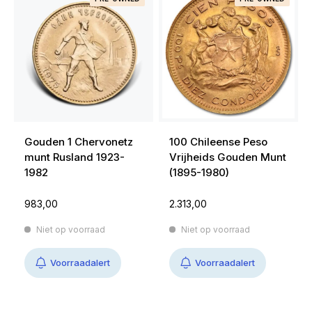
Gouden 1 Chervonetz
100 Chileense Peso
munt Rusland 1923-
Vrijheids Gouden Munt
1982
(1895-1980)
983,00
2.313,00
Niet op voorraad
Niet op voorraad
Voorraadalert
Voorraadalert