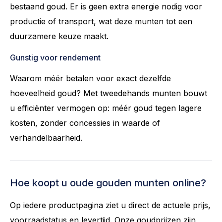
bestaand goud. Er is geen extra energie nodig voor
productie of transport, wat deze munten tot een
duurzamere keuze maakt.
Gunstig voor rendement
Waarom méér betalen voor exact dezelfde
hoeveelheid goud? Met tweedehands munten bouwt
u efficiënter vermogen op: méér goud tegen lagere
kosten, zonder concessies in waarde of
verhandelbaarheid.
Hoe koopt u oude gouden munten online?
Op iedere productpagina ziet u direct de actuele prijs,
voorraadstatus en levertijd. Onze goudprijzen zijn