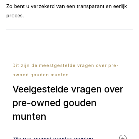
Zo bent u verzekerd van een transparant en eerlijk
proces.
Dit zijn de meestgestelde vragen over pre-
owned gouden munten
Veelgestelde vragen over
pre-owned gouden
munten
Zijn pre-owned gouden munten