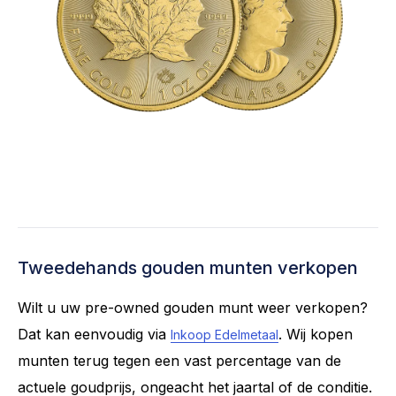
Tweedehands gouden munten verkopen
Wilt u uw pre-owned gouden munt weer verkopen?
Dat kan eenvoudig via
. Wij kopen
Inkoop Edelmetaal
munten terug tegen een vast percentage van de
actuele goudprijs, ongeacht het jaartal of de conditie.