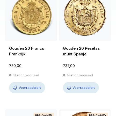
Gouden 20 Francs
Gouden 20 Pesetas
Frankrijk
munt Spanje
730,00
737,00
Niet op voorraad
Niet op voorraad
Voorraadalert
Voorraadalert
PRE-OWNED
PRE-OWNED