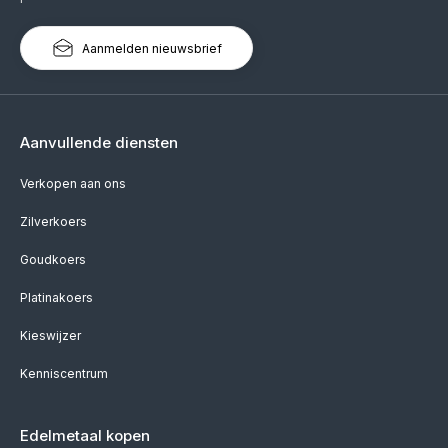
Aanmelden nieuwsbrief
Aanvullende diensten
Verkopen aan ons
Zilverkoers
Goudkoers
Platinakoers
Kieswijzer
Kenniscentrum
Edelmetaal kopen