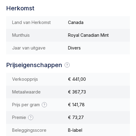
Herkomst
Land van Herkomst
Canada
Munthuis
Royal Canadian Mint
Jaar van uitgave
Divers
Prijseigenschappen
Verkoopprijs
€ 441,00
Metaalwaarde
€ 367,73
Prijs per gram
€ 141,78
Premie
€ 73,27
Beleggingsscore
B-label