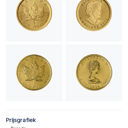
Prijsgrafiek