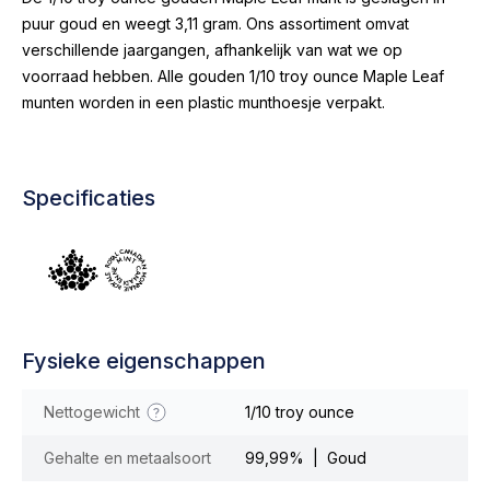
puur goud en weegt 3,11 gram. Ons assortiment omvat
verschillende jaargangen, afhankelijk van wat we op
voorraad hebben. Alle gouden 1/10 troy ounce Maple Leaf
munten worden in een plastic munthoesje verpakt.
Specificaties
Fysieke eigenschappen
Nettogewicht
1/10 troy ounce
Gehalte en metaalsoort
99,99% | Goud