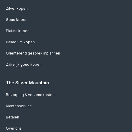
Zilver kopen
Goud kopen
Platina kopen
Palladium kopen
Oriënterend gesprek inplannen
Zakelijk goud kopen
The Silver Mountain
Bezorging & verzendkosten
Klantenservice
Betalen
Over ons