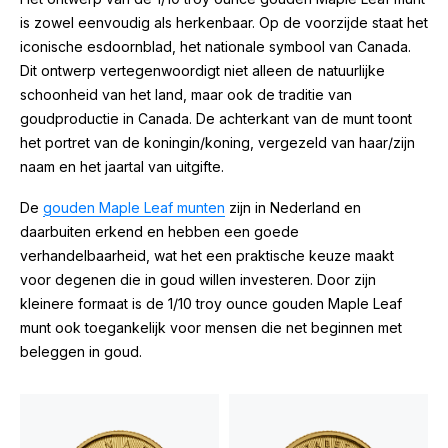
is zowel eenvoudig als herkenbaar. Op de voorzijde staat het
iconische esdoornblad, het nationale symbool van Canada.
Dit ontwerp vertegenwoordigt niet alleen de natuurlijke
schoonheid van het land, maar ook de traditie van
goudproductie in Canada. De achterkant van de munt toont
het portret van de koningin/koning, vergezeld van haar/zijn
naam en het jaartal van uitgifte.
De
gouden Maple Leaf munten
zijn in Nederland en
daarbuiten erkend en hebben een goede
verhandelbaarheid, wat het een praktische keuze maakt
voor degenen die in goud willen investeren. Door zijn
kleinere formaat is de 1/10 troy ounce gouden Maple Leaf
munt ook toegankelijk voor mensen die net beginnen met
beleggen in goud.