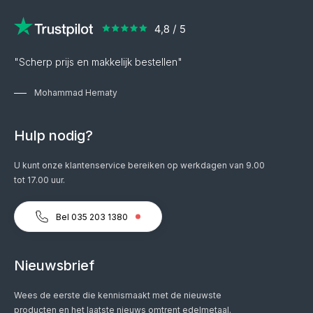
"Scherp prijs en makkelijk bestellen"
Mohammad Hematy
Hulp nodig?
U kunt onze klantenservice bereiken op werkdagen van 9.00
tot 17.00 uur.
Bel 035 203 1380
Nieuwsbrief
Wees de eerste die kennismaakt met de nieuwste
producten en het laatste nieuws omtrent edelmetaal.