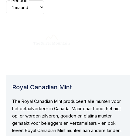
Periode
Royal Canadian Mint
The Royal Canadian Mint produceert alle munten voor
het betaalverkeer in Canada. Maar daar houdt het niet
op: er worden zilveren, gouden en platina munten
gemaakt voor beleggers en verzamelaars – en ook
levert Royal Canadian Mint munten aan andere landen.