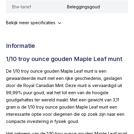
Btw-tarief
Beleggingsgoud
Bekijk meer specificaties
Informatie
1/10 troy ounce gouden Maple Leaf munt
De 1/10 troy ounce gouden Maple Leaf munt is een
gewaardeerde munt met een rijke geschiedenis, geslagen
door de Royal Canadian Mint. Deze munt is vervaardigd uit
99,99% puur goud, wat het tot een van de hoogste
goudgehaltes ter wereld maakt. Met een gewicht van 3,11
gram is de 1/10 troy ounce gouden Maple Leaf munt een
interessante optie voor diegenen die op zoek zijn naar een
compacte investering in fysiek goud.
Het ontwerp van de 1/10 troy ounce gouden Maple Leaf munt