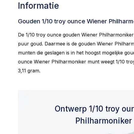
Informatie
Gouden 1/10 troy ounce Wiener Philharm
De 1/10 troy ounce gouden Wiener Philharmoniker
puur goud. Daarmee is de gouden Wiener Philhar
munten die geslagen is in het hoogst mogelijke go
ounce Wiener Philharmoniker munt weegt 1/10 tr
3,11 gram.
Ontwerp 1/10 troy o
Philharmoniker