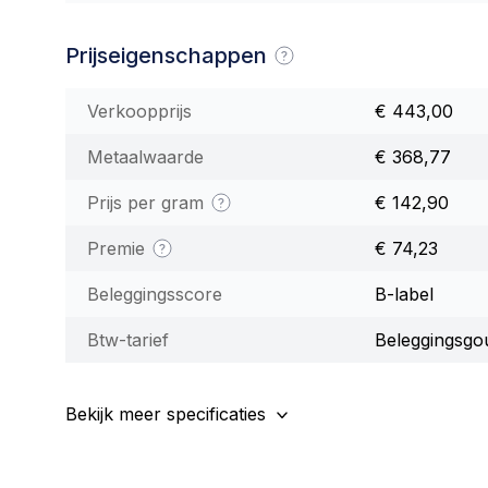
Prijseigenschappen
Verkoopprijs
€ 443,00
Metaalwaarde
€ 368,77
Prijs per gram
€ 142,90
Premie
€ 74,23
Beleggingsscore
B-label
Btw-tarief
Beleggingsgo
Bekijk meer specificaties