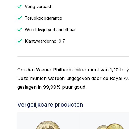
Veilig verpakt
Terugkoopgarantie
Wereldwijd verhandelbaar
Klantwaardering: 9.7
Gouden Wiener Philharmoniker munt van 1/10 troy
Deze munten worden uitgegeven door de Royal Austr
geslagen in 99,99% puur goud.
Vergelijkbare producten