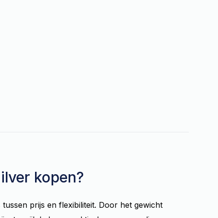
ilver kopen?
tussen prijs en flexibiliteit. Door het gewicht