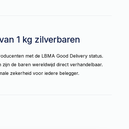
van 1 kg zilverbaren
oducenten met de LBMA Good Delivery status.
n zijn de baren wereldwijd direct verhandelbaar.
ale zekerheid voor iedere belegger.