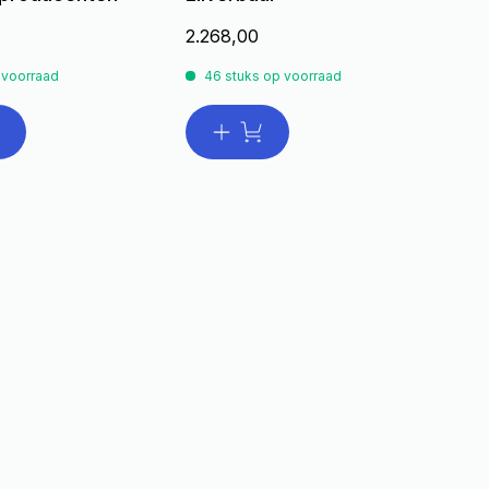
2.268,00
 voorraad
46 stuks op voorraad