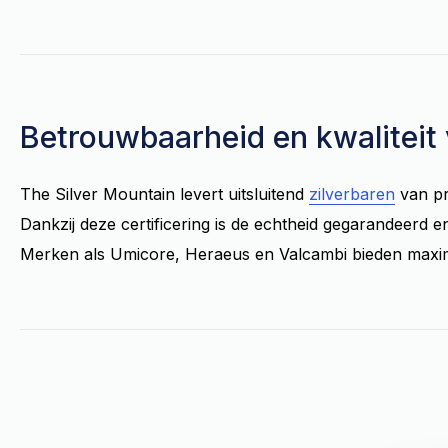
Betrouwbaarheid en kwaliteit 
The Silver Mountain levert uitsluitend
zilverbaren
van pr
Dankzij deze certificering is de echtheid gegarandeerd e
Merken als Umicore, Heraeus en Valcambi bieden maxim