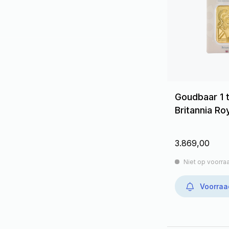
Goudbaar 1 
Britannia Ro
3.869,00
Niet op voorra
Voorraa