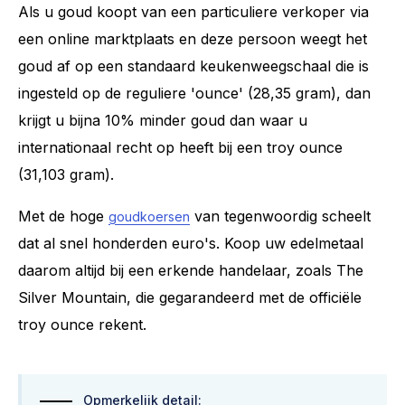
Als u goud koopt van een particuliere verkoper via
een online marktplaats en deze persoon weegt het
goud af op een standaard keukenweegschaal die is
ingesteld op de reguliere 'ounce' (28,35 gram), dan
krijgt u bijna 10% minder goud dan waar u
internationaal recht op heeft bij een troy ounce
(31,103 gram).
Met de hoge
van tegenwoordig scheelt
goudkoersen
dat al snel honderden euro's. Koop uw edelmetaal
daarom altijd bij een erkende handelaar, zoals The
Silver Mountain, die gegarandeerd met de officiële
troy ounce rekent.
Opmerkelijk detail: