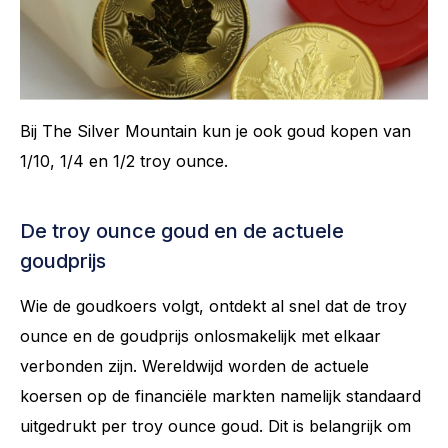
Bij The Silver Mountain kun je ook goud kopen van
1/10, 1/4 en 1/2 troy ounce.
De troy ounce goud en de actuele
goudprijs
Wie de goudkoers volgt, ontdekt al snel dat de troy
ounce en de goudprijs onlosmakelijk met elkaar
verbonden zijn. Wereldwijd worden de actuele
koersen op de financiële markten namelijk standaard
uitgedrukt per troy ounce goud. Dit is belangrijk om