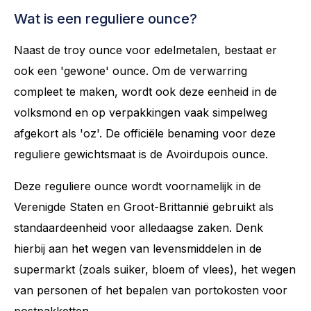
Wat is een reguliere ounce?
Naast de troy ounce voor edelmetalen, bestaat er
ook een 'gewone' ounce. Om de verwarring
compleet te maken, wordt ook deze eenheid in de
volksmond en op verpakkingen vaak simpelweg
afgekort als 'oz'. De officiële benaming voor deze
reguliere gewichtsmaat is de Avoirdupois ounce.
Deze reguliere ounce wordt voornamelijk in de
Verenigde Staten en Groot-Brittannië gebruikt als
standaardeenheid voor alledaagse zaken. Denk
hierbij aan het wegen van levensmiddelen in de
supermarkt (zoals suiker, bloem of vlees), het wegen
van personen of het bepalen van portokosten voor
postpakketten.