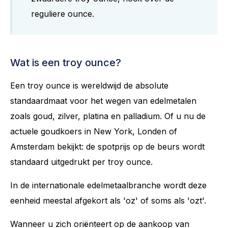
reguliere ounce.
Wat is een troy ounce?
Een troy ounce is wereldwijd de absolute
standaardmaat voor het wegen van edelmetalen
zoals goud, zilver, platina en palladium. Of u nu de
actuele goudkoers in New York, Londen of
Amsterdam bekijkt: de spotprijs op de beurs wordt
standaard uitgedrukt per troy ounce.
In de internationale edelmetaalbranche wordt deze
eenheid meestal afgekort als 'oz' of soms als 'ozt'.
Wanneer u zich oriënteert op de aankoop van