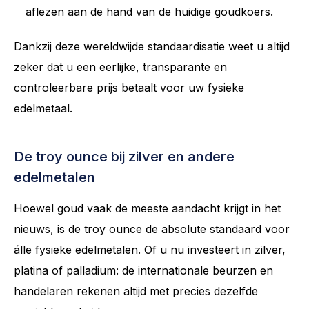
aflezen aan de hand van de huidige goudkoers.
Dankzij deze wereldwijde standaardisatie weet u altijd
zeker dat u een eerlijke, transparante en
controleerbare prijs betaalt voor uw fysieke
edelmetaal.
De troy ounce bij zilver en andere
edelmetalen
Hoewel goud vaak de meeste aandacht krijgt in het
nieuws, is de troy ounce de absolute standaard voor
álle fysieke edelmetalen. Of u nu investeert in zilver,
platina of palladium: de internationale beurzen en
handelaren rekenen altijd met precies dezelfde