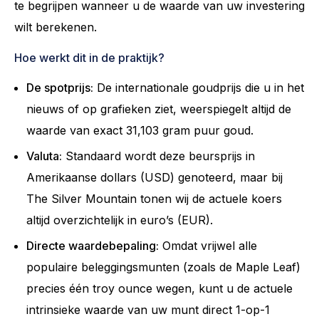
te begrijpen wanneer u de waarde van uw investering
wilt berekenen.
Hoe werkt dit in de praktijk?
De spotprijs:
De internationale goudprijs die u in het
nieuws of op grafieken ziet, weerspiegelt altijd de
waarde van exact 31,103 gram puur goud.
Valuta:
Standaard wordt deze beursprijs in
Amerikaanse dollars (USD) genoteerd, maar bij
The Silver Mountain tonen wij de actuele koers
altijd overzichtelijk in euro’s (EUR).
Directe waardebepaling:
Omdat vrijwel alle
populaire beleggingsmunten (zoals de Maple Leaf)
precies één troy ounce wegen, kunt u de actuele
intrinsieke waarde van uw munt direct 1-op-1