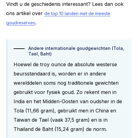
Vindt u de geschiedenis interessant? Lees dan ook
ons artikel over
de top 10 landen met de meeste
.
goudreserves
Andere internationale goudgewichten (Tola,
Tael, Baht)
Hoewel de troy ounce de absolute westerse
beursstandaard is, worden er in andere
werelddelen soms nog traditionele gewichten
gebruikt voor fysiek goud. Zo rekent men in
India en het Midden-Oosten van oudsher in de
Tola (11,66 gram), gebruikt men in China en
Taiwan de Tael (vaak 37,5 gram) en is in
Thailand de Baht (15,24 gram) de norm.