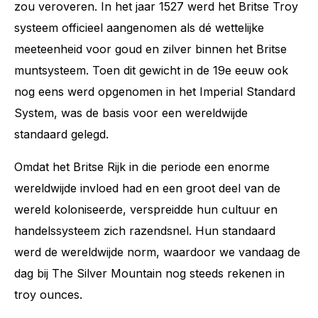
zou veroveren. In het jaar 1527 werd het Britse Troy
systeem officieel aangenomen als dé wettelijke
meeteenheid voor goud en zilver binnen het Britse
muntsysteem. Toen dit gewicht in de 19e eeuw ook
nog eens werd opgenomen in het Imperial Standard
System, was de basis voor een wereldwijde
standaard gelegd.
Omdat het Britse Rijk in die periode een enorme
wereldwijde invloed had en een groot deel van de
wereld koloniseerde, verspreidde hun cultuur en
handelssysteem zich razendsnel. Hun standaard
werd de wereldwijde norm, waardoor we vandaag de
dag bij The Silver Mountain nog steeds rekenen in
troy ounces.