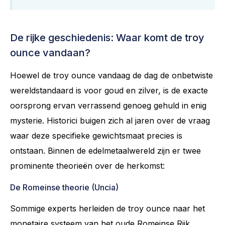
De rijke geschiedenis: Waar komt de troy
ounce vandaan?
Hoewel de troy ounce vandaag de dag de onbetwiste
wereldstandaard is voor goud en zilver, is de exacte
oorsprong ervan verrassend genoeg gehuld in enig
mysterie. Historici buigen zich al jaren over de vraag
waar deze specifieke gewichtsmaat precies is
ontstaan. Binnen de edelmetaalwereld zijn er twee
prominente theorieën over de herkomst:
De Romeinse theorie (Uncia)
Sommige experts herleiden de troy ounce naar het
monetaire systeem van het oude Romeinse Rijk.