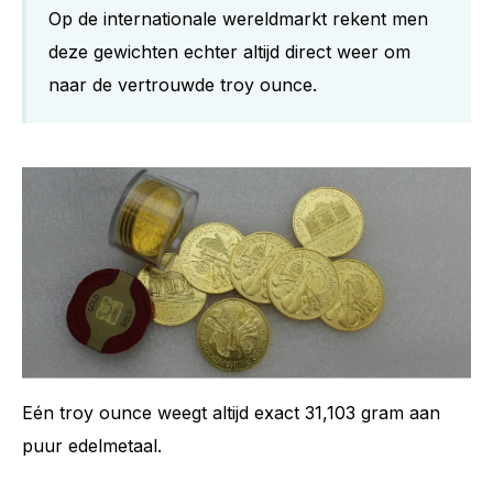
Op de internationale wereldmarkt rekent men
deze gewichten echter altijd direct weer om
naar de vertrouwde troy ounce.
Eén troy ounce weegt altijd exact 31,103 gram aan
puur edelmetaal.