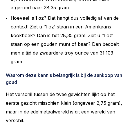
afgerond naar 28,35 gram.
Hoeveel is 1 oz?
Dat hangt dus volledig af van de
context! Ziet u '1 oz' staan in een Amerikaans
kookboek? Dan is het 28,35 gram. Ziet u '1 oz'
staan op een gouden munt of baar? Dan bedoelt
men altijd de zwaardere troy ounce van 31,103
gram.
Waarom deze kennis belangrijk is bij de aankoop van
goud
Het verschil tussen de twee gewichten lijkt op het
eerste gezicht misschien klein (ongeveer 2,75 gram),
maar in de edelmetaalwereld is dit een wereld van
verschil.