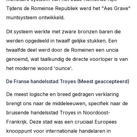
Tijdens de Romeinse Republiek werd het "Aes Grave"
muntsysteem ontwikkeld.
Dit systeem werkte met zware bronzen baren die
werden opgedeeld in twaalf gelijke stukken. Een
twaalfde deel werd door de Romeinen een uncia
genoemd, wat taalkundig de directe voorloper is van
het moderne woord 'ounce'.
De Franse handelsstad Troyes (Meest geaccepteerd)
De meest logische en breed gedragen verklaring
brengt ons naar de middeleeuwen, specifiek naar de
bruisende handelsstad Troyes in Noordoost-
Frankrijk. Deze stad was een cruciaal Europees
knooppunt voor internationale handelaren in