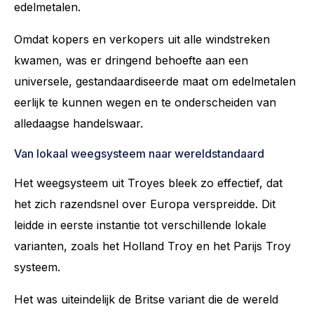
edelmetalen.
Omdat kopers en verkopers uit alle windstreken
kwamen, was er dringend behoefte aan een
universele, gestandaardiseerde maat om edelmetalen
eerlijk te kunnen wegen en te onderscheiden van
alledaagse handelswaar.
Van lokaal weegsysteem naar wereldstandaard
Het weegsysteem uit Troyes bleek zo effectief, dat
het zich razendsnel over Europa verspreidde. Dit
leidde in eerste instantie tot verschillende lokale
varianten, zoals het Holland Troy en het Parijs Troy
systeem.
Het was uiteindelijk de Britse variant die de wereld