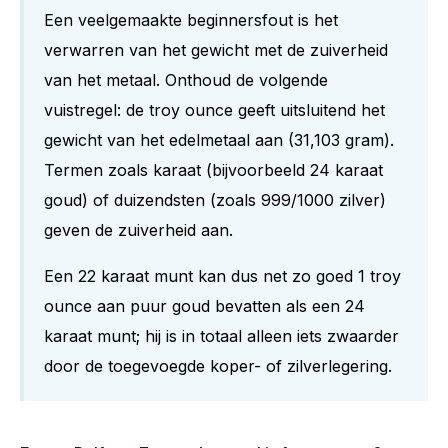
Een veelgemaakte beginnersfout is het
verwarren van het gewicht met de zuiverheid
van het metaal. Onthoud de volgende
vuistregel: de troy ounce geeft uitsluitend het
gewicht van het edelmetaal aan (31,103 gram).
Termen zoals karaat (bijvoorbeeld 24 karaat
goud) of duizendsten (zoals 999/1000 zilver)
geven de zuiverheid aan.
Een 22 karaat munt kan dus net zo goed 1 troy
ounce aan puur goud bevatten als een 24
karaat munt; hij is in totaal alleen iets zwaarder
door de toegevoegde koper- of zilverlegering.