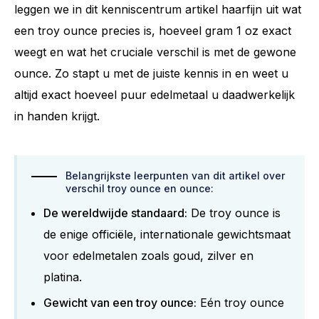
leggen we in dit kenniscentrum artikel haarfijn uit wat
een troy ounce precies is, hoeveel gram 1 oz exact
weegt en wat het cruciale verschil is met de gewone
ounce. Zo stapt u met de juiste kennis in en weet u
altijd exact hoeveel puur edelmetaal u daadwerkelijk
in handen krijgt.
Belangrijkste leerpunten van dit artikel over
verschil troy ounce en ounce:
De wereldwijde standaard:
De troy ounce is
de enige officiële, internationale gewichtsmaat
voor edelmetalen zoals goud, zilver en
platina.
Gewicht van een troy ounce:
Eén troy ounce