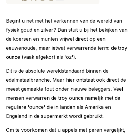
Begint u net met het verkennen van de wereld van
fysiek goud en zilver? Dan stuit u bij het bekijken van
de koersen en munten vrijwel direct op een
eeuwenoude, maar ietwat verwarrende term:
de troy
ounce
(vaak afgekort als 'oz').
Dit is de absolute wereldstandaard binnen de
edelmetaalbranche. Maar hier ontstaat ook direct de
meest gemaakte fout onder nieuwe beleggers. Veel
mensen verwarren de troy ounce namelijk met de
reguliere 'ounce' die in landen als Amerika en
Engeland in de supermarkt wordt gebruikt.
Om te voorkomen dat u appels met peren vergelijkt,