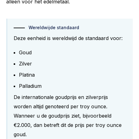
alleen voor het edelmetaal.
Wereldwijde standaard
Deze eenheid is wereldwijd de standaard voor:
Goud
Zilver
Platina
Palladium
De internationale goudprijs en zilverprijs
worden altijd genoteerd per troy ounce.
Wanneer u de goudprijs ziet, bijvoorbeeld
€2.000, dan betreft dit de prijs per troy ounce
goud.