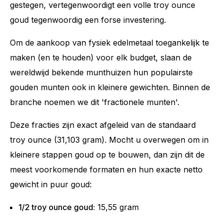
gestegen, vertegenwoordigt een volle troy ounce
goud tegenwoordig een forse investering.
Om de aankoop van fysiek edelmetaal toegankelijk te
maken (en te houden) voor elk budget, slaan de
wereldwijd bekende munthuizen hun populairste
gouden munten ook in kleinere gewichten. Binnen de
branche noemen we dit 'fractionele munten'.
Deze fracties zijn exact afgeleid van de standaard
troy ounce (31,103 gram). Mocht u overwegen om in
kleinere stappen goud op te bouwen, dan zijn dit de
meest voorkomende formaten en hun exacte netto
gewicht in puur goud:
1/2 troy ounce goud:
15,55 gram