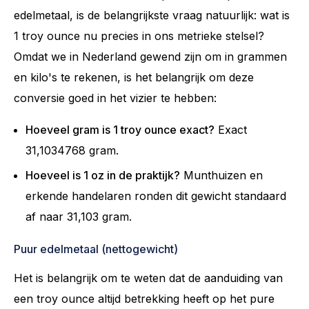
edelmetaal, is de belangrijkste vraag natuurlijk: wat is
1 troy ounce nu precies in ons metrieke stelsel?
Omdat we in Nederland gewend zijn om in grammen
en kilo's te rekenen, is het belangrijk om deze
conversie goed in het vizier te hebben:
Hoeveel gram is 1 troy ounce exact?
Exact
31,1034768 gram.
Hoeveel is 1 oz in de praktijk?
Munthuizen en
erkende handelaren ronden dit gewicht standaard
af naar 31,103 gram.
Puur edelmetaal (nettogewicht)
Het is belangrijk om te weten dat de aanduiding van
een troy ounce altijd betrekking heeft op het pure