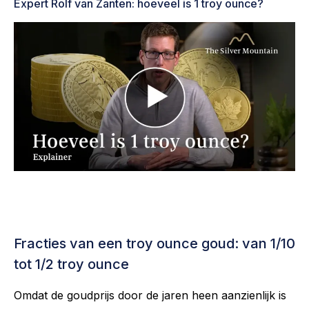
Expert Rolf van Zanten: hoeveel is 1 troy ounce?
Fracties van een troy ounce goud: van 1/10
tot 1/2 troy ounce
Omdat de goudprijs door de jaren heen aanzienlijk is