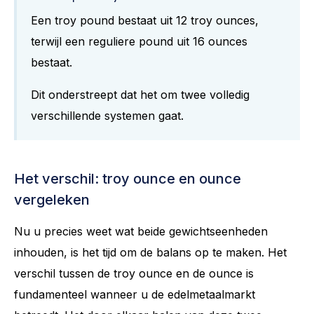
Een troy pound bestaat uit 12 troy ounces,
terwijl een reguliere pound uit 16 ounces
bestaat.
Dit onderstreept dat het om twee volledig
verschillende systemen gaat.
Het verschil: troy ounce en ounce
vergeleken
Nu u precies weet wat beide gewichtseenheden
inhouden, is het tijd om de balans op te maken. Het
verschil tussen de troy ounce en de ounce is
fundamenteel wanneer u de edelmetaalmarkt