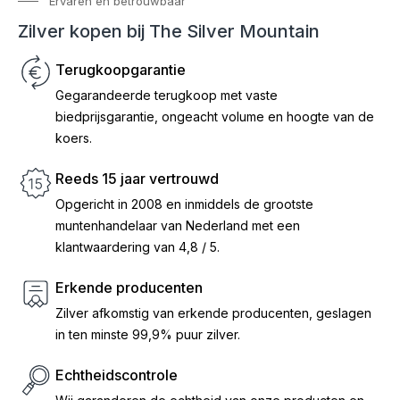
Ervaren en betrouwbaar
Zilver kopen bij The Silver Mountain
Terugkoopgarantie
Gegarandeerde terugkoop met vaste
biedprijsgarantie, ongeacht volume en hoogte van de
koers.
Reeds 15 jaar vertrouwd
Opgericht in 2008 en inmiddels de grootste
muntenhandelaar van Nederland met een
klantwaardering van 4,8 / 5.
Erkende producenten
Zilver afkomstig van erkende producenten, geslagen
in ten minste 99,9% puur zilver.
Echtheidscontrole