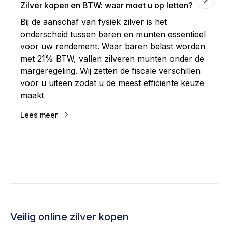
Zilver kopen en BTW: waar moet u op letten?
Bij de aanschaf van fysiek zilver is het
onderscheid tussen baren en munten essentieel
voor uw rendement. Waar baren belast worden
met 21% BTW, vallen zilveren munten onder de
margeregeling. Wij zetten de fiscale verschillen
voor u uiteen zodat u de meest efficiënte keuze
maakt
Lees meer
Veilig online zilver kopen