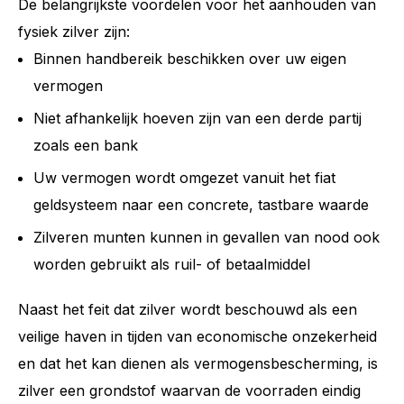
De belangrijkste voordelen voor het aanhouden van
fysiek zilver zijn:
Binnen handbereik beschikken over uw eigen
vermogen
Niet afhankelijk hoeven zijn van een derde partij
zoals een bank
Uw vermogen wordt omgezet vanuit het fiat
geldsysteem naar een concrete, tastbare waarde
Zilveren munten kunnen in gevallen van nood ook
worden gebruikt als ruil- of betaalmiddel
Naast het feit dat zilver wordt beschouwd als een
veilige haven in tijden van economische onzekerheid
en dat het kan dienen als vermogensbescherming, is
zilver een grondstof waarvan de voorraden eindig