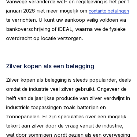
Vanwege veranderde wet- en regelgeving is het per 1
januari 2026 niet meer mogelijk om
contante betalingen
te verrichten. U kunt uw aankoop veilig voldoen via
bankoverschrijving of iDEAL, waarna we de fysieke
overdracht op locatie verzorgen.
Zilver kopen als een belegging
Zilver kopen als belegging is steeds populairder, deels
omdat de industrie veel zilver gebruikt. Ongeveer de
helft van de jaarlijkse productie van zilver verdwijnt in
industriële toepassingen zoals batterijen en
zonnepanelen. Er zijn speculaties over een mogelijk
tekort aan zilver door de vraag vanuit de industrie,
wat door sommigen wordt gezien als een overweging