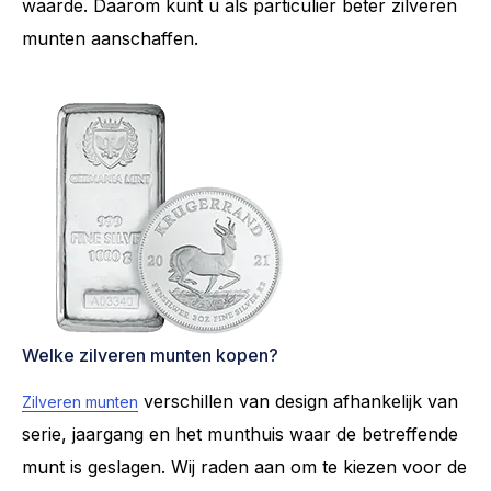
waarde. Daarom kunt u als particulier beter zilveren
munten aanschaffen.
Welke zilveren munten kopen?
verschillen van design afhankelijk van
Zilveren munten
serie, jaargang en het munthuis waar de betreffende
munt is geslagen. Wij raden aan om te kiezen voor de