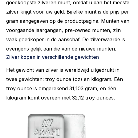
goedkoopste zilveren munt, omdat u dan het meeste
zilver krijgt voor uw geld. Bij elke munt is de prijs per
gram aangegeven op de productpagina. Munten van
voorgaande jaargangen, pre-owned munten, zijn
vaak goedkoper in de aanschaf. De zilverwaarde is
overigens gelijk aan die van de nieuwe munten.
Zilver kopen in verschillende gewichten
Het gewicht van zilver is wereldwijd uitgedrukt in
twee gewichten: troy ounce (oz) en kilogram. Eén
troy ounce is omgerekend 31,103 gram, en één
kilogram komt overeen met 32,12 troy ounces.