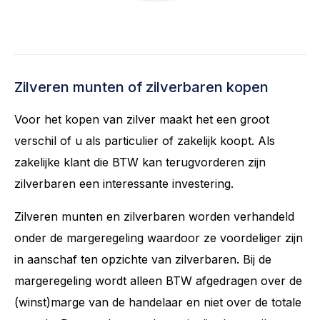
Zilveren munten of zilverbaren kopen
Voor het kopen van zilver maakt het een groot
verschil of u als particulier of zakelijk koopt. Als
zakelijke klant die BTW kan terugvorderen zijn
zilverbaren een interessante investering.
Zilveren munten en zilverbaren worden verhandeld
onder de margeregeling waardoor ze voordeliger zijn
in aanschaf ten opzichte van zilverbaren. Bij de
margeregeling wordt alleen BTW afgedragen over de
(winst)marge van de handelaar en niet over de totale