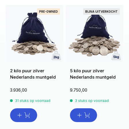
PRE-OWNED
BIJNA UITVERKOCHT
2 kilo puur zilver
5 kilo puur zilver
Nederlands muntgeld
Nederlands muntgeld
3.936,00
9.750,00
31 stuks op voorraad
3 stuks op voorraad