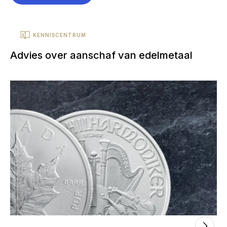
KENNISCENTRUM
Advies over aanschaf van edelmetaal