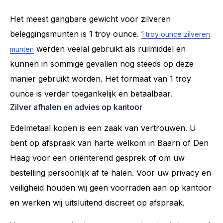
Het meest gangbare gewicht voor zilveren
beleggingsmunten is 1 troy ounce.
1 troy ounce zilveren
werden veelal gebruikt als ruilmiddel en
munten
kunnen in sommige gevallen nog steeds op deze
manier gebruikt worden. Het formaat van 1 troy
ounce is verder toegankelijk en betaalbaar.
Zilver afhalen en advies op kantoor
Edelmetaal kopen is een zaak van vertrouwen. U
bent op afspraak van harte welkom in Baarn of Den
Haag voor een oriënterend gesprek of om uw
bestelling persoonlijk af te halen. Voor uw privacy en
veiligheid houden wij geen voorraden aan op kantoor
en werken wij uitsluitend discreet op afspraak.