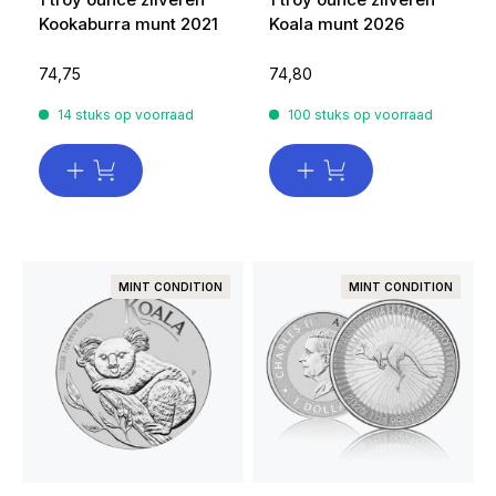
Kookaburra munt 2021
Koala munt 2026
74,75
74,80
14 stuks op voorraad
100 stuks op voorraad
MINT CONDITION
MINT CONDITION