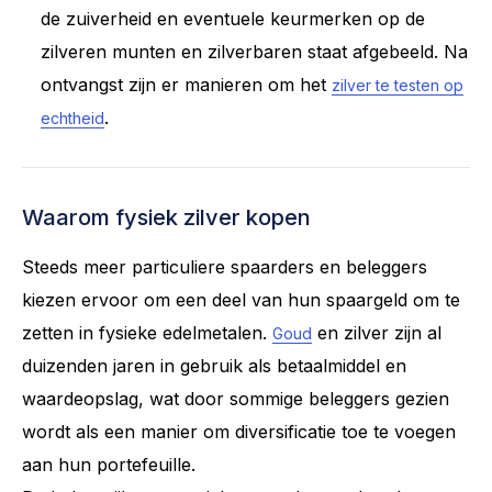
de zuiverheid en eventuele keurmerken op de
zilveren munten en zilverbaren staat afgebeeld. Na
ontvangst zijn er manieren om het
zilver te testen op
.
echtheid
Waarom fysiek zilver kopen
Steeds meer particuliere spaarders en beleggers
kiezen ervoor om een deel van hun spaargeld om te
zetten in fysieke edelmetalen.
en zilver zijn al
Goud
duizenden jaren in gebruik als betaalmiddel en
waardeopslag, wat door sommige beleggers gezien
wordt als een manier om diversificatie toe te voegen
aan hun portefeuille.