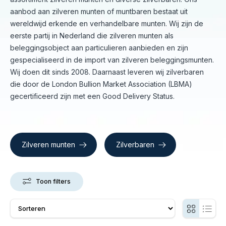
aanbod aan zilveren munten of muntbaren bestaat uit
wereldwijd erkende en verhandelbare munten. Wij zijn de
eerste partij in Nederland die zilveren munten als
beleggingsobject aan particulieren aanbieden en zijn
gespecialiseerd in de import van zilveren beleggingsmunten.
Wij doen dit sinds 2008. Daarnaast leveren wij zilverbaren
die door de London Bullion Market Association (LBMA)
gecertificeerd zijn met een Good Delivery Status.
Zilveren munten
Zilverbaren
Toon filters