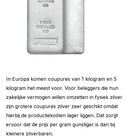
In Europa komen coupures van 1 kilogram en 5
kilogram het meest voor. Voor beleggers die hun
zakelijke vermogen willen omzetten in fysiek zilver
zijn grotere coupures zilver zeer geschikt omdat
hierbij de productiekosten lager liggen. Dat zorgt
ervoor dat de prijs per gram gunstiger is dan bij
kleinere zilverbaren.