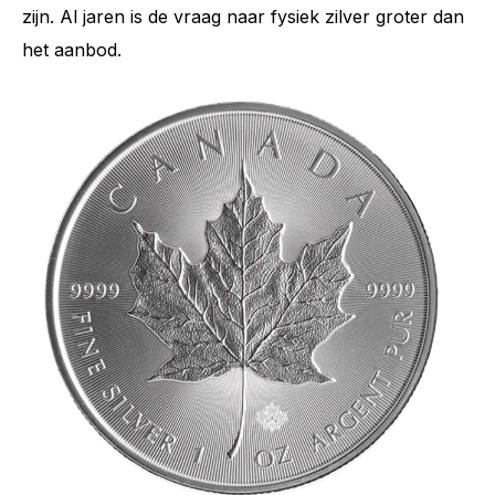
zijn. Al jaren is de vraag naar fysiek zilver groter dan
het aanbod.