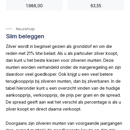
1.986,00
63,55
Keuzehulp
Slim beleggen
Zilver wordt in beginsel gezien als grondstof en om die
reden met 21% btw belast. Als u als particulier zilver koopt,
dan kunt u het beste kiezen voor zilveren munten. Deze
munten worden verhandeld onder de margeregeling en zijn
daardoor veel goedkoper. Ook krijgt u een veel betere
terugkoopprijs bij zilveren munten, dan bij zilverbaren. In de
tabel hieronder kunt u een overzicht vinden van de huidige
aankoopprijs, verkoopprijs, de prijs per gram en de spread.
De spread geeft aan wat het verschil als percentage is als u
zilver koopt en direct daarna verkoopt.
Doorgaans zijn zilveren munten van voorgaande jaargangen