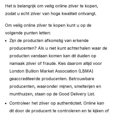
Het is belangrijk om veilig online zilver te kopen,
zodat u echt zilver van hoge kwaliteit ontvangt.
Om veilig online zilver te kopen kunt u op de
volgende punten letten:
Zijn de producten afkomstig van erkende
producenten? Als u niet kunt achterhalen waar de
producten vandaan komen kan dit duiden op
namaak zilver of fraude. Kies daarom altijd voor
London Bullion Market Association (LBMA)
geaccrediteerde producenten. Betrouwbare
producenten, waaronder mijnen, smelterijen en
munthuizen, staan op de Good Delivery List.
Controleer het zilver op authenticiteit. Online kan
dit door de producent te controleren en te kijken of