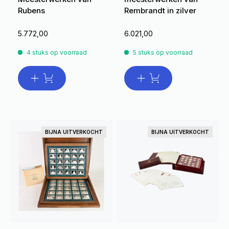
Rubens
Rembrandt in zilver
5.772,00
6.021,00
4 stuks op voorraad
5 stuks op voorraad
BIJNA UITVERKOCHT
BIJNA UITVERKOCHT