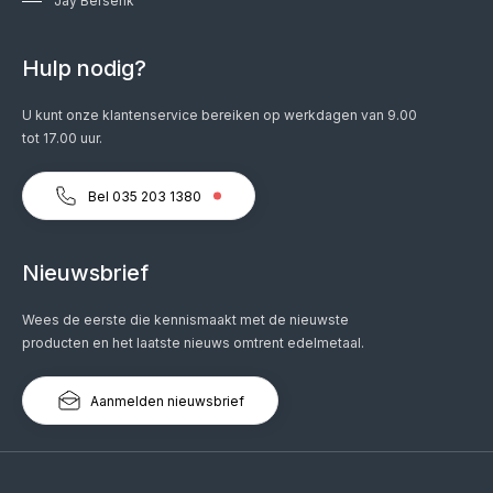
Jay Berserik
Hulp nodig?
U kunt onze klantenservice bereiken op werkdagen van 9.00
tot 17.00 uur.
Bel 035 203 1380
Nieuwsbrief
Wees de eerste die kennismaakt met de nieuwste
producten en het laatste nieuws omtrent edelmetaal.
Aanmelden nieuwsbrief