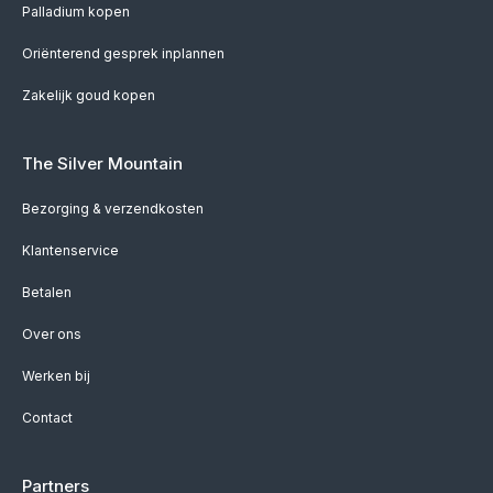
Palladium kopen
Oriënterend gesprek inplannen
Zakelijk goud kopen
The Silver Mountain
Bezorging & verzendkosten
Klantenservice
Betalen
Over ons
Werken bij
Contact
Partners