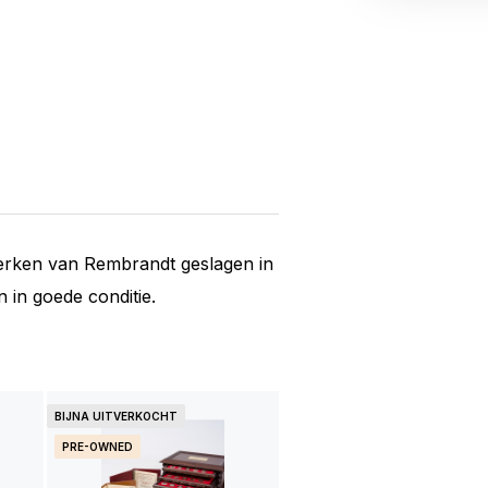
werken van Rembrandt geslagen in
 in goede conditie.
BIJNA UITVERKOCHT
PRE-OWNED