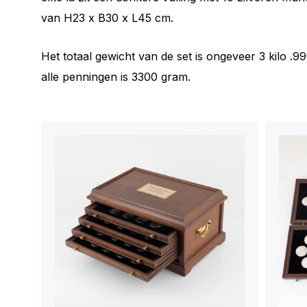
van H23 x B30 x L45 cm.
Het totaal gewicht van de set is ongeveer 3 kilo .99
alle penningen is 3300 gram.