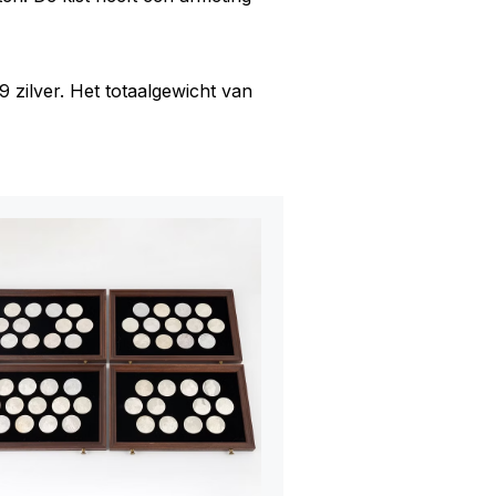
9 zilver. Het totaalgewicht van