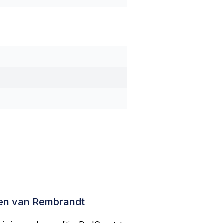
ken van Rembrandt