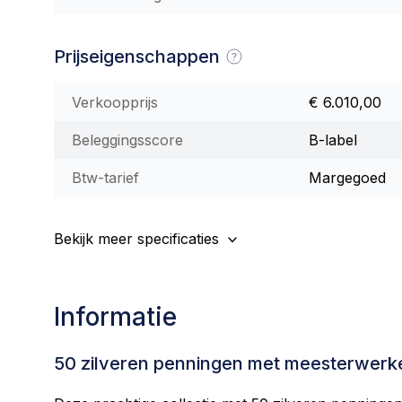
Prijseigenschappen
Verkoopprijs
€ 6.010,00
Beleggingsscore
B-label
Btw-tarief
Margegoed
Bekijk meer specificaties
Informatie
50 zilveren penningen met meesterwer