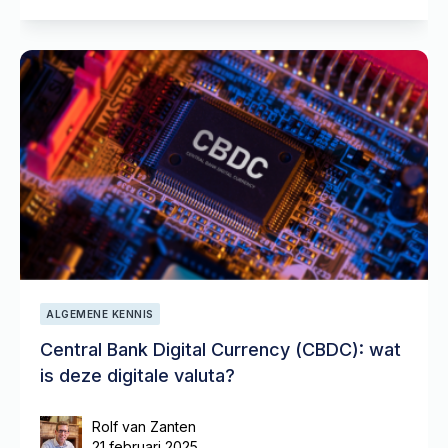
ALGEMENE KENNIS
Central Bank Digital Currency (CBDC): wat
is deze digitale valuta?
Rolf van Zanten
21 februari 2025