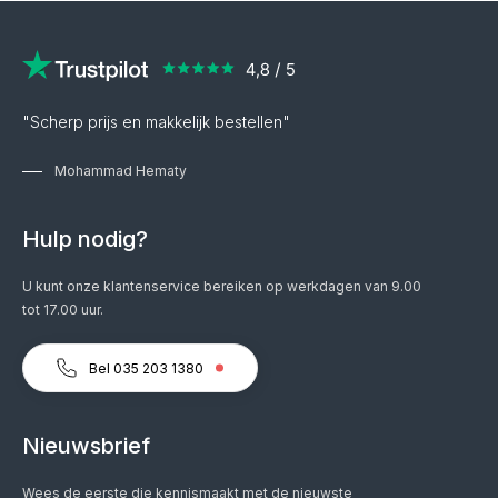
"Scherp prijs en makkelijk bestellen"
Mohammad Hematy
Hulp nodig?
U kunt onze klantenservice bereiken op werkdagen van 9.00
tot 17.00 uur.
Bel 035 203 1380
Nieuwsbrief
Wees de eerste die kennismaakt met de nieuwste