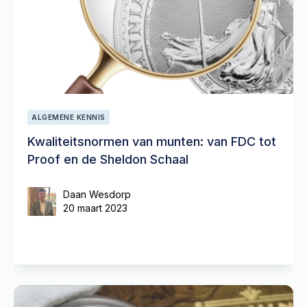
ALGEMENE KENNIS
Kwaliteitsnormen van munten: van FDC tot
Proof en de Sheldon Schaal
Daan Wesdorp
20 maart 2023