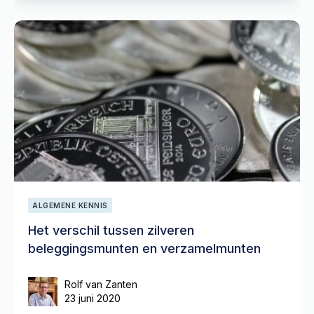
ALGEMENE KENNIS
Het verschil tussen zilveren
beleggingsmunten en verzamelmunten
Rolf van Zanten
23 juni 2020