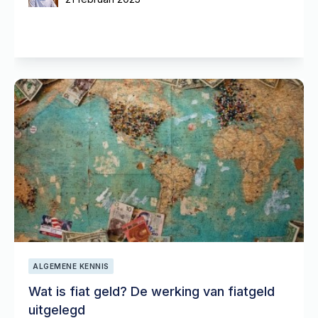
ALGEMENE KENNIS
Wat is fiat geld? De werking van fiatgeld
uitgelegd