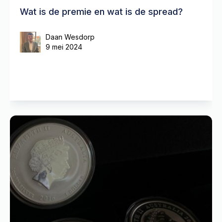
Wat is de premie en wat is de spread?
Daan Wesdorp
9 mei 2024