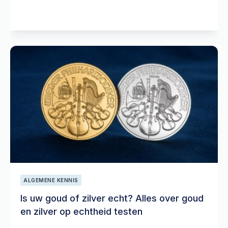
ALGEMENE KENNIS
Is uw goud of zilver echt? Alles over goud
en zilver op echtheid testen