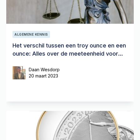
ALGEMENE KENNIS
Het verschil tussen een troy ounce en een
ounce: Alles over de meeteenheid voor
goud
Daan Wesdorp
20 maart 2023