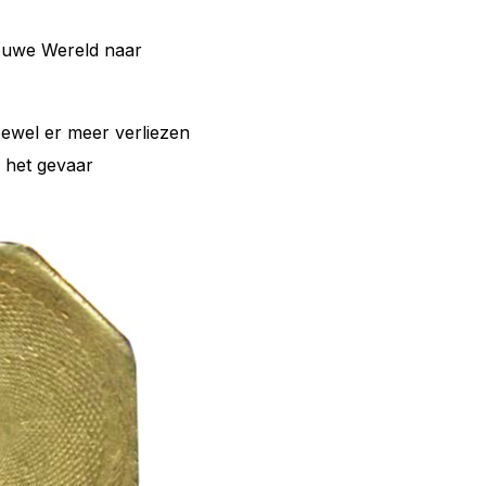
ieuwe Wereld naar
ewel er meer verliezen
 het gevaar