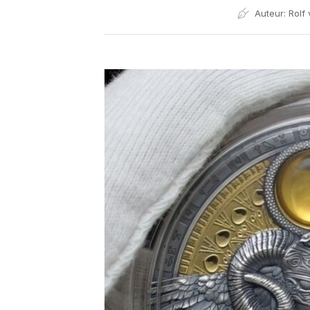
Auteur:
Rolf