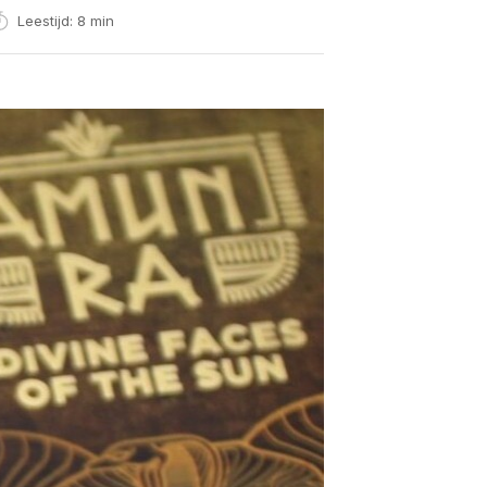
Leestijd: 8 min