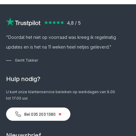
"Doordat het niet op voorraad was kreeg ik regelmatig
updates en is het na 11 weken heel netjes geleverd."
Gerrit Tukker
Hulp nodig?
U kunt onze klantenservice bereiken op werkdagen van 9.00
tot 17.00 uur.
Bel 035 203 1380
Nieuwsbrief