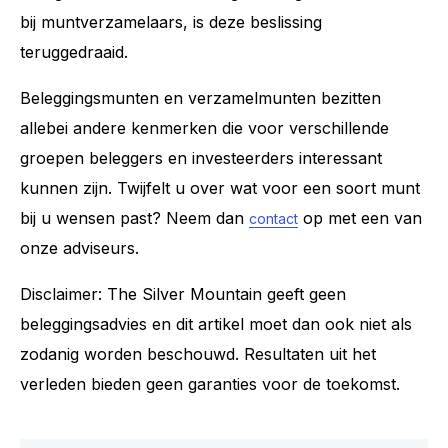
bij muntverzamelaars, is deze beslissing
teruggedraaid.
Beleggingsmunten en verzamelmunten bezitten
allebei andere kenmerken die voor verschillende
groepen beleggers en investeerders interessant
kunnen zijn. Twijfelt u over wat voor een soort munt
bij u wensen past? Neem dan
op met een van
contact
onze adviseurs.
Disclaimer: The Silver Mountain geeft geen
beleggingsadvies en dit artikel moet dan ook niet als
zodanig worden beschouwd. Resultaten uit het
verleden bieden geen garanties voor de toekomst.