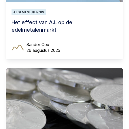
ALGEMENE KENNIS
Het effect van A.I. op de
edelmetalenmarkt
Sander Cox
26 augustus 2025