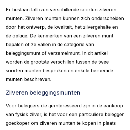
Er bestaan tallozen verschillende soorten zilveren
munten. Zilveren munten kunnen zich onderscheiden
door het ontwerp, de kwaliteit, het zilvergehalte en
de oplage. De kenmerken van een zilveren munt
bepalen of ze vallen in de categorie van
beleggingsmunt of verzamelmunt. In dit artikel
worden de grootste verschillen tussen de twee
soorten munten besproken en enkele beroemde
munten beschreven.
Zilveren beleggingsmunten
Voor beleggers die geïnteresseerd zijn in de aankoop
van fysiek zilver, is het voor een particuliere belegger
goedkoper om zilveren munten te kopen in plaats