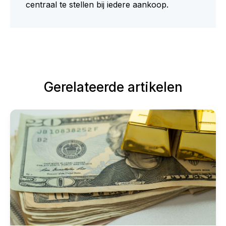
centraal te stellen bij iedere aankoop.
Gerelateerde artikelen