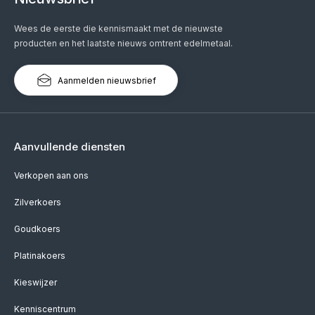
Wees de eerste die kennismaakt met de nieuwste
producten en het laatste nieuws omtrent edelmetaal.
Aanmelden nieuwsbrief
Aanvullende diensten
Verkopen aan ons
Zilverkoers
Goudkoers
Platinakoers
Kieswijzer
Kenniscentrum