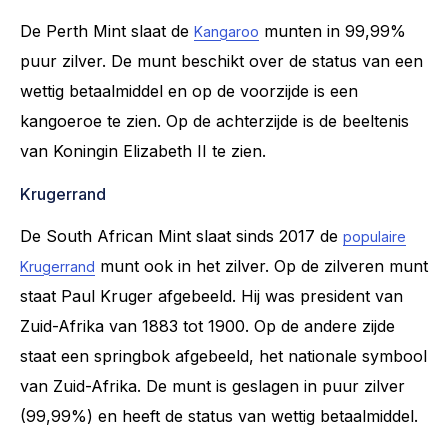
De Perth Mint slaat de
munten in 99,99%
Kangaroo
puur zilver. De munt beschikt over de status van een
wettig betaalmiddel en op de voorzijde is een
kangoeroe te zien. Op de achterzijde is de beeltenis
van Koningin Elizabeth II te zien.
Krugerrand
De South African Mint slaat sinds 2017 de
populaire
munt ook in het zilver. Op de zilveren munt
Krugerrand
staat Paul Kruger afgebeeld. Hij was president van
Zuid-Afrika van 1883 tot 1900. Op de andere zijde
staat een springbok afgebeeld, het nationale symbool
van Zuid-Afrika. De munt is geslagen in puur zilver
(99,99%) en heeft de status van wettig betaalmiddel.