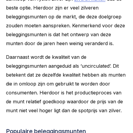
beste optie. Hierdoor zijn er veel zilveren
beleggingsmunten op de markt, die deze doelgroep
zouden moeten aanspreken. Kenmerkend voor deze
beleggingsmunten is dat het ontwerp van deze
munten door de jaren heen weinig veranderd is.
Daarnaast wordt de kwaliteit van de
beleggingsmunten aangeduid als ‘uncirculated’. Dit
betekent dat ze dezelfde kwaliteit hebben als munten
die in omloop zijn om gebruikt te worden door
consumenten. Hierdoor is het productieproces van
de munt relatief goedkoop waardoor de prijs van de
munt niet veel hoger ligt dan de spotprijs van zilver.
Populaire beleggingsmunten