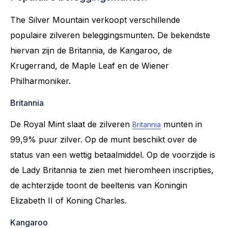
The Silver Mountain verkoopt verschillende
populaire zilveren beleggingsmunten. De bekendste
hiervan zijn de Britannia, de Kangaroo, de
Krugerrand, de Maple Leaf en de Wiener
Philharmoniker.
Britannia
De Royal Mint slaat de zilveren
munten in
Britannia
99,9% puur zilver. Op de munt beschikt over de
status van een wettig betaalmiddel. Op de voorzijde is
de Lady Britannia te zien met hieromheen inscripties,
de achterzijde toont de beeltenis van Koningin
Elizabeth II of Koning Charles.
Kangaroo