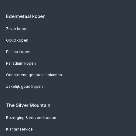
Edelmetaal kopen
Zilver kopen
Goud kopen
Platina kopen
Palladium kopen
Oriënterend gesprek inplannen
Zakelijk goud kopen
The Silver Mountain
Bezorging & verzendkosten
Klantenservice