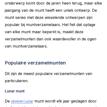
onderwerp komt door de jaren heen terug, maar elke
jaargang van de munt heeft een uniek ontwerp. De
munt series met deze wisselende ontwerpen zijn
populair bij muntverzamelaars. Het feit dat oplage
van elke munt maar beperkt is, maakt deze
verzamelmunten dan ook waardevoller in de ogen
van muntverzamelaars.
Populaire verzamelmunten
Dit zijn de meest populaire verzamelmunten van
particulieren.
Lunar munt
De
munt wordt elk jaar geslagen door
zilveren Lunar