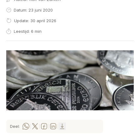
Datum: 23 juni 2020
Update: 30 april 2026
Leestijd: 6 min
Deel:
|
|
|
|