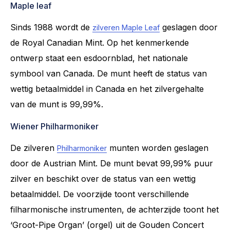
Maple leaf
Sinds 1988 wordt de
geslagen door
zilveren Maple Leaf
de Royal Canadian Mint. Op het kenmerkende
ontwerp staat een esdoornblad, het nationale
symbool van Canada. De munt heeft de status van
wettig betaalmiddel in Canada en het zilvergehalte
van de munt is 99,99%.
Wiener Philharmoniker
De zilveren
munten worden geslagen
Philharmoniker
door de Austrian Mint. De munt bevat 99,99% puur
zilver en beschikt over de status van een wettig
betaalmiddel. De voorzijde toont verschillende
filharmonische instrumenten, de achterzijde toont het
‘Groot-Pipe Organ’ (orgel) uit de Gouden Concert