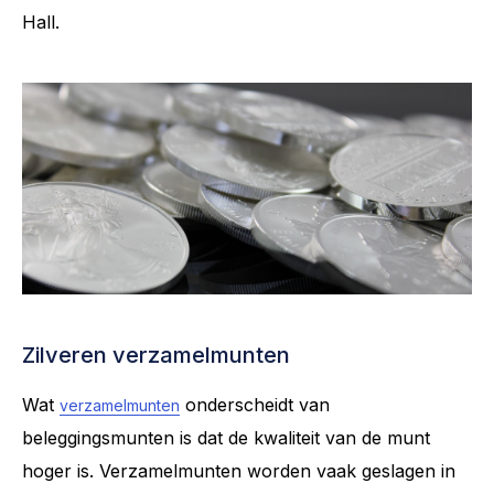
Hall.
Zilveren verzamelmunten
Wat
onderscheidt van
verzamelmunten
beleggingsmunten is dat de kwaliteit van de munt
hoger is. Verzamelmunten worden vaak geslagen in