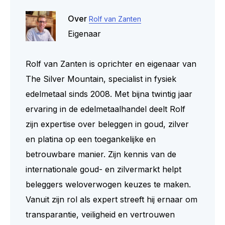
Over
Rolf van Zanten
Eigenaar
Rolf van Zanten is oprichter en eigenaar van
The Silver Mountain, specialist in fysiek
edelmetaal sinds 2008. Met bijna twintig jaar
ervaring in de edelmetaalhandel deelt Rolf
zijn expertise over beleggen in goud, zilver
en platina op een toegankelijke en
betrouwbare manier. Zijn kennis van de
internationale goud- en zilvermarkt helpt
beleggers weloverwogen keuzes te maken.
Vanuit zijn rol als expert streeft hij ernaar om
transparantie, veiligheid en vertrouwen