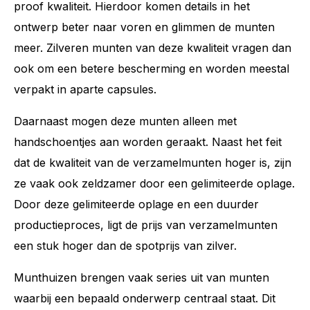
proof kwaliteit. Hierdoor komen details in het
ontwerp beter naar voren en glimmen de munten
meer. Zilveren munten van deze kwaliteit vragen dan
ook om een betere bescherming en worden meestal
verpakt in aparte capsules.
Daarnaast mogen deze munten alleen met
handschoentjes aan worden geraakt. Naast het feit
dat de kwaliteit van de verzamelmunten hoger is, zijn
ze vaak ook zeldzamer door een gelimiteerde oplage.
Door deze gelimiteerde oplage en een duurder
productieproces, ligt de prijs van verzamelmunten
een stuk hoger dan de spotprijs van zilver.
Munthuizen brengen vaak series uit van munten
waarbij een bepaald onderwerp centraal staat. Dit