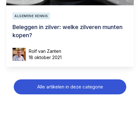
ALGEMENE KENNIS
Beleggen in zilver: welke zilveren munten
kopen?
Rolf van Zanten
18 oktober 2021
Alle artikelen in deze categorie