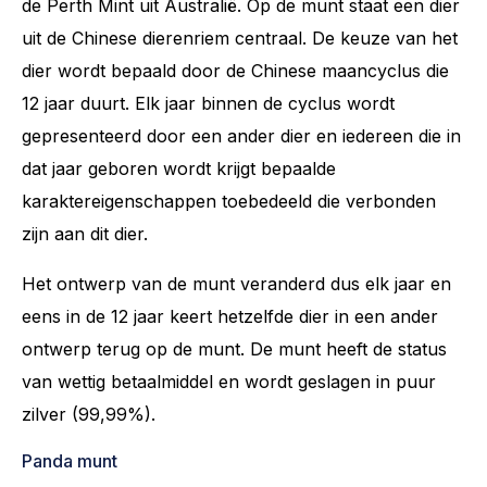
de Perth Mint uit Australië. Op de munt staat een dier
uit de Chinese dierenriem centraal. De keuze van het
dier wordt bepaald door de Chinese maancyclus die
12 jaar duurt. Elk jaar binnen de cyclus wordt
gepresenteerd door een ander dier en iedereen die in
dat jaar geboren wordt krijgt bepaalde
karaktereigenschappen toebedeeld die verbonden
zijn aan dit dier.
Het ontwerp van de munt veranderd dus elk jaar en
eens in de 12 jaar keert hetzelfde dier in een ander
ontwerp terug op de munt. De munt heeft de status
van wettig betaalmiddel en wordt geslagen in puur
zilver (99,99%).
Panda munt