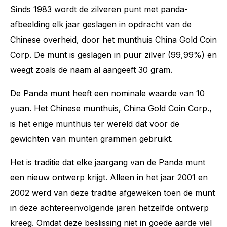
Sinds 1983 wordt de zilveren punt met panda-
afbeelding elk jaar geslagen in opdracht van de
Chinese overheid, door het munthuis China Gold Coin
Corp. De munt is geslagen in puur zilver (99,99%) en
weegt zoals de naam al aangeeft 30 gram.
De Panda munt heeft een nominale waarde van 10
yuan. Het Chinese munthuis, China Gold Coin Corp.,
is het enige munthuis ter wereld dat voor de
gewichten van munten grammen gebruikt.
Het is traditie dat elke jaargang van de Panda munt
een nieuw ontwerp krijgt. Alleen in het jaar 2001 en
2002 werd van deze traditie afgeweken toen de munt
in deze achtereenvolgende jaren hetzelfde ontwerp
kreeg. Omdat deze beslissing niet in goede aarde viel