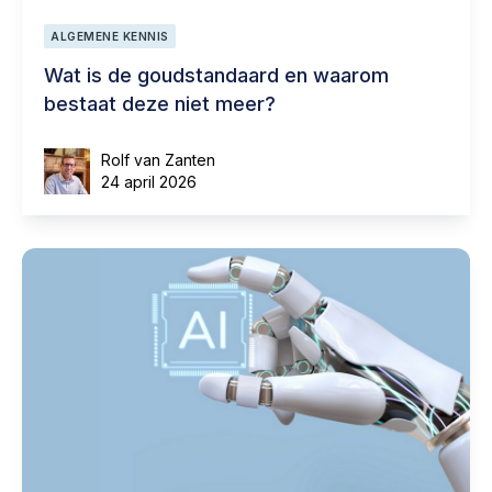
ALGEMENE KENNIS
Wat is de goudstandaard en waarom
bestaat deze niet meer?
Rolf van Zanten
24 april 2026