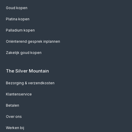
Goud kopen
Platina kopen
Palladium kopen
Oriënterend gesprek inplannen
Zakelijk goud kopen
The Silver Mountain
Bezorging & verzendkosten
Klantenservice
Betalen
Over ons
Werken bij