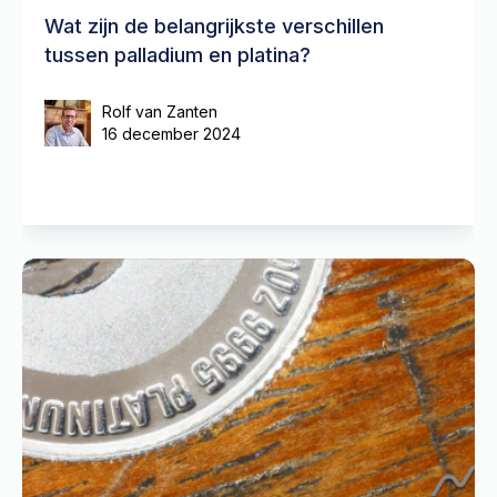
Wat zijn de belangrijkste verschillen
tussen palladium en platina?
Rolf van Zanten
16 december 2024