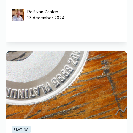
Rolf van Zanten
17 december 2024
PLATINA