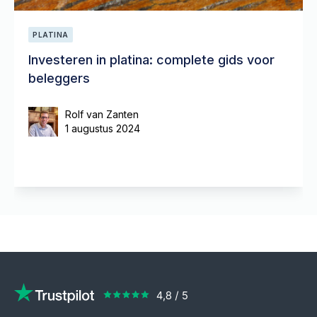
PLATINA
Investeren in platina: complete gids voor
beleggers
Rolf van Zanten
1 augustus 2024