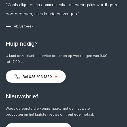
"Zoals altijd, prima communicatie, afleveringstijd wordt goed
doorgegeven, alles keurig ontvangen."
Ab Verbeek
Hulp nodig?
U kunt onze klantenservice bereiken op werkdagen van 9.00
tot 17.00 uur.
Bel 035 203 1380
Nieuwsbrief
Wees de eerste die kennismaakt met de nieuwste
producten en het laatste nieuws omtrent edelmetaal.