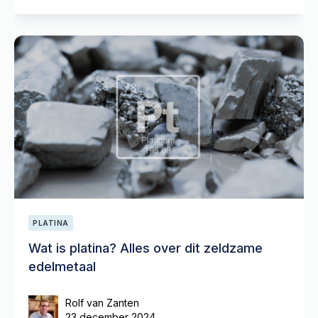
PLATINA
Wat is platina? Alles over dit zeldzame
edelmetaal
Rolf van Zanten
23 december 2024