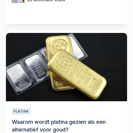
PLATINA
Waarom wordt platina gezien als een
alternatief voor goud?