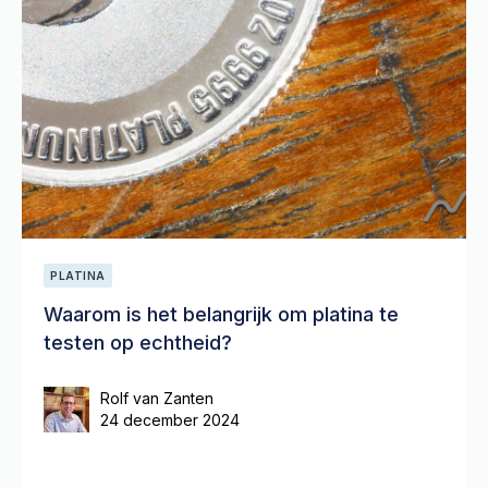
PLATINA
Waarom is het belangrijk om platina te
testen op echtheid?
Rolf van Zanten
24 december 2024