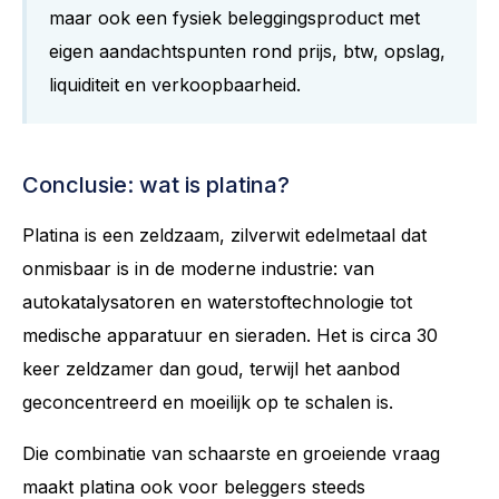
maar ook een fysiek beleggingsproduct met
eigen aandachtspunten rond prijs, btw, opslag,
liquiditeit en verkoopbaarheid.
Conclusie: wat is platina?
Platina is een zeldzaam, zilverwit edelmetaal dat
onmisbaar is in de moderne industrie: van
autokatalysatoren en waterstoftechnologie tot
medische apparatuur en sieraden. Het is circa 30
keer zeldzamer dan goud, terwijl het aanbod
geconcentreerd en moeilijk op te schalen is.
Die combinatie van schaarste en groeiende vraag
maakt platina ook voor beleggers steeds