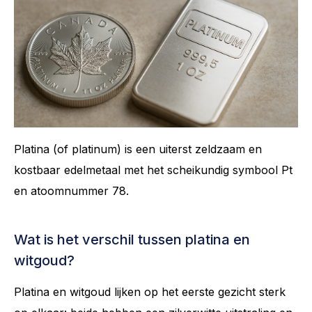
Platina (of platinum) is een uiterst zeldzaam en
kostbaar edelmetaal met het scheikundig symbool Pt
en atoomnummer 78.
Wat is het verschil tussen platina en
witgoud?
Platina en witgoud lijken op het eerste gezicht sterk