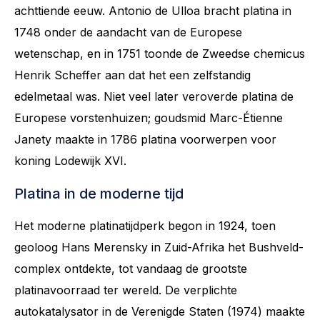
achttiende eeuw. Antonio de Ulloa bracht platina in
1748 onder de aandacht van de Europese
wetenschap, en in 1751 toonde de Zweedse chemicus
Henrik Scheffer aan dat het een zelfstandig
edelmetaal was. Niet veel later veroverde platina de
Europese vorstenhuizen; goudsmid Marc-Étienne
Janety maakte in 1786 platina voorwerpen voor
koning Lodewijk XVI.
Platina in de moderne tijd
Het moderne platinatijdperk begon in 1924, toen
geoloog Hans Merensky in Zuid-Afrika het Bushveld-
complex ontdekte, tot vandaag de grootste
platinavoorraad ter wereld. De verplichte
autokatalysator in de Verenigde Staten (1974) maakte