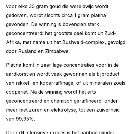
voor elke 30 gram goud die wereldwijd wordt
gedolven, wordt slechts circa 1 gram platina
gevonden. De winning is bovendien sterk
geconcentreerd: het grootste deel komt uit Zuid-
Afrika, met name uit het Bushveld-complex, gevolgd
door Rusland en Zimbabwe.
Platina komt in zeer lage concentraties voor in de
aardkorst en wordt vaak gewonnen als bijproduct
van nikkel- en koperraffinage, of uit mineralen zoals
cooperiet. Na de winning wordt het erts
geconcentreerd en chemisch geraffineerd, onder
meer met zuren en elektrolyse, tot een zuiverheid
van 99,95%.
Door dit intensieve proces is het aanbod minder