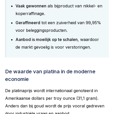
Vaak gewonnen
als bijproduct van nikkel- en
koperraffinage.
Geraffineerd
tot een zuiverheid van 99,95%
voor beleggingsproducten.
Aanbod is moeilijk op te schalen
, waardoor
de markt gevoelig is voor verstoringen.
De waarde van platina in de moderne
economie
De platinaprijs wordt internationaal genoteerd in
Amerikaanse dollars per troy ounce (31,1 gram).
Anders dan bij goud wordt de prijs vooral gedreven
door industriële vraag en aanbod.