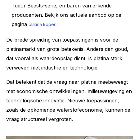
Tudor Beasts-serie, en baren van erkende
producenten. Bekijk ons actuele aanbod op de
pagina
.
platina kopen
De brede spreiding van toepassingen is voor de
platinamarkt van grote betekenis. Anders dan goud,
dat vooral als waardeopslag dient, is platina sterk
verweven met industrie en technologie.
Dat betekent dat de vraag naar platina meebeweegt
met economische ontwikkelingen, milieuwetgeving en
technologische innovatie. Nieuwe toepassingen,
zoals de opkomende waterstofeconomie, kunnen de
vraag structureel vergroten.