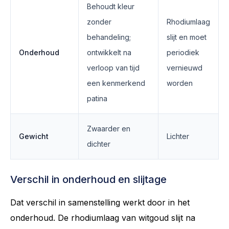
Behoudt kleur
zonder
Rhodiumlaag
behandeling;
slijt en moet
Onderhoud
ontwikkelt na
periodiek
verloop van tijd
vernieuwd
een kenmerkend
worden
patina
Zwaarder en
Gewicht
Lichter
dichter
Verschil in onderhoud en slijtage
Dat verschil in samenstelling werkt door in het
onderhoud. De rhodiumlaag van witgoud slijt na