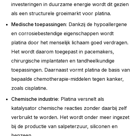
investeringen in duurzame energie wordt dit gezien
als een structurele groeimarkt voor platina.
Medische toepassingen:
Dankzij de hypoallergene
en corrosiebestendige eigenschappen wordt
platina door het menselijk lichaam goed verdragen.
Het wordt daarom toegepast in pacemakers,
chirurgische implantaten en tandheelkundige
toepassingen. Daarnaast vormt platina de basis van
bepaalde chemotherapie-middelen tegen kanker,
zoals cisplatine.
Chemische industrie:
Platina versnelt als
katalysator chemische reacties zonder daarbij zelf
verbruikt te worden. Het wordt onder meer ingezet
bij de productie van salpeterzuur, siliconen en
benzeen.