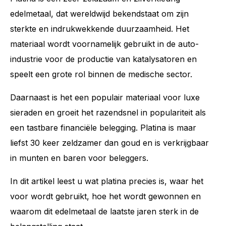
edelmetaal, dat wereldwijd bekendstaat om zijn
sterkte en indrukwekkende duurzaamheid. Het
materiaal wordt voornamelijk gebruikt in de auto-
industrie voor de productie van katalysatoren en
speelt een grote rol binnen de medische sector.
Daarnaast is het een populair materiaal voor luxe
sieraden en groeit het razendsnel in populariteit als
een tastbare financiële belegging. Platina is maar
liefst 30 keer zeldzamer dan goud en is verkrijgbaar
in munten en baren voor beleggers.
In dit artikel leest u wat platina precies is, waar het
voor wordt gebruikt, hoe het wordt gewonnen en
waarom dit edelmetaal de laatste jaren sterk in de