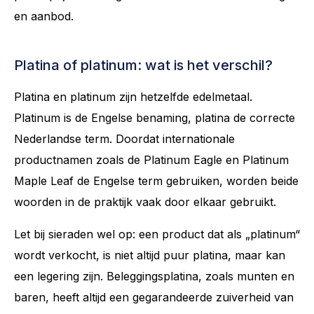
en aanbod.
Platina of platinum: wat is het verschil?
Platina en platinum zijn hetzelfde edelmetaal.
Platinum is de Engelse benaming, platina de correcte
Nederlandse term. Doordat internationale
productnamen zoals de Platinum Eagle en Platinum
Maple Leaf de Engelse term gebruiken, worden beide
woorden in de praktijk vaak door elkaar gebruikt.
Let bij sieraden wel op: een product dat als „platinum“
wordt verkocht, is niet altijd puur platina, maar kan
een legering zijn. Beleggingsplatina, zoals munten en
baren, heeft altijd een gegarandeerde zuiverheid van