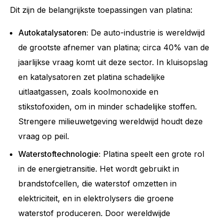
Dit zijn de belangrijkste toepassingen van platina:
Autokatalysatoren:
De auto-industrie is wereldwijd
de grootste afnemer van platina; circa 40% van de
jaarlijkse vraag komt uit deze sector. In kluisopslag
en katalysatoren zet platina schadelijke
uitlaatgassen, zoals koolmonoxide en
stikstofoxiden, om in minder schadelijke stoffen.
Strengere milieuwetgeving wereldwijd houdt deze
vraag op peil.
Waterstoftechnologie:
Platina speelt een grote rol
in de energietransitie. Het wordt gebruikt in
brandstofcellen, die waterstof omzetten in
elektriciteit, en in elektrolysers die groene
waterstof produceren. Door wereldwijde