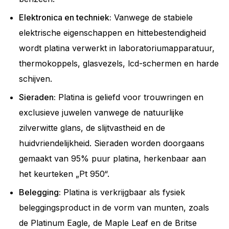
Elektronica en techniek:
Vanwege de stabiele
elektrische eigenschappen en hittebestendigheid
wordt platina verwerkt in laboratoriumapparatuur,
thermokoppels, glasvezels, lcd-schermen en harde
schijven.
Sieraden:
Platina is geliefd voor trouwringen en
exclusieve juwelen vanwege de natuurlijke
zilverwitte glans, de slijtvastheid en de
huidvriendelijkheid. Sieraden worden doorgaans
gemaakt van 95% puur platina, herkenbaar aan
het keurteken „Pt 950“.
Belegging:
Platina is verkrijgbaar als fysiek
beleggingsproduct in de vorm van munten, zoals
de Platinum Eagle, de Maple Leaf en de Britse