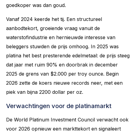
goedkoper was dan goud.
Vanaf 2024 keerde het tij. Een structureel
aanbodtekort, groeiende vraag vanuit de
waterstofindustrie en hernieuwde interesse van
beleggers stuwden de prijs omhoog. In 2025 was
platina het best presterende edelmetaal: de prijs steeg
dat jaar met ruim 90% en doorbrak in december
2025 de grens van $2.000 per troy ounce. Begin
2026 zette de koers nieuwe records neer, met een
piek van bijna 2200 dollar per oz.
Verwachtingen voor de platinamarkt
De World Platinum Investment Council verwacht ook
voor 2026 opnieuw een markttekort en signaleert