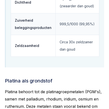
Dichtheid
(zwaarder dan goud)
Zuiverheid
999,5/1000 (99,95%)
beleggingsproducten
Circa 30x zeldzamer
Zeldzaamheid
dan goud
Platina als grondstof
Platina behoort tot de platinagroepmetalen (PGM's),
samen met palladium, rhodium, iridium, osmium en
ruthenium. Deze metalen staan vooral bekend om