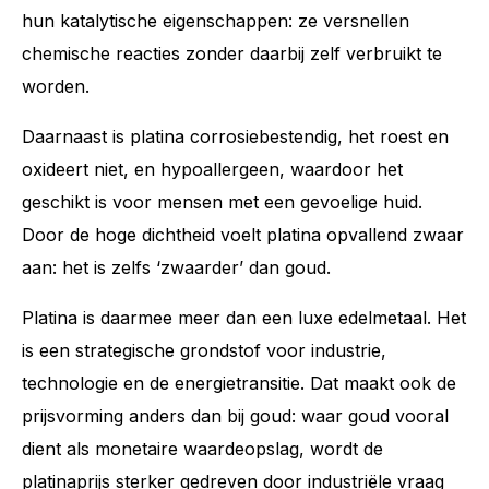
hun katalytische eigenschappen: ze versnellen
chemische reacties zonder daarbij zelf verbruikt te
worden.
Daarnaast is platina corrosiebestendig, het roest en
oxideert niet, en hypoallergeen, waardoor het
geschikt is voor mensen met een gevoelige huid.
Door de hoge dichtheid voelt platina opvallend zwaar
aan: het is zelfs ‘zwaarder’ dan goud.
Platina is daarmee meer dan een luxe edelmetaal. Het
is een strategische grondstof voor industrie,
technologie en de energietransitie. Dat maakt ook de
prijsvorming anders dan bij goud: waar goud vooral
dient als monetaire waardeopslag, wordt de
platinaprijs sterker gedreven door industriële vraag