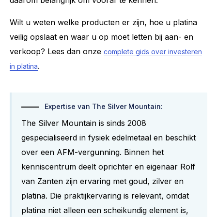
Wilt u weten welke producten er zijn, hoe u platina
veilig opslaat en waar u op moet letten bij aan- en
verkoop? Lees dan onze
complete gids over investeren
.
in platina
Expertise van The Silver Mountain:
The Silver Mountain is sinds 2008
gespecialiseerd in fysiek edelmetaal en beschikt
over een AFM-vergunning. Binnen het
kenniscentrum deelt oprichter en eigenaar Rolf
van Zanten zijn ervaring met goud, zilver en
platina. Die praktijkervaring is relevant, omdat
platina niet alleen een scheikundig element is,