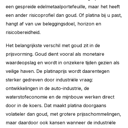
een gespreide edelmetaalportefeuille, maar het heeft
een ander risicoprofiel dan goud. Of platina bij u past,
hangt af van uw beleggingsdoel, horizon en
risicobereidheid.
Het belangrijkste verschil met goud zit in de
prijsvorming. Goud dient vooral als monetaire
waardeopslag en wordt in onzekere tijden gezien als
veilige haven. De platinaprijs wordt daarentegen
sterker gedreven door industriële vraag:
ontwikkelingen in de auto-industrie, de
waterstofeconomie en de mijnbouw werken direct
door in de koers. Dat maakt platina doorgaans
volatieler dan goud, met grotere prijsschommelingen,
maar daardoor ook kansen wanneer de industriële