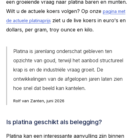
een groeiende vraag naar platina baren en munten.
Wilt u de actuele koers volgen? Op onze
pagina met
ziet u de live koers in euro's en
de actuele platinaprijs
dollars, per gram, troy ounce en kilo.
Platina is jarenlang onderschat gebleven ten
opzichte van goud, terwijl het aanbod structureel
krap is en de industriële vraag groeit. De
ontwikkelingen van de afgelopen jaren laten zien
hoe snel dat beeld kan kantelen.
Rolf van Zanten, juni 2026
Is platina geschikt als belegging?
Platina kan een interessante aanvulling zijn binnen