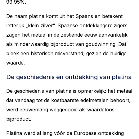
99,95%.
De naam platina komt uit het Spaans en betekent
letterlijk „klein zilver“. Spaanse ontdekkingsreizigers
zagen het metaal in de zestiende eeuw aanvankelijk
als minderwaardig bijproduct van goudwinning. Dat
bleek een historisch misverstand, gezien de huidige
waarde.
De geschiedenis en ontdekking van platina
De geschiedenis van platina is opmerkelijk: het metaal
dat vandaag tot de kostbaarste edelmetalen behoort,
werd eeuwenlang weggegooid als waardeloos
bijproduct.
Platina werd al lang vóór de Europese ontdekking