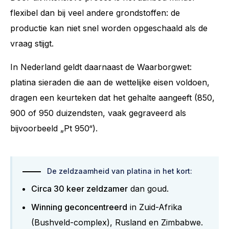
flexibel dan bij veel andere grondstoffen: de
productie kan niet snel worden opgeschaald als de
vraag stijgt.
In Nederland geldt daarnaast de Waarborgwet:
platina sieraden die aan de wettelijke eisen voldoen,
dragen een keurteken dat het gehalte aangeeft (850,
900 of 950 duizendsten, vaak gegraveerd als
bijvoorbeeld „Pt 950“).
De zeldzaamheid van platina in het kort:
Circa 30 keer zeldzamer
dan goud.
Winning geconcentreerd
in Zuid-Afrika
(Bushveld-complex), Rusland en Zimbabwe.