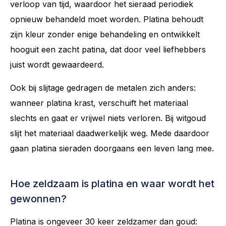
verloop van tijd, waardoor het sieraad periodiek
opnieuw behandeld moet worden. Platina behoudt
zijn kleur zonder enige behandeling en ontwikkelt
hooguit een zacht patina, dat door veel liefhebbers
juist wordt gewaardeerd.
Ook bij slijtage gedragen de metalen zich anders:
wanneer platina krast, verschuift het materiaal
slechts en gaat er vrijwel niets verloren. Bij witgoud
slijt het materiaal daadwerkelijk weg. Mede daardoor
gaan platina sieraden doorgaans een leven lang mee.
Hoe zeldzaam is platina en waar wordt het
gewonnen?
Platina is ongeveer 30 keer zeldzamer dan goud: