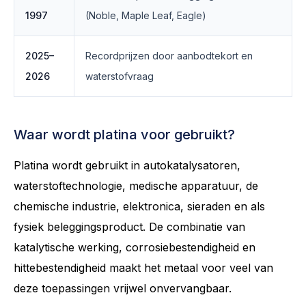
1997
(Noble, Maple Leaf, Eagle)
2025–
Recordprijzen door aanbodtekort en
2026
waterstofvraag
Waar wordt platina voor gebruikt?
Platina wordt gebruikt in autokatalysatoren,
waterstoftechnologie, medische apparatuur, de
chemische industrie, elektronica, sieraden en als
fysiek beleggingsproduct. De combinatie van
katalytische werking, corrosiebestendigheid en
hittebestendigheid maakt het metaal voor veel van
deze toepassingen vrijwel onvervangbaar.