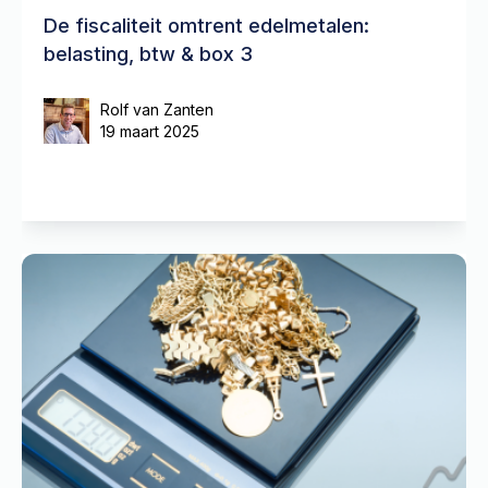
De fiscaliteit omtrent edelmetalen:
belasting, btw & box 3
Rolf van Zanten
19 maart 2025