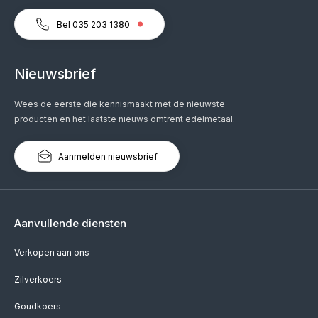
Bel 035 203 1380
Nieuwsbrief
Wees de eerste die kennismaakt met de nieuwste
producten en het laatste nieuws omtrent edelmetaal.
Aanmelden nieuwsbrief
Aanvullende diensten
Verkopen aan ons
Zilverkoers
Goudkoers