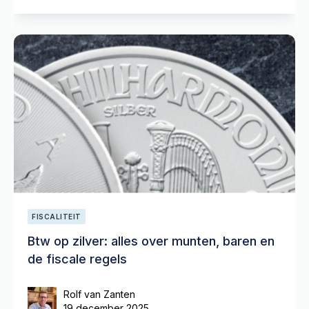
FISCALITEIT
Btw op zilver: alles over munten, baren en
de fiscale regels
Rolf van Zanten
19 december 2025