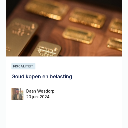
FISCALITEIT
Goud kopen en belasting
Daan Wesdorp
20 juni 2024