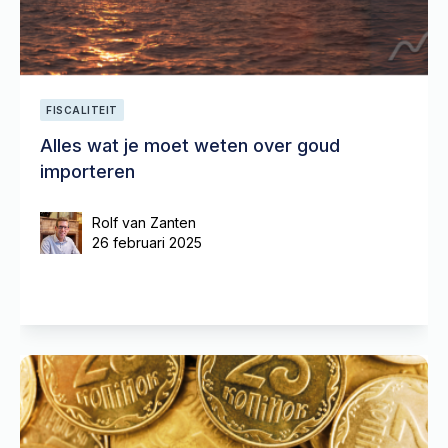
FISCALITEIT
Alles wat je moet weten over goud
importeren
Rolf van Zanten
26 februari 2025