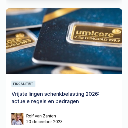
FISCALITEIT
Vrijstellingen schenkbelasting 2026:
actuele regels en bedragen
Rolf van Zanten
20 december 2023