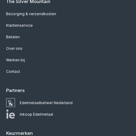
The Silver Mountain
Bezorging & verzendkosten
Klantenservice
Betalen
Over ons
Werken bij
Contact
Partners
Edelmetaalbeheer Nederland
Inkoop Edelmetaal
Keurmerken