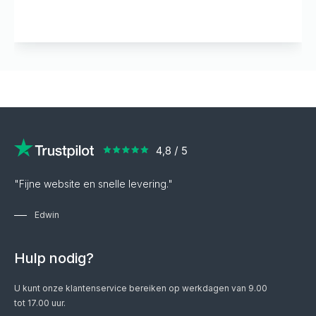
"Fijne website en snelle levering."
Edwin
Hulp nodig?
U kunt onze klantenservice bereiken op werkdagen van 9.00
tot 17.00 uur.