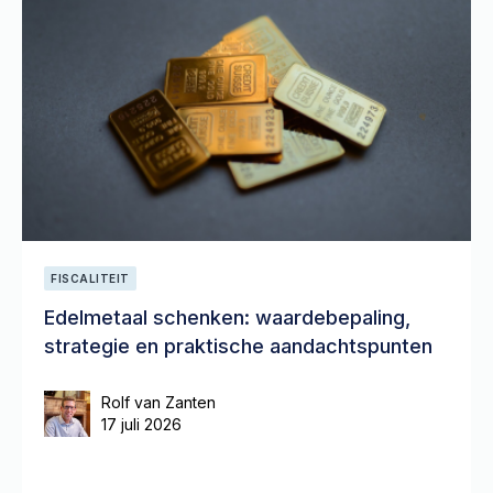
FISCALITEIT
Edelmetaal schenken: waardebepaling,
strategie en praktische aandachtspunten
Rolf van Zanten
17 juli 2026