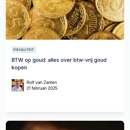
FISCALITEIT
BTW op goud: alles over btw-vrij goud
kopen
Rolf van Zanten
21 februari 2025