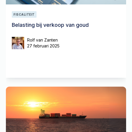
FISCALITEIT
Belasting bij verkoop van goud
Rolf van Zanten
27 februari 2025