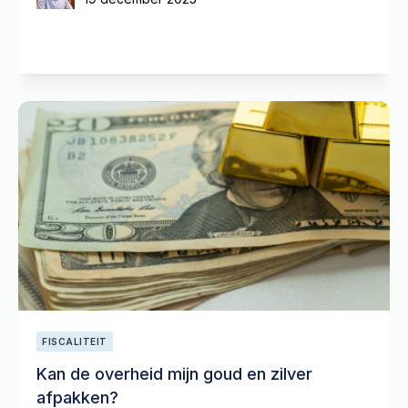
FISCALITEIT
Kan de overheid mijn goud en zilver
afpakken?