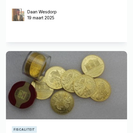
Daan Wesdorp
19 maart 2025
FISCALITEIT