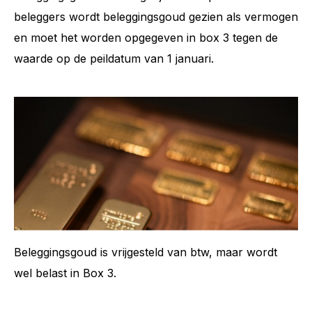
beleggers wordt beleggingsgoud gezien als vermogen
en moet het worden opgegeven in box 3 tegen de
waarde op de peildatum van 1 januari.
Beleggingsgoud is vrijgesteld van btw, maar wordt
wel belast in Box 3.