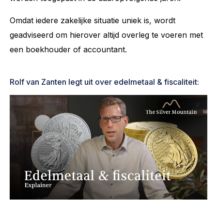
Omdat iedere zakelijke situatie uniek is, wordt
geadviseerd om hierover altijd overleg te voeren met
een boekhouder of accountant.
Rolf van Zanten legt uit over edelmetaal & fiscaliteit: