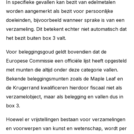
In specifieke gevallen kan bezit van edelmetalen
worden aangemerkt als bezit voor persoonlijke
doeleinden, bijvoorbeeld wanneer sprake is van een
verzameling. Dit betekent echter niet automatisch dat
het bezit buiten box 3 valt.
Voor beleggingsgoud geldt bovendien dat de
Europese Commissie een officiële lijst heeft opgesteld
met munten die altijd onder deze categorie vallen.
Bekende beleggingsmunten zoals de Maple Leaf en
de Krugerrand kwalificeren hierdoor fiscaal niet als
verzamelobject, maar als belegging en vallen dus in
box 3.
Hoewel er vrijstellingen bestaan voor verzamelingen
en voorwerpen van kunst en wetenschap, wordt per