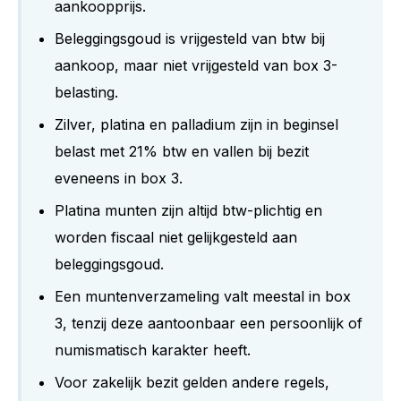
aankoopprijs.
Beleggingsgoud is vrijgesteld van btw bij
aankoop, maar niet vrijgesteld van box 3-
belasting.
Zilver, platina en palladium zijn in beginsel
belast met 21% btw en vallen bij bezit
eveneens in box 3.
Platina munten zijn altijd btw-plichtig en
worden fiscaal niet gelijkgesteld aan
beleggingsgoud.
Een muntenverzameling valt meestal in box
3, tenzij deze aantoonbaar een persoonlijk of
numismatisch karakter heeft.
Voor zakelijk bezit gelden andere regels,