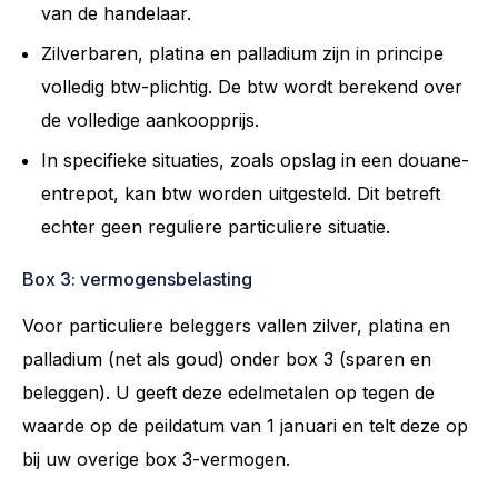
van de handelaar.
Zilverbaren, platina en palladium zijn in principe
volledig btw-plichtig. De btw wordt berekend over
de volledige aankoopprijs.
In specifieke situaties, zoals opslag in een douane-
entrepot, kan btw worden uitgesteld. Dit betreft
echter geen reguliere particuliere situatie.
Box 3: vermogensbelasting
Voor particuliere beleggers vallen zilver, platina en
palladium (net als goud) onder box 3 (sparen en
beleggen). U geeft deze edelmetalen op tegen de
waarde op de peildatum van 1 januari en telt deze op
bij uw overige box 3-vermogen.