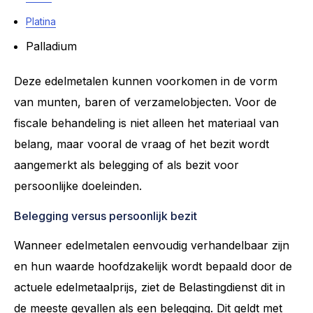
Platina
Palladium
Deze edelmetalen kunnen voorkomen in de vorm
van munten, baren of verzamelobjecten. Voor de
fiscale behandeling is niet alleen het materiaal van
belang, maar vooral de vraag of het bezit wordt
aangemerkt als belegging of als bezit voor
persoonlijke doeleinden.
Belegging versus persoonlijk bezit
Wanneer edelmetalen eenvoudig verhandelbaar zijn
en hun waarde hoofdzakelijk wordt bepaald door de
actuele edelmetaalprijs, ziet de Belastingdienst dit in
de meeste gevallen als een belegging. Dit geldt met