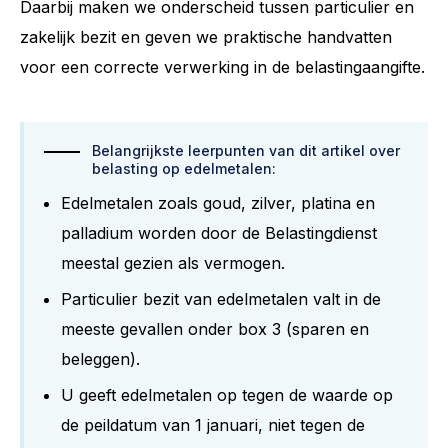
Daarbij maken we onderscheid tussen particulier en
zakelijk bezit en geven we praktische handvatten
voor een correcte verwerking in de belastingaangifte.
Belangrijkste leerpunten van dit artikel over
belasting op edelmetalen:
Edelmetalen zoals goud, zilver, platina en
palladium worden door de Belastingdienst
meestal gezien als vermogen.
Particulier bezit van edelmetalen valt in de
meeste gevallen onder box 3 (sparen en
beleggen).
U geeft edelmetalen op tegen de waarde op
de peildatum van 1 januari, niet tegen de