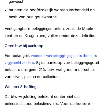
geweest);
munten die hoofdzakelijk worden verhandeld op
basis van hun goudwaarde.
Veel gangbare beleggingsmunten, zoals de Maple
Leaf en de Krugerrand, vallen onder deze definitie.
Geen btw bij aankoop
Een belangrijk
voordeel van beleggingsgoud is dat het is
. Bij de aankoop van beleggingsgoud
vrijgesteld van btw
betaalt u dus geen 21% btw, wat goud onderscheidt
van zilver, platina en palladium.
Wel box 3-heffing
De btw-vrijstelling betekent echter niet dat
beleggingsgoud belastingvrij is. Voor particuliere