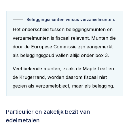
Beleggingsmunten versus verzamelmunten:
Het onderscheid tussen beleggingsmunten en
verzamelmunten is fiscaal relevant. Munten die
door de Europese Commissie zijn aangemerkt
als beleggingsgoud vallen altijd onder box 3.
Veel bekende munten, zoals de Maple Leaf en
de Krugerrand, worden daarom fiscaal niet
gezien als verzamelobject, maar als belegging.
Particulier en zakelijk bezit van
edelmetalen