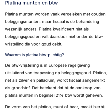
Platina munten en btw
Platina munten worden vaak vergeleken met gouden
beleggingsmunten, maar fiscaal is de behandeling
wezenlijk anders. Platina kwalificeert niet als
beleggingsgoud en valt daardoor niet onder de btw-
vrijstelling die voor goud geldt.
Waarom is platina btw-plichtig?
De btw-vrijstelling is in Europese regelgeving
uitsluitend van toepassing op beleggingsgoud. Platina,
net als zilver en palladium, wordt fiscaal aangemerkt
als grondstof. Dat betekent dat bij de aankoop van
platina munten in beginsel 21% btw wordt geheven.
De vorm van het platina, munt of baar, maakt hierbij