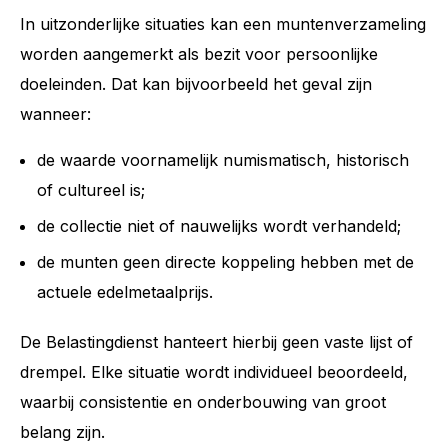
In uitzonderlijke situaties kan een muntenverzameling
worden aangemerkt als bezit voor persoonlijke
doeleinden. Dat kan bijvoorbeeld het geval zijn
wanneer:
de waarde voornamelijk numismatisch, historisch
of cultureel is;
de collectie niet of nauwelijks wordt verhandeld;
de munten geen directe koppeling hebben met de
actuele edelmetaalprijs.
De Belastingdienst hanteert hierbij geen vaste lijst of
drempel. Elke situatie wordt individueel beoordeeld,
waarbij consistentie en onderbouwing van groot
belang zijn.