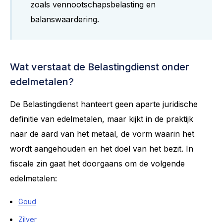
zoals vennootschapsbelasting en
balanswaardering.
Wat verstaat de Belastingdienst onder
edelmetalen?
De Belastingdienst hanteert geen aparte juridische
definitie van edelmetalen, maar kijkt in de praktijk
naar de aard van het metaal, de vorm waarin het
wordt aangehouden en het doel van het bezit. In
fiscale zin gaat het doorgaans om de volgende
edelmetalen:
Goud
Zilver