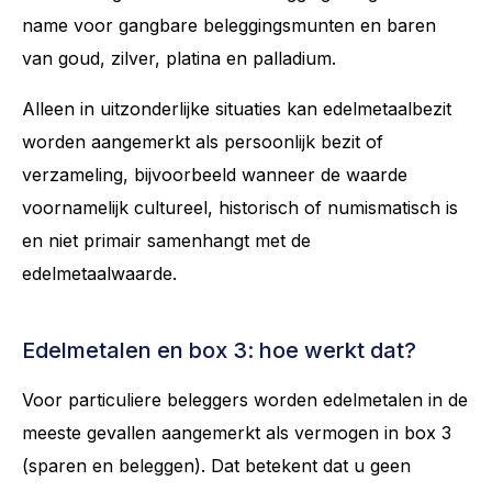
name voor gangbare beleggingsmunten en baren
van goud, zilver, platina en palladium.
Alleen in uitzonderlijke situaties kan edelmetaalbezit
worden aangemerkt als persoonlijk bezit of
verzameling, bijvoorbeeld wanneer de waarde
voornamelijk cultureel, historisch of numismatisch is
en niet primair samenhangt met de
edelmetaalwaarde.
Edelmetalen en box 3: hoe werkt dat?
Voor particuliere beleggers worden edelmetalen in de
meeste gevallen aangemerkt als vermogen in box 3
(sparen en beleggen). Dat betekent dat u geen