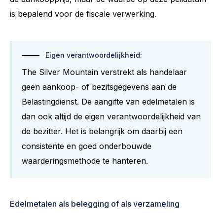
is bepalend voor de fiscale verwerking.
Eigen verantwoordelijkheid:
The Silver Mountain verstrekt als handelaar
geen aankoop- of bezitsgegevens aan de
Belastingdienst. De aangifte van edelmetalen is
dan ook altijd de eigen verantwoordelijkheid van
de bezitter. Het is belangrijk om daarbij een
consistente en goed onderbouwde
waarderingsmethode te hanteren.
Edelmetalen als belegging of als verzameling