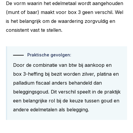
De vorm waarin het edelmetaal wordt aangehouden
(munt of baar) maakt voor box 3 geen verschil. Wel
is het belangrijk om de waardering zorgvuldig en
consistent vast te stellen.
Praktische gevolgen:
Door de combinatie van btw bij aankoop en
box 3-heffing bij bezit worden zilver, platina en
palladium fiscaal anders behandeld dan
beleggingsgoud. Dit verschil speelt in de praktijk
een belangrijke rol bij de keuze tussen goud en
andere edelmetalen als belegging.