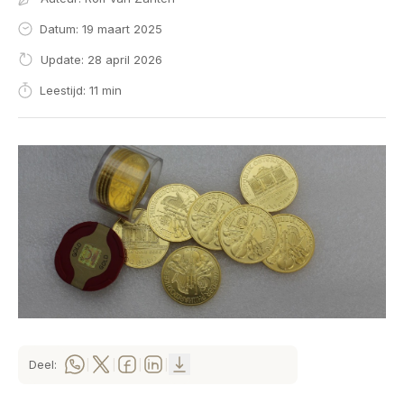
Datum: 19 maart 2025
Update: 28 april 2026
Leestijd: 11 min
Deel:
|
|
|
|