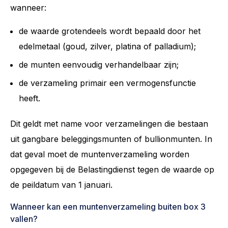
wanneer:
de waarde grotendeels wordt bepaald door het
edelmetaal (goud, zilver, platina of palladium);
de munten eenvoudig verhandelbaar zijn;
de verzameling primair een vermogensfunctie
heeft.
Dit geldt met name voor verzamelingen die bestaan
uit gangbare beleggingsmunten of bullionmunten. In
dat geval moet de muntenverzameling worden
opgegeven bij de Belastingdienst tegen de waarde op
de peildatum van 1 januari.
Wanneer kan een muntenverzameling buiten box 3
vallen?