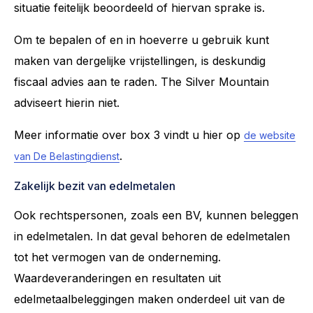
situatie feitelijk beoordeeld of hiervan sprake is.
Om te bepalen of en in hoeverre u gebruik kunt
maken van dergelijke vrijstellingen, is deskundig
fiscaal advies aan te raden. The Silver Mountain
adviseert hierin niet.
Meer informatie over box 3 vindt u hier op
de website
.
van De Belastingdienst
Zakelijk bezit van edelmetalen
Ook rechtspersonen, zoals een BV, kunnen beleggen
in edelmetalen. In dat geval behoren de edelmetalen
tot het vermogen van de onderneming.
Waardeveranderingen en resultaten uit
edelmetaalbeleggingen maken onderdeel uit van de