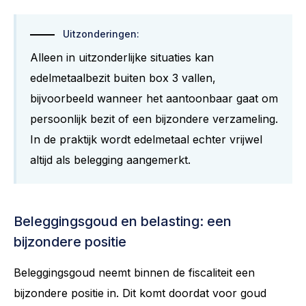
Uitzonderingen:
Alleen in uitzonderlijke situaties kan
edelmetaalbezit buiten box 3 vallen,
bijvoorbeeld wanneer het aantoonbaar gaat om
persoonlijk bezit of een bijzondere verzameling.
In de praktijk wordt edelmetaal echter vrijwel
altijd als belegging aangemerkt.
Beleggingsgoud en belasting: een
bijzondere positie
Beleggingsgoud neemt binnen de fiscaliteit een
bijzondere positie in. Dit komt doordat voor goud