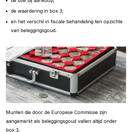
de btw bij aankoop;
de waardering in box 3;
en het verschil in fiscale behandeling ten opzichte
van beleggingsgoud.
Munten die door de Europese Commissie zijn
aangemerkt als beleggingsgoud vallen altijd onder
box 3.