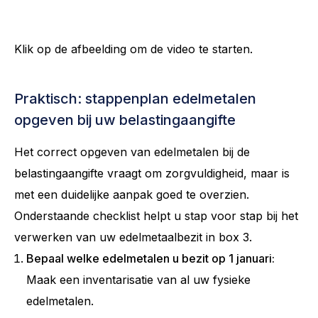
Klik op de afbeelding om de video te starten.
Praktisch: stappenplan edelmetalen
opgeven bij uw belastingaangifte
Het correct opgeven van edelmetalen bij de
belastingaangifte vraagt om zorgvuldigheid, maar is
met een duidelijke aanpak goed te overzien.
Onderstaande checklist helpt u stap voor stap bij het
verwerken van uw edelmetaalbezit in box 3.
Bepaal welke edelmetalen u bezit op 1 januari:
Maak een inventarisatie van al uw fysieke
edelmetalen.