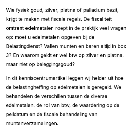
Wie fysiek goud, zilver, platina of palladium bezit,
krijgt te maken met fiscale regels. De
fiscaliteit
omtrent edelmetalen
roept in de praktijk veel vragen
op: moet u edelmetalen opgeven bij de
Belastingdienst? Vallen munten en baren altijd in box
3? En waarom geldt er wel btw op zilver en platina,
maar niet op beleggingsgoud?
In dit kenniscentrumartikel leggen wij helder uit hoe
de belastingheffing op edelmetalen is geregeld. We
behandelen de verschillen tussen de diverse
edelmetalen, de rol van btw, de waardering op de
peildatum en de fiscale behandeling van
muntenverzamelingen.