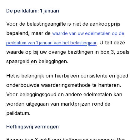
De peildatum: 1 januari
Voor de belastingaangifte is niet de aankoopprijs
bepalend, maar de
waarde van uw edelmetalen op de
. U telt deze
peildatum van 1 januari van het belastingjaar
waarde op bij uw overige bezittingen in box 3, zoals
spaargeld en beleggingen.
Het is belangrijk om hierbij een consistente en goed
onderbouwde waarderingsmethode te hanteren.
Voor beleggingsgoud en andere edelmetalen kan
worden uitgegaan van marktprijzen rond de
peildatum.
Heffingsvrij vermogen
Binnen box 3 geldt een heffingsvrij vermogen. Pas