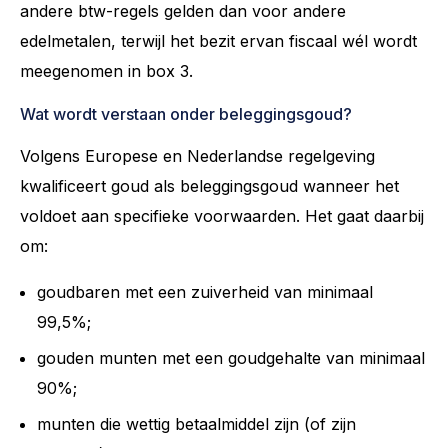
andere btw-regels gelden dan voor andere
edelmetalen, terwijl het bezit ervan fiscaal wél wordt
meegenomen in box 3.
Wat wordt verstaan onder beleggingsgoud?
Volgens Europese en Nederlandse regelgeving
kwalificeert goud als beleggingsgoud wanneer het
voldoet aan specifieke voorwaarden. Het gaat daarbij
om:
goudbaren met een zuiverheid van minimaal
99,5%;
gouden munten met een goudgehalte van minimaal
90%;
munten die wettig betaalmiddel zijn (of zijn