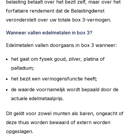
belasting betaalt over het bezit zelf, maar over het
forfaitaire rendement dat de Belastingdienst
veronderstelt over uw totale box 3-vermogen.
Wanneer vallen edelmetalen in box 3?
Edelmetalen vallen doorgaans in box 3 wanneer:
het gaat om fysiek goud, zilver, platina of
palladium;
het bezit een vermogensfunctie heeft;
de waarde voornamelijk wordt bepaald door de
actuele edelmetaalprijs.
Dit geldt voor zowel munten als baren, ongeacht of
deze thuis worden bewaard of extern worden
opgeslagen.