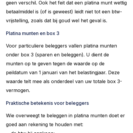
geen verschil. Ook het feit dat een platina munt wettig
betaalmiddel is (of is geweest) leidt niet tot een btw-
vrijstelling, zoals dat bij goud wel het geval is.
Platina munten en box 3
Voor particuliere beleggers vallen platina munten
onder box 3 (sparen en beleggen). U dient de
munten op te geven tegen de waarde op de
peildatum van 1 januari van het belastingjaar. Deze
waarde telt mee als onderdeel van uw totale box 3-
vermogen.
Praktische betekenis voor beleggers
Wie overweegt te beleggen in platina munten doet er
goed aan rekening te houden met: