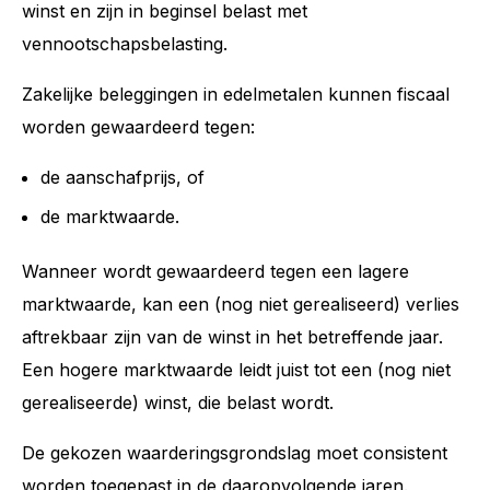
winst en zijn in beginsel belast met
vennootschapsbelasting.
Zakelijke beleggingen in edelmetalen kunnen fiscaal
worden gewaardeerd tegen:
de aanschafprijs, of
de marktwaarde.
Wanneer wordt gewaardeerd tegen een lagere
marktwaarde, kan een (nog niet gerealiseerd) verlies
aftrekbaar zijn van de winst in het betreffende jaar.
Een hogere marktwaarde leidt juist tot een (nog niet
gerealiseerde) winst, die belast wordt.
De gekozen waarderingsgrondslag moet consistent
worden toegepast in de daaropvolgende jaren.