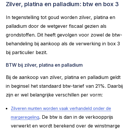
Zilver, platina en palladium: btw en box 3
In tegenstelling tot goud worden zilver, platina en
palladium door de wetgever fiscaal gezien als
grondstoffen. Dit heeft gevolgen voor zowel de btw-
behandeling bij aankoop als de verwerking in box 3
bij particulier bezit.
BTW bij zilver, platina en palladium
Bij de aankoop van zilver, platina en palladium geldt
in beginsel het standaard btw-tarief van 21%. Daarbij
zijn er wel belangrijke verschillen per vorm:
Zilveren munten worden vaak verhandeld onder de
. De btw is dan in de verkoopprijs
margeregeling
verwerkt en wordt berekend over de winstmarge