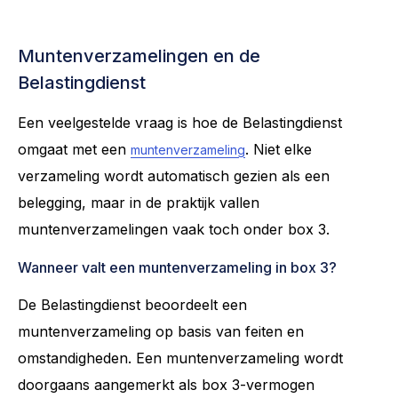
Muntenverzamelingen en de
Belastingdienst
Een veelgestelde vraag is hoe de Belastingdienst
omgaat met een
. Niet elke
muntenverzameling
verzameling wordt automatisch gezien als een
belegging, maar in de praktijk vallen
muntenverzamelingen vaak toch onder box 3.
Wanneer valt een muntenverzameling in box 3?
De Belastingdienst beoordeelt een
muntenverzameling op basis van feiten en
omstandigheden. Een muntenverzameling wordt
doorgaans aangemerkt als box 3-vermogen