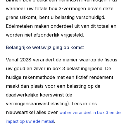
wanneer uw totale box 3-vermogen boven deze
grens uitkomt, bent u belasting verschuldigd.
Edelmetalen maken onderdeel uit van dit totaal en
worden niet afzonderlijk vrijgesteld.
Belangrijke wetswijziging op komst
Vanaf 2028 verandert de manier waarop de fiscus
uw goud en zilver in box 3 belast ingrijpend. De
huidige rekenmethode met een fictief rendement
maakt dan plaats voor een belasting op de
daadwerkelijke koerswinst (de
vermogensaanwasbelasting). Lees in ons
nieuwsartikel alles over
wat er verandert in box 3 en de
.
impact op uw edelmetaal