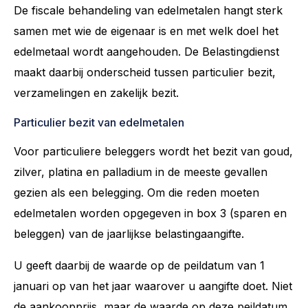
De fiscale behandeling van edelmetalen hangt sterk
samen met wie de eigenaar is en met welk doel het
edelmetaal wordt aangehouden. De Belastingdienst
maakt daarbij onderscheid tussen particulier bezit,
verzamelingen en zakelijk bezit.
Particulier bezit van edelmetalen
Voor particuliere beleggers wordt het bezit van goud,
zilver, platina en palladium in de meeste gevallen
gezien als een belegging. Om die reden moeten
edelmetalen worden opgegeven in box 3 (sparen en
beleggen) van de jaarlijkse belastingaangifte.
U geeft daarbij de waarde op de peildatum van 1
januari op van het jaar waarover u aangifte doet. Niet
de aankoopprijs, maar de waarde op deze peildatum