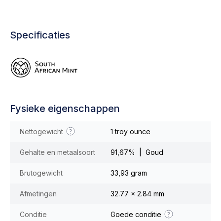
Specificaties
Fysieke eigenschappen
Nettogewicht
1 troy ounce
Gehalte en metaalsoort
91,67% | Goud
Brutogewicht
33,93 gram
Afmetingen
32.77 x 2.84 mm
Conditie
Goede conditie