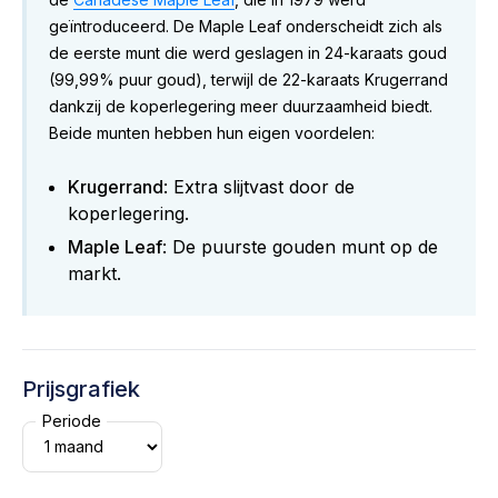
geïntroduceerd. De Maple Leaf onderscheidt zich als
de eerste munt die werd geslagen in 24-karaats goud
(99,99% puur goud), terwijl de 22-karaats Krugerrand
dankzij de koperlegering meer duurzaamheid biedt.
Beide munten hebben hun eigen voordelen:
Krugerrand
: Extra slijtvast door de
koperlegering.
Maple Leaf
: De puurste gouden munt op de
markt.
Prijsgrafiek
Periode