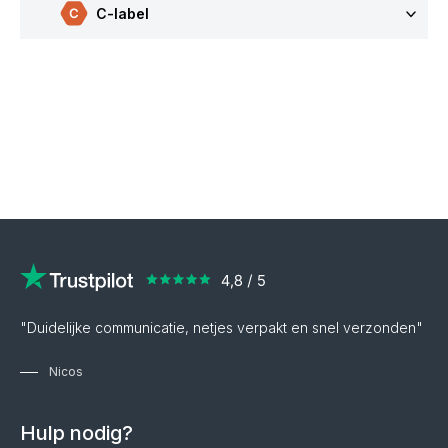
C-label
"Duidelijke communicatie, netjes verpakt en snel verzonden"
Nicos
Hulp nodig?