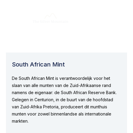
South African Mint
De South African Mint is verantwoordelijk voor het
slaan van alle munten van de Zuid-Afrikaanse rand
namens de eigenaar: de South African Reserve Bank.
Gelegen in Centurion, in de buurt van de hoofdstad
van Zuid-Afrika Pretoria, produceert dit munthuis
munten voor zowel binnenlandse als internationale
markten.