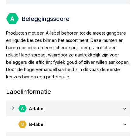
Beleggingsscore
Producten met een A-label behoren tot de meest gangbare
en liquide keuzes binnen het assortiment. Deze munten en
baren combineren een scherpe prijs per gram met een
relatief lage spread, waardoor ze aantrekkelijk zijn voor
beleggers die efficiënt fysiek goud of zilver willen aankopen.
Door de hoge verhandelbaarheid zijn dit vaak de eerste
keuzes binnen een portefeuille.
Labelinformatie
A-label
B-label