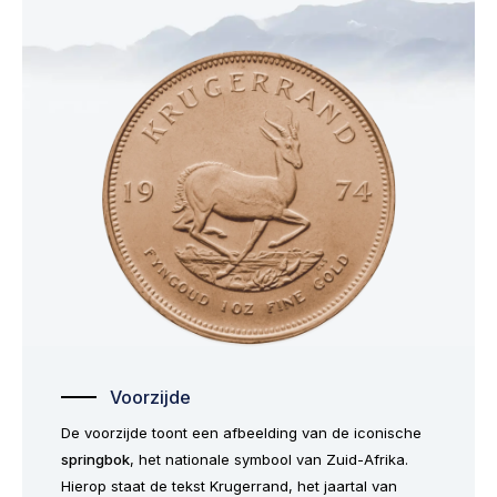
Voorzijde
De voorzijde toont een afbeelding van de iconische
springbok
, het nationale symbool van Zuid-Afrika.
Hierop staat de tekst
Krugerrand
, het jaartal van