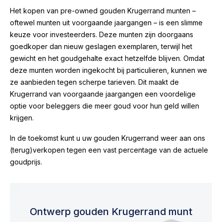
Het kopen van pre-owned gouden Krugerrand munten –
oftewel munten uit voorgaande jaargangen – is een slimme
keuze voor investeerders. Deze munten zijn doorgaans
goedkoper dan nieuw geslagen exemplaren, terwijl het
gewicht en het goudgehalte exact hetzelfde blijven. Omdat
deze munten worden ingekocht bij particulieren, kunnen we
ze aanbieden tegen scherpe tarieven. Dit maakt de
Krugerrand van voorgaande jaargangen een voordelige
optie voor beleggers die meer goud voor hun geld willen
krijgen.
In de toekomst kunt u uw gouden Krugerrand weer aan ons
(terug)verkopen tegen een vast percentage van de actuele
goudprijs.
Ontwerp gouden Krugerrand munt