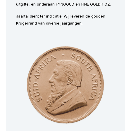
uitgifte, en onderaan
FYNGOUD
en
FINE GOLD 1 OZ
.
Jaartal dient ter indicatie. Wij leveren de gouden
Krugerrand van diverse jaargangen.