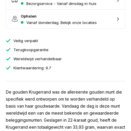
Bezorgservice - Vanaf dinsdag in huis
Ophalen
Vanaf donderdag. Bekijk onze locaties
Veilig verpakt
Terugkoopgarantie
Wereldwijd verhandelbaar
Klantwaardering: 9.7
De gouden Krugerrand was de allereerste gouden munt die
specifiek werd ontworpen om te worden verhandeld op
basis van haar goudwaarde. Vandaag de dag is deze munt
wereldwijd een van de meest bekende en gewaardeerde
beleggingsmunten. Geslagen in 22-karaat goud, heeft de
Krugerrand een totaalgewicht van 33,93 gram, waarvan exact