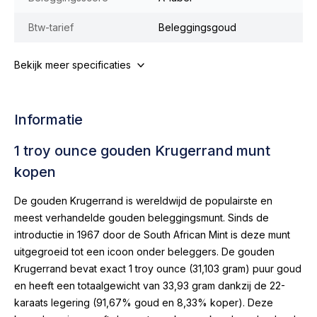
Btw-tarief
Beleggingsgoud
Bekijk meer specificaties
Informatie
1 troy ounce gouden Krugerrand munt
kopen
De gouden Krugerrand is wereldwijd de populairste en
meest verhandelde gouden beleggingsmunt. Sinds de
introductie in 1967 door de South African Mint is deze munt
uitgegroeid tot een icoon onder beleggers. De gouden
Krugerrand bevat exact 1 troy ounce (31,103 gram) puur goud
en heeft een totaalgewicht van 33,93 gram dankzij de 22-
karaats legering (91,67% goud en 8,33% koper). Deze