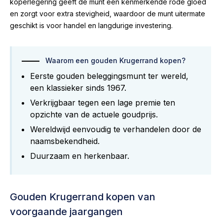
koperlegering geeft de munt een kenmerkende rode gloed
en zorgt voor extra stevigheid, waardoor de munt uitermate
geschikt is voor handel en langdurige investering.
Waarom een gouden Krugerrand kopen?
Eerste gouden beleggingsmunt ter wereld,
een klassieker sinds 1967.
Verkrijgbaar tegen een lage premie ten
opzichte van de actuele goudprijs.
Wereldwijd eenvoudig te verhandelen door de
naamsbekendheid.
Duurzaam en herkenbaar.
Gouden Krugerrand kopen van
voorgaande jaargangen