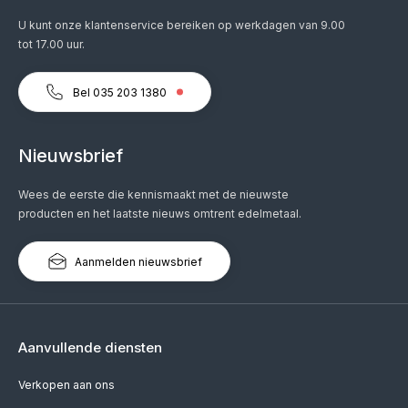
U kunt onze klantenservice bereiken op werkdagen van 9.00
tot 17.00 uur.
Bel 035 203 1380
Nieuwsbrief
Wees de eerste die kennismaakt met de nieuwste
producten en het laatste nieuws omtrent edelmetaal.
Aanmelden nieuwsbrief
Aanvullende diensten
Verkopen aan ons