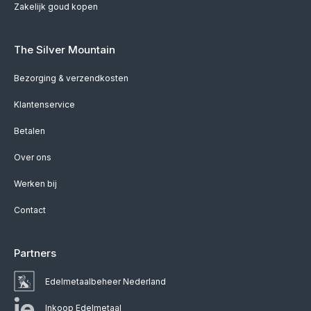
Zakelijk goud kopen
The Silver Mountain
Bezorging & verzendkosten
Klantenservice
Betalen
Over ons
Werken bij
Contact
Partners
Edelmetaalbeheer Nederland
Inkoop Edelmetaal