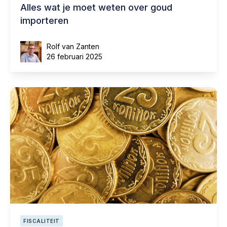
Alles wat je moet weten over goud
importeren
Rolf van Zanten
26 februari 2025
FISCALITEIT