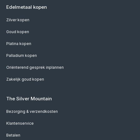
Edelmetaal kopen
Zilver kopen
Goud kopen
Platina kopen
Palladium kopen
Oriënterend gesprek inplannen
Zakelijk goud kopen
The Silver Mountain
Bezorging & verzendkosten
Klantenservice
Betalen