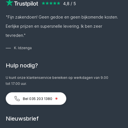
"Fijn zakendoen! Geen gedoe en geen bijkomende kosten.
Eerlijke prijzen en supersnelle levering. Ik ben zeer
tevreden."
K. Idzenga
Hulp nodig?
U kunt onze klantenservice bereiken op werkdagen van 9.00
tot 17.00 uur.
Bel 035 203 1380
Nieuwsbrief