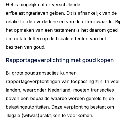
Het is mogelijk dat er verschillende
erfbelastingtarieven gelden. Dit is afhankelijk van de
relatie tot de overledene en van de erfeniswaarde. Bij
het opmaken van een testament is het daarom goed
om ook te letten op de fiscale effecten van het
bezitten van goud.
Rapportageverplichting met goud kopen
Bij grote goudtransacties kunnen
rapportageverplichtingen van toepassing zijn. In veel
landen, waaronder Nederland, moeten transacties
boven een bepaalde waarde worden gemeld bij de
belastingautoriteiten. Deze verplichting bestaat om
illegale (witwas)praktijken te voorkomen.