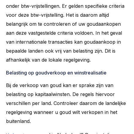
onder btw-vrijstellingen. Er gelden specifieke criteria
voor deze btw-vrijstelling. Het is daarom altijd
belangrijk om te controleren of uw goudaankopen
aan deze vastgestelde criteria voldoen. In het geval
van internationale transacties kan goudaankoop in
bepaalde landen ook vrij van belasting zijn. Dit is
afhankelijk van de lokale regelgeving.
Belasting op goudverkoop en winstrealisatie
Bij de verkoop van goud kan er sprake zijn van
belasting op kapitaalwinsten. De regels hiervoor
verschillen per land. Controleer daarom de landelijke
regelgeving wanneer u goud wilt verkopen in het
buitenland.