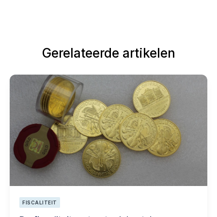
Gerelateerde artikelen
FISCALITEIT