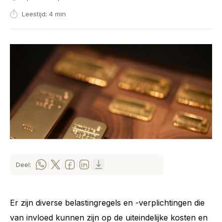
Leestijd: 4 min
Deel:
|
|
|
|
Er zijn diverse belastingregels en -verplichtingen die
van invloed kunnen zijn op de uiteindelijke kosten en