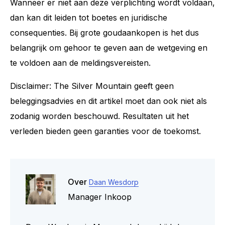
Wanneer er niet aan deze verplichting wordt voldaan,
dan kan dit leiden tot boetes en juridische
consequenties. Bij grote goudaankopen is het dus
belangrijk om gehoor te geven aan de wetgeving en
te voldoen aan de meldingsvereisten.
Disclaimer: The Silver Mountain geeft geen
beleggingsadvies en dit artikel moet dan ook niet als
zodanig worden beschouwd. Resultaten uit het
verleden bieden geen garanties voor de toekomst.
Over
Daan Wesdorp
Manager Inkoop