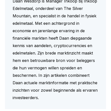
Daan Wesdorp is Manager Inkoop bij Inkoop
Edelmetaal, onderdeel van The Silver
Mountain, en specialist in de handel in fysiek
edelmetaal. Met een achtergrond in
economie en jarenlange ervaring in de
financiële markten heeft Daan diepgaande
kennis van aandelen, cryptocurrencies en
edelmetalen. Zijn brede marktinzicht maakt
hem een betrouwbare bron voor beleggers
die hun vermogen willen spreiden en
beschermen. In zijn artikelen combineert
Daan actuele marktinformatie met praktische
inzichten voor zowel beginnende als ervaren
investeerders.