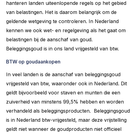
hanteren landen uiteenlopende regels op het gebied
van belastingen. Het is daarom belangrijk om de
geldende wetgeving te controleren. In Nederland
kennen we ook wet- en regelgeving als het gaat om
belastingen bij de aanschaf van goud.
Beleggingsgoud is in ons land vrijgesteld van btw.
BTW op goudaankopen
In veel landen is de aanschaf van beleggingsgoud
vrijgesteld van btw, waaronder ook in Nederland. Dit
geldt bijvoorbeeld voor staven en munten die een
zuiverheid van minstens 99,5% hebben en worden
verhandeld als beleggingsproducten. Beleggingsgoud
is in Nederland btw-vrijgesteld, maar deze vrijstelling
geldt niet wanneer de goudproducten niet officieel