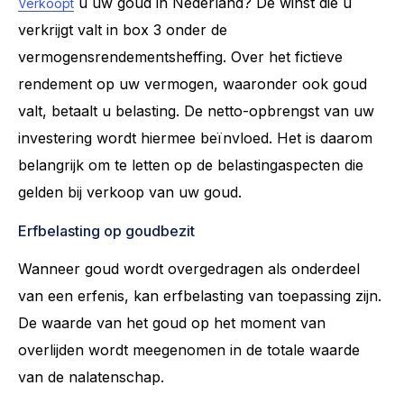
u uw goud in Nederland? De winst die u
Verkoopt
verkrijgt valt in box 3 onder de
vermogensrendementsheffing. Over het fictieve
rendement op uw vermogen, waaronder ook goud
valt, betaalt u belasting. De netto-opbrengst van uw
investering wordt hiermee beïnvloed. Het is daarom
belangrijk om te letten op de belastingaspecten die
gelden bij verkoop van uw goud.
Erfbelasting op goudbezit
Wanneer goud wordt overgedragen als onderdeel
van een erfenis, kan erfbelasting van toepassing zijn.
De waarde van het goud op het moment van
overlijden wordt meegenomen in de totale waarde
van de nalatenschap.