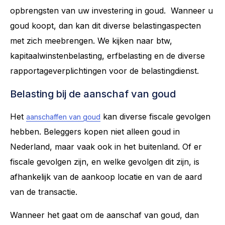
opbrengsten van uw investering in goud. Wanneer u
goud koopt, dan kan dit diverse belastingaspecten
met zich meebrengen. We kijken naar btw,
kapitaalwinstenbelasting, erfbelasting en de diverse
rapportageverplichtingen voor de belastingdienst.
Belasting bij de aanschaf van goud
Het
kan diverse fiscale gevolgen
aanschaffen van goud
hebben. Beleggers kopen niet alleen goud in
Nederland, maar vaak ook in het buitenland. Of er
fiscale gevolgen zijn, en welke gevolgen dit zijn, is
afhankelijk van de aankoop locatie en van de aard
van de transactie.
Wanneer het gaat om de aanschaf van goud, dan