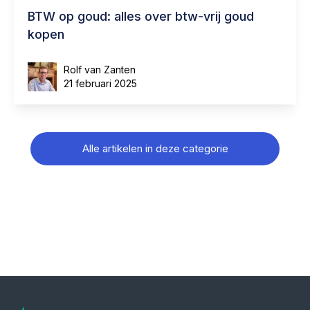
BTW op goud: alles over btw-vrij goud
kopen
Rolf van Zanten
21 februari 2025
Alle artikelen in deze categorie