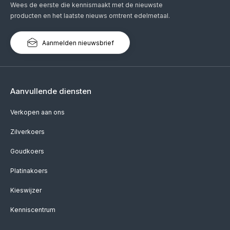
Wees de eerste die kennismaakt met de nieuwste
producten en het laatste nieuws omtrent edelmetaal.
Aanmelden nieuwsbrief
Aanvullende diensten
Verkopen aan ons
Zilverkoers
Goudkoers
Platinakoers
Kieswijzer
Kenniscentrum