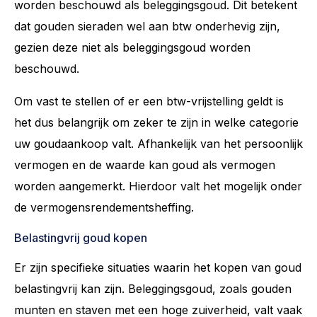
worden beschouwd als beleggingsgoud. Dit betekent
dat gouden sieraden wel aan btw onderhevig zijn,
gezien deze niet als beleggingsgoud worden
beschouwd.
Om vast te stellen of er een btw-vrijstelling geldt is
het dus belangrijk om zeker te zijn in welke categorie
uw goudaankoop valt. Afhankelijk van het persoonlijk
vermogen en de waarde kan goud als vermogen
worden aangemerkt. Hierdoor valt het mogelijk onder
de vermogensrendementsheffing.
Belastingvrij goud kopen
Er zijn specifieke situaties waarin het kopen van goud
belastingvrij kan zijn. Beleggingsgoud, zoals gouden
munten en staven met een hoge zuiverheid, valt vaak