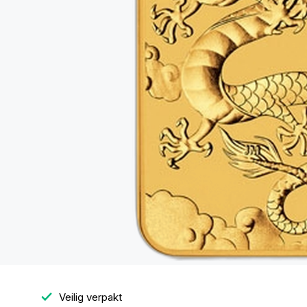
Veilig verpakt