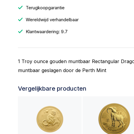
Terugkoopgarantie
Wereldwijd verhandelbaar
Klantwaardering: 9.7
1 Troy ounce gouden muntbaar Rectangular Drago
muntbaar geslagen door de Perth Mint
Vergelijkbare producten