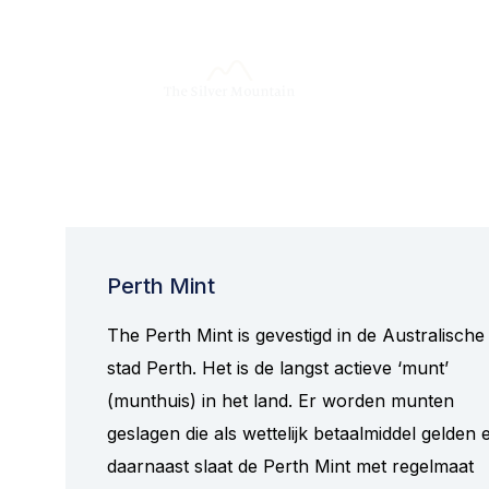
Perth Mint
The Perth Mint is gevestigd in de Australische
stad Perth. Het is de langst actieve ‘munt’
(munthuis) in het land. Er worden munten
geslagen die als wettelijk betaalmiddel gelden 
daarnaast slaat de Perth Mint met regelmaat