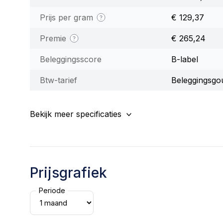
Prijs per gram
€ 129,37
Premie
€ 265,24
Beleggingsscore
B-label
Btw-tarief
Beleggingsgo
Bekijk meer specificaties
Prijsgrafiek
Periode