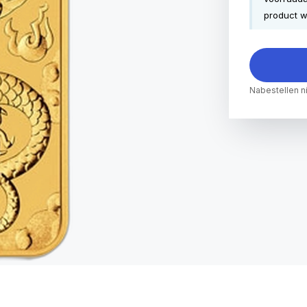
product w
Nabestellen n