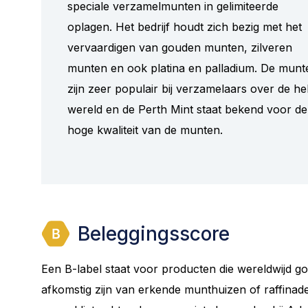
speciale verzamelmunten in gelimiteerde
oplagen. Het bedrijf houdt zich bezig met het
vervaardigen van gouden munten, zilveren
munten en ook platina en palladium. De munt
zijn zeer populair bij verzamelaars over de he
wereld en de Perth Mint staat bekend voor de
hoge kwaliteit van de munten.
Beleggingsscore
Een B-label staat voor producten die wereldwijd g
afkomstig zijn van erkende munthuizen of raffinader