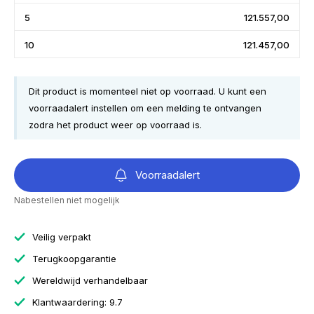
5
121.557,00
10
121.457,00
Dit product is momenteel niet op voorraad. U kunt een
voorraadalert instellen om een melding te ontvangen
zodra het product weer op voorraad is.
Voorraadalert
Nabestellen niet mogelijk
Veilig verpakt
Terugkoopgarantie
Wereldwijd verhandelbaar
Klantwaardering: 9.7