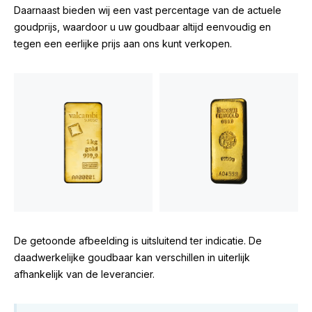
Daarnaast bieden wij een vast percentage van de actuele
goudprijs, waardoor u uw goudbaar altijd eenvoudig en
tegen een eerlijke prijs aan ons kunt verkopen.
De getoonde afbeelding is uitsluitend ter indicatie. De
daadwerkelijke goudbaar kan verschillen in uiterlijk
afhankelijk van de leverancier.