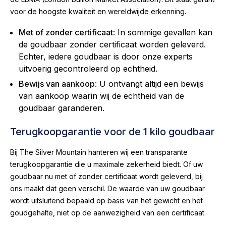
voor de hoogste kwaliteit en wereldwijde erkenning.
Met of zonder certificaat
: In sommige gevallen kan
de goudbaar zonder certificaat worden geleverd.
Echter, iedere goudbaar is door onze experts
uitvoerig gecontroleerd op echtheid.
Bewijs van aankoop
: U ontvangt altijd een bewijs
van aankoop waarin wij de echtheid van de
goudbaar garanderen.
Terugkoopgarantie voor de 1 kilo goudbaar
Bij The Silver Mountain hanteren wij een transparante
terugkoopgarantie die u maximale zekerheid biedt. Of uw
goudbaar nu met of zonder certificaat wordt geleverd, bij
ons maakt dat geen verschil. De waarde van uw goudbaar
wordt uitsluitend bepaald op basis van het gewicht en het
goudgehalte, niet op de aanwezigheid van een certificaat.