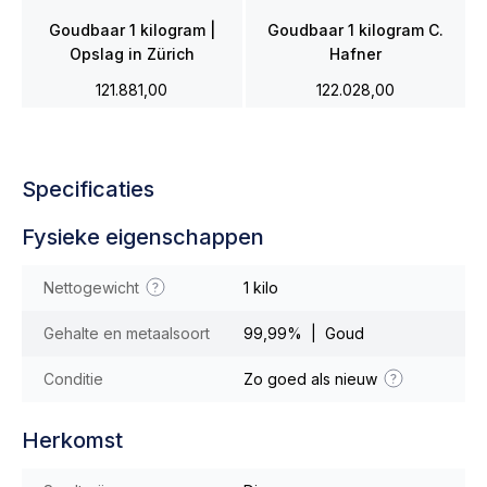
Goudbaar 1 kilogram |
Goudbaar 1 kilogram C.
Opslag in Zürich
Hafner
121.881,00
122.028,00
Specificaties
Fysieke eigenschappen
Nettogewicht
1 kilo
Gehalte en metaalsoort
99,99% | Goud
Conditie
Zo goed als nieuw
Herkomst