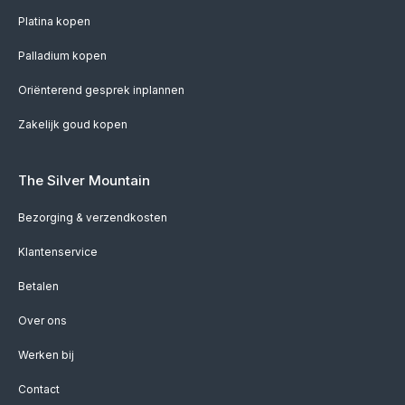
Platina kopen
Palladium kopen
Oriënterend gesprek inplannen
Zakelijk goud kopen
The Silver Mountain
Bezorging & verzendkosten
Klantenservice
Betalen
Over ons
Werken bij
Contact