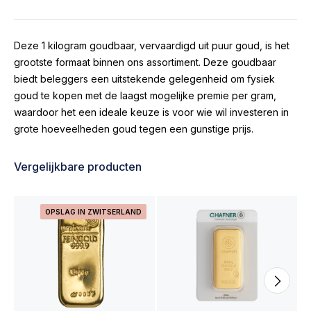
Deze 1 kilogram goudbaar, vervaardigd uit puur goud, is het
grootste formaat binnen ons assortiment. Deze goudbaar
biedt beleggers een uitstekende gelegenheid om fysiek
goud te kopen met de laagst mogelijke premie per gram,
waardoor het een ideale keuze is voor wie wil investeren in
grote hoeveelheden goud tegen een gunstige prijs.
Vergelijkbare producten
OPSLAG IN ZWITSERLAND