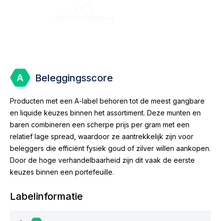
Beleggingsscore
Producten met een A-label behoren tot de meest gangbare
en liquide keuzes binnen het assortiment. Deze munten en
baren combineren een scherpe prijs per gram met een
relatief lage spread, waardoor ze aantrekkelijk zijn voor
beleggers die efficiënt fysiek goud of zilver willen aankopen.
Door de hoge verhandelbaarheid zijn dit vaak de eerste
keuzes binnen een portefeuille.
Labelinformatie