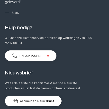
geleverd"
klant
Hulp nodig?
U kunt onze klantenservice bereiken op werkdagen van 9.00
tot 17.00 uur.
Bel 035 203 1380
Nieuwsbrief
Wees de eerste die kennismaakt met de nieuwste
producten en het laatste nieuws omtrent edelmetaal.
Aanmelden nieuwsbrief