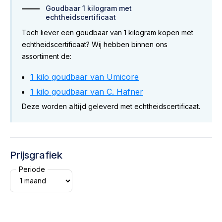
Goudbaar 1 kilogram met
echtheidscertificaat
Toch liever een goudbaar van 1 kilogram kopen met
echtheidscertificaat? Wij hebben binnen ons
assortiment de:
1 kilo goudbaar van Umicore
1 kilo goudbaar van C. Hafner
Deze worden
altijd
geleverd met echtheidscertificaat.
Prijsgrafiek
Periode