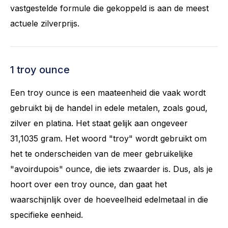
vastgestelde formule die gekoppeld is aan de meest
actuele zilverprijs.
1 troy ounce
Een troy ounce is een maateenheid die vaak wordt
gebruikt bij de handel in edele metalen, zoals goud,
zilver en platina. Het staat gelijk aan ongeveer
31,1035 gram. Het woord "troy" wordt gebruikt om
het te onderscheiden van de meer gebruikelijke
"avoirdupois" ounce, die iets zwaarder is. Dus, als je
hoort over een troy ounce, dan gaat het
waarschijnlijk over de hoeveelheid edelmetaal in die
specifieke eenheid.