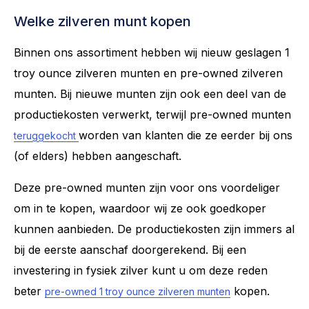
Welke zilveren munt kopen
Binnen ons assortiment hebben wij nieuw geslagen 1
troy ounce zilveren munten en pre-owned zilveren
munten. Bij nieuwe munten zijn ook een deel van de
productiekosten verwerkt, terwijl pre-owned munten
worden van klanten die ze eerder bij ons
teruggekocht
(of elders) hebben aangeschaft.
Deze pre-owned munten zijn voor ons voordeliger
om in te kopen, waardoor wij ze ook goedkoper
kunnen aanbieden. De productiekosten zijn immers al
bij de eerste aanschaf doorgerekend. Bij een
investering in fysiek zilver kunt u om deze reden
beter
kopen.
pre-owned 1 troy ounce zilveren munten