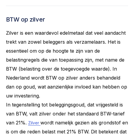
BTW op zilver
Zilver is een waardevol edelmetaal dat veel aandacht
trekt van zowel beleggers als verzamelaars. Het is
essentieel om op de hoogte te zijn van de
belastingregels die van toepassing zijn, met name de
BTW (belasting over de toegevoegde waarde). In
Nederland wordt BTW op zilver anders behandeld
dan op goud, wat aanzienlijke invloed kan hebben op
uw investering.
In tegenstelling tot beleggingsgoud, dat vrijgesteld is
van BTW, valt zilver onder het standaard BTW-tarief
van 21%.
wordt namelijk gezien als grondstof en
Zilver
is om die reden belast met 21% BTW. Dit betekent dat