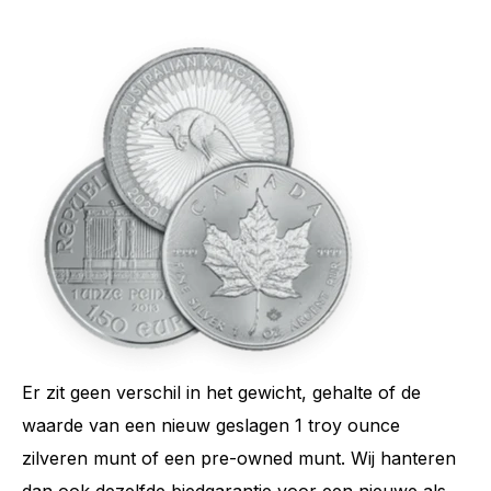
Er zit geen verschil in het gewicht, gehalte of de
waarde van een nieuw geslagen 1 troy ounce
zilveren munt of een pre-owned munt. Wij hanteren