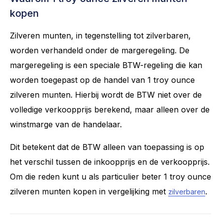
kopen
Zilveren munten, in tegenstelling tot zilverbaren,
worden verhandeld onder de margeregeling. De
margeregeling is een speciale BTW-regeling die kan
worden toegepast op de handel van 1 troy ounce
zilveren munten. Hierbij wordt de BTW niet over de
volledige verkoopprijs berekend, maar alleen over de
winstmarge van de handelaar.
Dit betekent dat de BTW alleen van toepassing is op
het verschil tussen de inkoopprijs en de verkoopprijs.
Om die reden kunt u als particulier beter 1 troy ounce
zilveren munten kopen in vergelijking met
.
zilverbaren