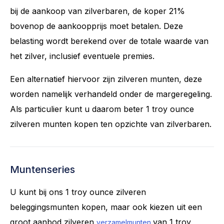
bij de aankoop van zilverbaren, de koper 21%
bovenop de aankoopprijs moet betalen. Deze
belasting wordt berekend over de totale waarde van
het zilver, inclusief eventuele premies.
Een alternatief hiervoor zijn zilveren munten, deze
worden namelijk verhandeld onder de margeregeling.
Als particulier kunt u daarom beter 1 troy ounce
zilveren munten kopen ten opzichte van zilverbaren.
Muntenseries
U kunt bij ons 1 troy ounce zilveren
beleggingsmunten kopen, maar ook kiezen uit een
groot aanbod zilveren
van 1 troy
verzamelmunten