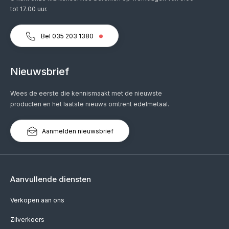
tot 17.00 uur.
Bel 035 203 1380
Nieuwsbrief
Wees de eerste die kennismaakt met de nieuwste
producten en het laatste nieuws omtrent edelmetaal.
Aanmelden nieuwsbrief
Aanvullende diensten
Verkopen aan ons
Zilverkoers