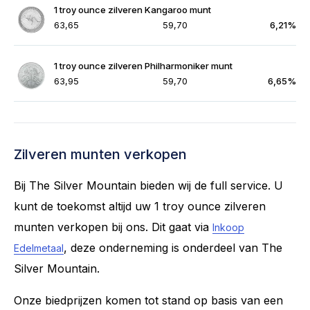
1 troy ounce zilveren Kangaroo munt
63,65
59,70
6,21%
1 troy ounce zilveren Philharmoniker munt
63,95
59,70
6,65%
Zilveren munten verkopen
Bij The Silver Mountain bieden wij de full service. U
kunt de toekomst altijd uw 1 troy ounce zilveren
munten verkopen bij ons. Dit gaat via
Inkoop
, deze onderneming is onderdeel van The
Edelmetaal
Silver Mountain.
Onze biedprijzen komen tot stand op basis van een