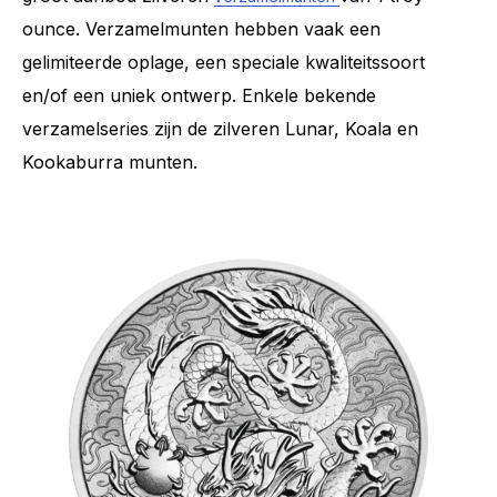
ounce. Verzamelmunten hebben vaak een
gelimiteerde oplage, een speciale kwaliteitssoort
en/of een uniek ontwerp. Enkele bekende
verzamelseries zijn de zilveren Lunar, Koala en
Kookaburra munten.