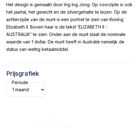
Het design is gemaakt door Ing Ing Jong. Op voorzijde is ook
het jaartal, het gewicht en de zilvergehalte te lezen. Op de
achterzijde van de munt is een portret te zien van Koning
Elizabeth II. Boven haar is de tekst ‘ELIZABETH II -
AUSTRALIA’’ te zien. Onder aan de munt staat de nominale
waarde van 1 dollar. De munt heeft in Australië namelijk de
status van wettig betaalmiddel.
Prijsgrafiek
Periode