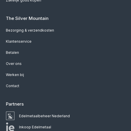
Zakelijk goud kopen
The Silver Mountain
Bezorging & verzendkosten
Klantenservice
Betalen
Over ons
Werken bij
Contact
Partners
Edelmetaalbeheer Nederland
Inkoop Edelmetaal