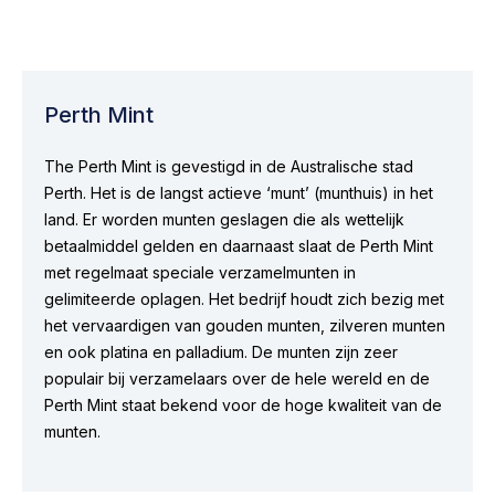
Perth Mint
The Perth Mint is gevestigd in de Australische stad
Perth. Het is de langst actieve ‘munt’ (munthuis) in het
land. Er worden munten geslagen die als wettelijk
betaalmiddel gelden en daarnaast slaat de Perth Mint
met regelmaat speciale verzamelmunten in
gelimiteerde oplagen. Het bedrijf houdt zich bezig met
het vervaardigen van gouden munten, zilveren munten
en ook platina en palladium. De munten zijn zeer
populair bij verzamelaars over de hele wereld en de
Perth Mint staat bekend voor de hoge kwaliteit van de
munten.