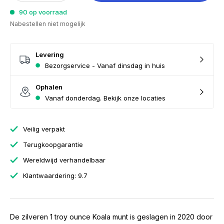
90 op voorraad
Nabestellen niet mogelijk
Levering
Bezorgservice - Vanaf dinsdag in huis
Ophalen
Vanaf donderdag. Bekijk onze locaties
Veilig verpakt
Terugkoopgarantie
Wereldwijd verhandelbaar
Klantwaardering: 9.7
De zilveren 1 troy ounce Koala munt is geslagen in 2020 door