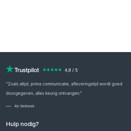
"Zoals altijd, prima communicatie, afleveringstijd wordt goed
doorgegeven, alles keurig ontvangen."
Ab Verbeek
Hulp nodig?