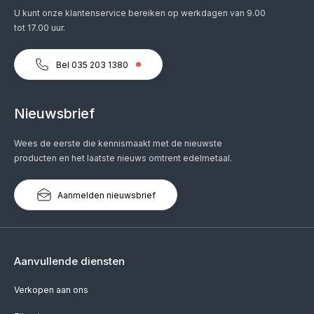
U kunt onze klantenservice bereiken op werkdagen van 9.00
tot 17.00 uur.
Bel 035 203 1380
Nieuwsbrief
Wees de eerste die kennismaakt met de nieuwste
producten en het laatste nieuws omtrent edelmetaal.
Aanmelden nieuwsbrief
Aanvullende diensten
Verkopen aan ons