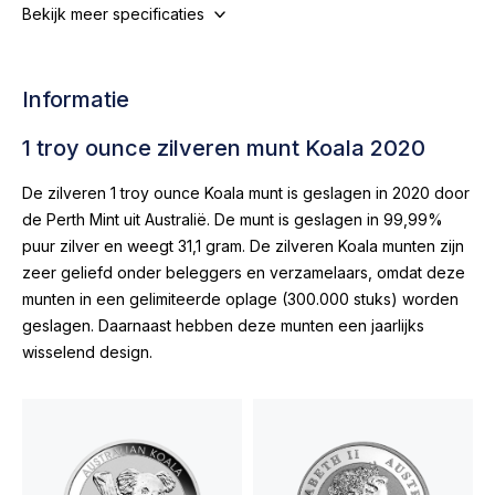
Bekijk meer specificaties
Informatie
1 troy ounce zilveren munt Koala 2020
De zilveren 1 troy ounce Koala munt is geslagen in 2020 door
de Perth Mint uit Australië. De munt is geslagen in 99,99%
puur zilver en weegt 31,1 gram. De zilveren Koala munten zijn
zeer geliefd onder beleggers en verzamelaars, omdat deze
munten in een gelimiteerde oplage (300.000 stuks) worden
geslagen. Daarnaast hebben deze munten een jaarlijks
wisselend design.