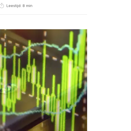
Leestijd: 8 min