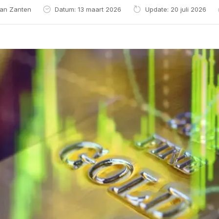
van Zanten
Datum: 13 maart 2026
Update: 20 juli 2026