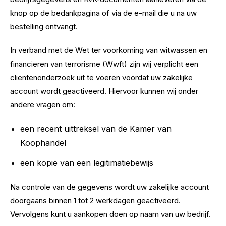
knop op de bedankpagina of via de e-mail die u na uw
bestelling ontvangt.
In verband met de Wet ter voorkoming van witwassen en
financieren van terrorisme (Wwft) zijn wij verplicht een
cliëntenonderzoek uit te voeren voordat uw zakelijke
account wordt geactiveerd. Hiervoor kunnen wij onder
andere vragen om:
een recent uittreksel van de Kamer van
Koophandel
een kopie van een legitimatiebewijs
Na controle van de gegevens wordt uw zakelijke account
doorgaans binnen 1 tot 2 werkdagen geactiveerd.
Vervolgens kunt u aankopen doen op naam van uw bedrijf.