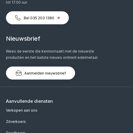
tot 17.00 uur.
Bel 035 203 1380
Nieuwsbrief
Wees de eerste die kennismaakt met de nieuwste
producten en het laatste nieuws omtrent edelmetaal.
Aanmelden nieuwsbrief
Aanvullende diensten
Verkopen aan ons
Zilverkoers
Goudkoers