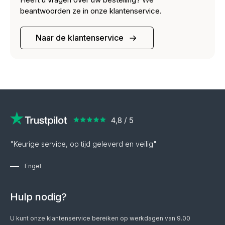
beantwoorden ze in onze klantenservice.
Naar de klantenservice
"Keurige service, op tijd geleverd en veilig"
Engel
Hulp nodig?
U kunt onze klantenservice bereiken op werkdagen van 9.00