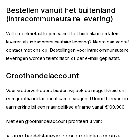
Bestellen vanuit het buitenland
(intracommunautaire levering)
Wilt u edelmetaal kopen vanuit het buitenland en laten
leveren als intracommunautaire levering? Neem dan vooraf
contact met ons op. Bestellingen voor intracommunautaire
leveringen worden telefonisch of per e-mail geplaatst.
Groothandelaccount
Voor wederverkopers bieden wij ook de mogelijkheid om
een groothandelaccount aan te vragen. U komt hiervoor in
aanmerking bij een maandelijkse afname vanaf €100.000.
Met een groothandelaccount profiteert u van:
groothandelstarieven voor producten op onze