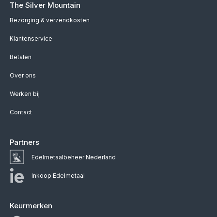
The Silver Mountain
Bezorging & verzendkosten
Klantenservice
Betalen
Over ons
Werken bij
Contact
Partners
Edelmetaalbeheer Nederland
Inkoop Edelmetaal
Keurmerken