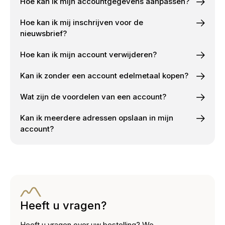
Hoe kan ik mijn accountgegevens aanpassen?
Hoe kan ik mij inschrijven voor de
nieuwsbrief?
Hoe kan ik mijn account verwijderen?
Kan ik zonder een account edelmetaal kopen?
Wat zijn de voordelen van een account?
Kan ik meerdere adressen opslaan in mijn
account?
Heeft u vragen?
Heeft u vragen over uw bestelling? We