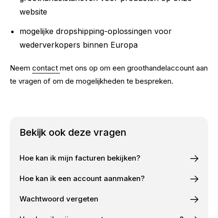
website
mogelijke dropshipping-oplossingen voor
wederverkopers binnen Europa
Neem
contact
met ons op om een groothandelaccount aan
te vragen of om de mogelijkheden te bespreken.
Bekijk ook deze vragen
Hoe kan ik mijn facturen bekijken?
Hoe kan ik een account aanmaken?
Wachtwoord vergeten