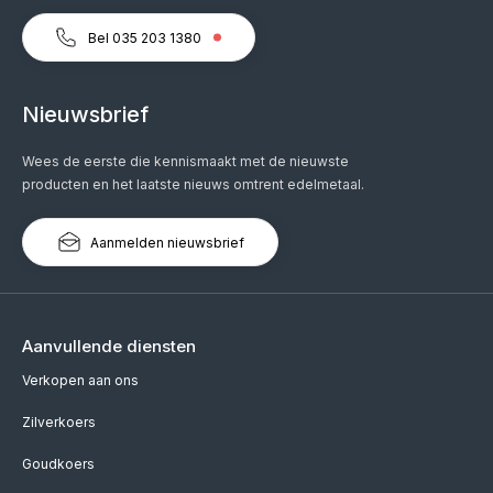
Bel 035 203 1380
Nieuwsbrief
Wees de eerste die kennismaakt met de nieuwste
producten en het laatste nieuws omtrent edelmetaal.
Aanmelden nieuwsbrief
Aanvullende diensten
Verkopen aan ons
Zilverkoers
Goudkoers