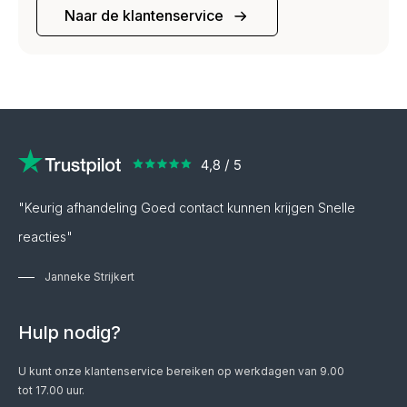
Naar de klantenservice
"Keurig afhandeling Goed contact kunnen krijgen Snelle
reacties"
Janneke Strijkert
Hulp nodig?
U kunt onze klantenservice bereiken op werkdagen van 9.00
tot 17.00 uur.