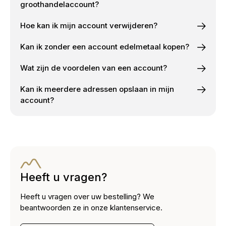
groothandelaccount?
Hoe kan ik mijn account verwijderen?
Kan ik zonder een account edelmetaal kopen?
Wat zijn de voordelen van een account?
Kan ik meerdere adressen opslaan in mijn
account?
Heeft u vragen?
Heeft u vragen over uw bestelling? We
beantwoorden ze in onze klantenservice.