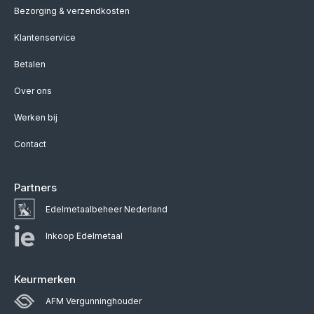
Bezorging & verzendkosten
Klantenservice
Betalen
Over ons
Werken bij
Contact
Partners
Edelmetaalbeheer Nederland
Inkoop Edelmetaal
Keurmerken
AFM Vergunninghouder