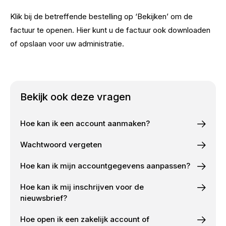
Klik bij de betreffende bestelling op ‘Bekijken’ om de
factuur te openen. Hier kunt u de factuur ook downloaden
of opslaan voor uw administratie.
Bekijk ook deze vragen
Hoe kan ik een account aanmaken?
Wachtwoord vergeten
Hoe kan ik mijn accountgegevens aanpassen?
Hoe kan ik mij inschrijven voor de
nieuwsbrief?
Hoe open ik een zakelijk account of