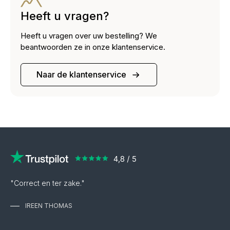
Heeft u vragen?
Heeft u vragen over uw bestelling? We
beantwoorden ze in onze klantenservice.
Naar de klantenservice
"Correct en ter zake."
IREEN THOMAS