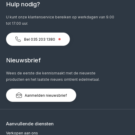
Hulp nodig?
U kunt onze klantenservice bereiken op werkdagen van 9.00
tot 17.00 uur.
Bel 035 203 1380
Nieuwsbrief
Wees de eerste die kennismaakt met de nieuwste
producten en het laatste nieuws omtrent edelmetaal.
Aanmelden nieuwsbrief
Aanvullende diensten
Verkopen aan ons