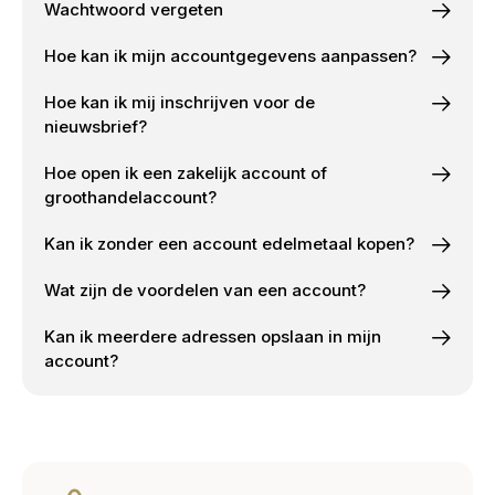
Wachtwoord vergeten
Hoe kan ik mijn accountgegevens aanpassen?
Hoe kan ik mij inschrijven voor de
nieuwsbrief?
Hoe open ik een zakelijk account of
groothandelaccount?
Kan ik zonder een account edelmetaal kopen?
Wat zijn de voordelen van een account?
Kan ik meerdere adressen opslaan in mijn
account?