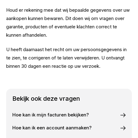
Houd er rekening mee dat wij bepaalde gegevens over uw
aankopen kunnen bewaren. Dit doen wij om vragen over
garantie, producten of eventuele klachten correct te
kunnen afhandelen.
U heeft daarnaast het recht om uw persoonsgegevens in
te zien, te corrigeren of te laten verwijderen. U ontvangt
binnen 30 dagen een reactie op uw verzoek.
Bekijk ook deze vragen
Hoe kan ik mijn facturen bekijken?
Hoe kan ik een account aanmaken?