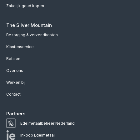
Zakelijk goud kopen
The Silver Mountain
Bezorging & verzendkosten
Klantenservice
Betalen
Over ons
Werken bij
Contact
Partners
Edelmetaalbeheer Nederland
Inkoop Edelmetaal