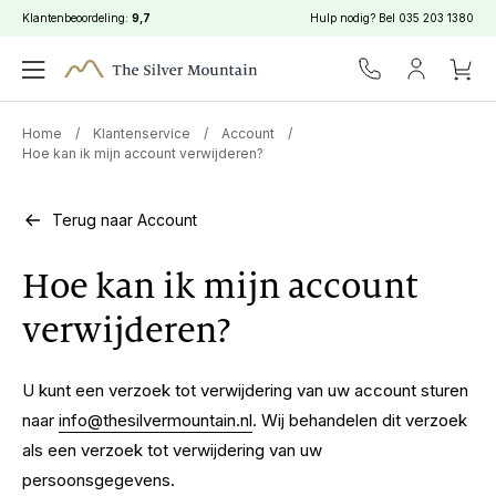
Klantenbeoordeling:
9,7
Hulp nodig? Bel
035 203 1380
Home
/
Klantenservice
/
Account
/
Hoe kan ik mijn account verwijderen?
Terug naar Account
Hoe kan ik mijn account
verwijderen?
U kunt een verzoek tot verwijdering van uw account sturen
naar
info@thesilvermountain.nl
. Wij behandelen dit verzoek
als een verzoek tot verwijdering van uw
persoonsgegevens.