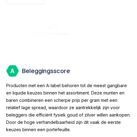
Beleggingsscore
Producten met een A-label behoren tot de meest gangbare
en liquide keuzes binnen het assortiment. Deze munten en
baren combineren een scherpe prijs per gram met een
relatief lage spread, waardoor ze aantrekkelijk zijn voor
beleggers die efficiënt fysiek goud of zilver willen aankopen.
Door de hoge verhandelbaarheid zijn dit vaak de eerste
keuzes binnen een portefeuille.