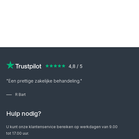
"Een prettige zakelijke behandeling."
R Bart
Hulp nodig?
U kunt onze klantenservice bereiken op werkdagen van 9.00
tot 17.00 uur.