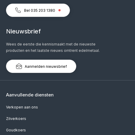
Bel 035 203 1380
Nieuwsbrief
Wees de eerste die kennismaakt met de nieuwste
producten en het laatste nieuws omtrent edelmetaal.
Aanmelden nieuwsbrief
Aanvullende diensten
Verkopen aan ons
Zilverkoers
Goudkoers