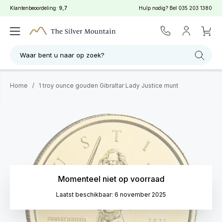
Klantenbeoordeling:
9,7
Hulp nodig? Bel
035 203 1380
Waar bent u naar op zoek?
Home
/
1 troy ounce gouden Gibraltar Lady Justice munt
Momenteel niet op voorraad
Laatst beschikbaar: 6 november 2025