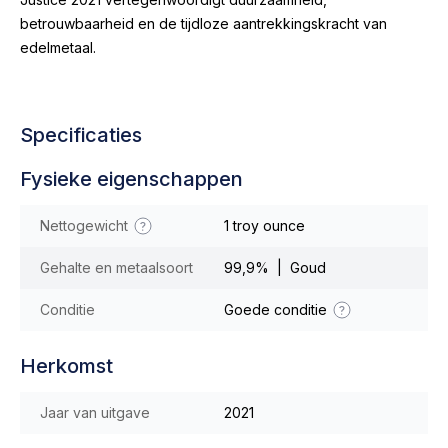
betrouwbaarheid en de tijdloze aantrekkingskracht van
edelmetaal.
Specificaties
Fysieke eigenschappen
Nettogewicht
1 troy ounce
Gehalte en metaalsoort
99,9% | Goud
Conditie
Goede conditie
Herkomst
Jaar van uitgave
2021