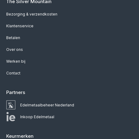
The Silver Mountain
Bezorging & verzendkosten
Klantenservice
Betalen
Over ons
Werken bij
Contact
Partners
Edelmetaalbeheer Nederland
Inkoop Edelmetaal
Keurmerken