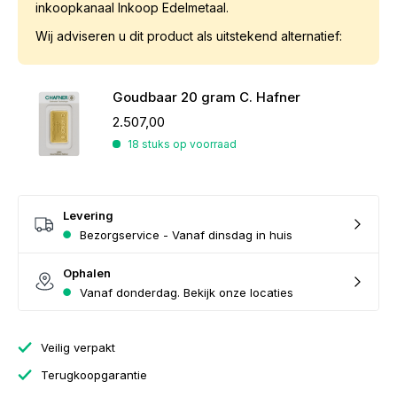
inkoopkanaal Inkoop Edelmetaal.
Wij adviseren u dit product als uitstekend alternatief:
Goudbaar 20 gram C. Hafner
2.507,00
18 stuks op voorraad
Levering
Bezorgservice - Vanaf dinsdag in huis
Ophalen
Vanaf donderdag. Bekijk onze locaties
Veilig verpakt
Terugkoopgarantie