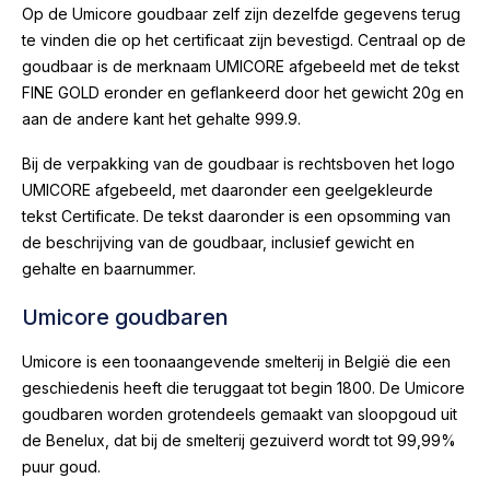
Op de Umicore goudbaar zelf zijn dezelfde gegevens terug
te vinden die op het certificaat zijn bevestigd. Centraal op de
goudbaar is de merknaam UMICORE afgebeeld met de tekst
FINE GOLD eronder en geflankeerd door het gewicht 20g en
aan de andere kant het gehalte 999.9.
Bij de verpakking van de goudbaar is rechtsboven het logo
UMICORE afgebeeld, met daaronder een geelgekleurde
tekst Certificate. De tekst daaronder is een opsomming van
de beschrijving van de goudbaar, inclusief gewicht en
gehalte en baarnummer.
Umicore goudbaren
Umicore is een toonaangevende smelterij in België die een
geschiedenis heeft die teruggaat tot begin 1800. De Umicore
goudbaren worden grotendeels gemaakt van sloopgoud uit
de Benelux, dat bij de smelterij gezuiverd wordt tot 99,99%
puur goud.