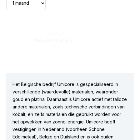
Het Belgische bedrijf Umicore is gespecialiseerd in
verschillende (waardevolle) materialen, waaronder
goud en platina. Daarnaast is Umicore actief met talloze
andere materialen, zoals technische verbindingen van
kobalt, en zelfs materialen die gebruikt worden voor
het opwekken van zonne-energie. Umicore heeft
vestigingen in Nederland (voorheen Schone
Edelmetaal), België en Duitsland en is ook buiten