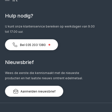
W k
Hulp nodig?
U kunt onze klantenservice bereiken op werkdagen van 9.00
tot 17.00 uur.
Bel 035 203 1380
Nieuwsbrief
Wees de eerste die kennismaakt met de nieuwste
producten en het laatste nieuws omtrent edelmetaal.
Aanmelden nieuwsbrief