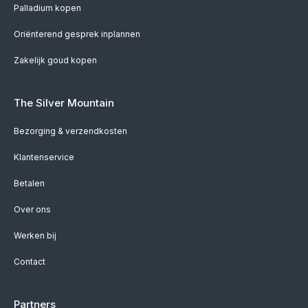
Palladium kopen
Oriënterend gesprek inplannen
Zakelijk goud kopen
The Silver Mountain
Bezorging & verzendkosten
Klantenservice
Betalen
Over ons
Werken bij
Contact
Partners