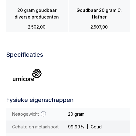
20 gram goudbaar
Goudbaar 20 gram C.
diverse producenten
Hafner
2.502,00
2.507,00
Specificaties
Fysieke eigenschappen
Nettogewicht
20 gram
Gehalte en metaalsoort
99,99% | Goud