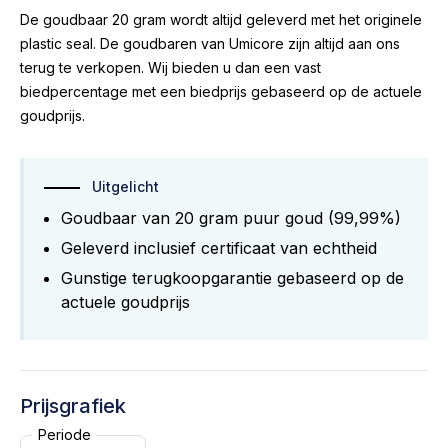
De goudbaar 20 gram wordt altijd geleverd met het originele
plastic seal. De goudbaren van Umicore zijn altijd aan ons
terug te verkopen. Wij bieden u dan een vast
biedpercentage met een biedprijs gebaseerd op de actuele
goudprijs.
Uitgelicht
Goudbaar van 20 gram puur goud (99,99%)
Geleverd inclusief certificaat van echtheid
Gunstige terugkoopgarantie gebaseerd op de
actuele goudprijs
Prijsgrafiek
Periode