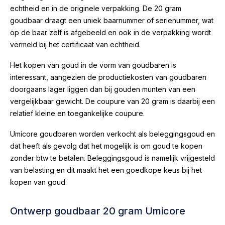
echtheid en in de originele verpakking. De 20 gram
goudbaar draagt een uniek baarnummer of serienummer, wat
op de baar zelf is afgebeeld en ook in de verpakking wordt
vermeld bij het certificaat van echtheid.
Het kopen van goud in de vorm van goudbaren is
interessant, aangezien de productiekosten van goudbaren
doorgaans lager liggen dan bij gouden munten van een
vergelijkbaar gewicht. De coupure van 20 gram is daarbij een
relatief kleine en toegankelijke coupure.
Umicore goudbaren worden verkocht als beleggingsgoud en
dat heeft als gevolg dat het mogelijk is om goud te kopen
zonder btw te betalen. Beleggingsgoud is namelijk vrijgesteld
van belasting en dit maakt het een goedkope keus bij het
kopen van goud.
Ontwerp goudbaar 20 gram Umicore