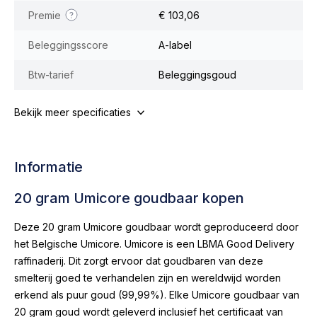
Premie
€ 103,06
Beleggingsscore
A-label
Btw-tarief
Beleggingsgoud
Bekijk meer specificaties
Informatie
20 gram Umicore goudbaar kopen
Deze 20 gram Umicore goudbaar wordt geproduceerd door
het Belgische Umicore. Umicore is een LBMA Good Delivery
raffinaderij. Dit zorgt ervoor dat goudbaren van deze
smelterij goed te verhandelen zijn en wereldwijd worden
erkend als puur goud (99,99%). Elke Umicore goudbaar van
20 gram goud wordt geleverd inclusief het certificaat van