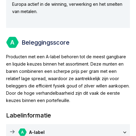
Europa actief in de winning, verwerking en het smelten
van metalen.
Beleggingsscore
Producten met een A-label behoren tot de meest gangbare
en liquide keuzes binnen het assortiment. Deze munten en
baren combineren een scherpe prijs per gram met een
relatief lage spread, waardoor ze aantrekkelijk zijn voor
beleggers die efficiënt fysiek goud of zilver willen aankopen.
Door de hoge verhandelbaarheid zijn dit vaak de eerste
keuzes binnen een portefeuille.
Labelinformatie
A-label