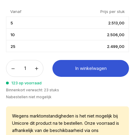
Vanaf
Prijs per stuk
5
2.513,00
10
2.506,00
25
2.499,00
In winkelwagen
123 op voorraad
Binnenkort verwacht: 23 stuks
Nabestellen niet mogelijk
Wegens marktomstandigheden is het niet mogelijk bij
Umicore dit product na te bestellen. Onze voorraad is
afhankelijk van de beschikbaarheid via ons