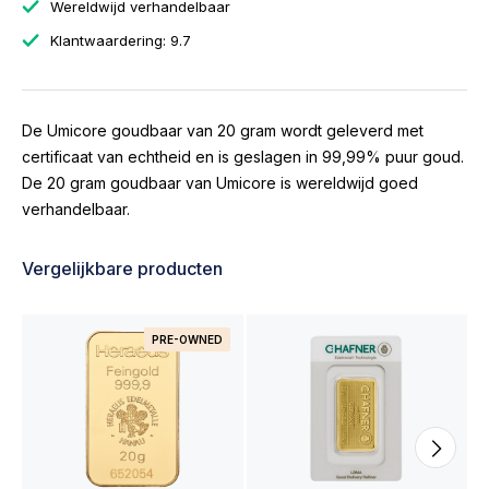
Wereldwijd verhandelbaar
Klantwaardering: 9.7
De Umicore goudbaar van 20 gram wordt geleverd met
certificaat van echtheid en is geslagen in 99,99% puur goud.
De 20 gram goudbaar van Umicore is wereldwijd goed
verhandelbaar.
Vergelijkbare producten
PRE-OWNED