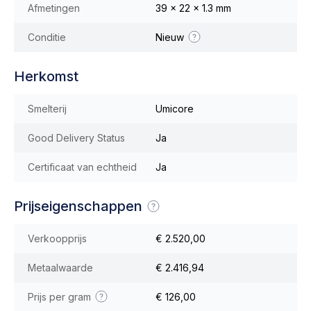
Afmetingen
39 x 22 x 1.3 mm
Conditie
Nieuw
Herkomst
Smelterij
Umicore
Good Delivery Status
Ja
Certificaat van echtheid
Ja
Prijseigenschappen
Verkoopprijs
€ 2.520,00
Metaalwaarde
€ 2.416,94
Prijs per gram
€ 126,00