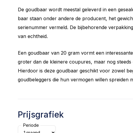
De goudbaar wordt meestal geleverd in een geseal
baar staan onder andere de producent, het gewich
serienummer vermeld. De bijbehorende verpakking f
van echtheid.
Een goudbaar van 20 gram vormt een interessante
groter dan de kleinere coupures, maar nog steeds
Hierdoor is deze goudbaar geschikt voor zowel be
goudbeleggers die hun vermogen willen spreiden me
Prijsgrafiek
Periode