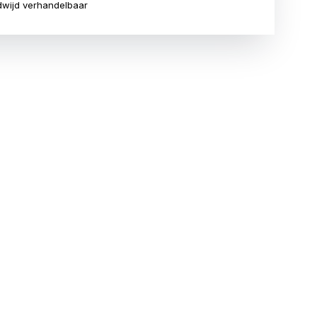
wijd verhandelbaar