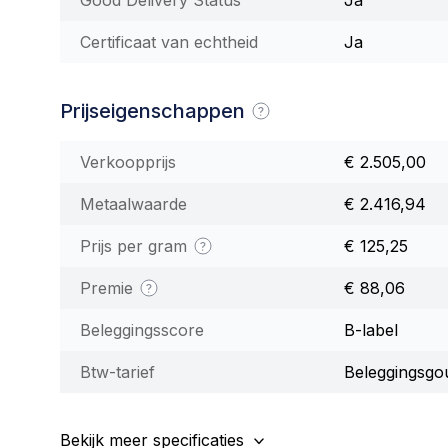
Certificaat van echtheid
Ja
Prijseigenschappen
Verkoopprijs
€ 2.505,00
Metaalwaarde
€ 2.416,94
Prijs per gram
€ 125,25
Premie
€ 88,06
Beleggingsscore
B-label
Btw-tarief
Beleggingsgo
Bekijk meer specificaties