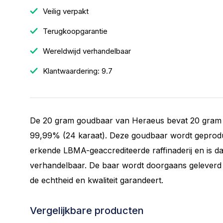
Veilig verpakt
Terugkoopgarantie
Wereldwijd verhandelbaar
Klantwaardering: 9.7
De 20 gram goudbaar van Heraeus bevat 20 gram 
99,99% (24 karaat). Deze goudbaar wordt geprod
erkende LBMA-geaccrediteerde raffinaderij en is d
verhandelbaar. De baar wordt doorgaans geleverd i
de echtheid en kwaliteit garandeert.
Vergelijkbare producten