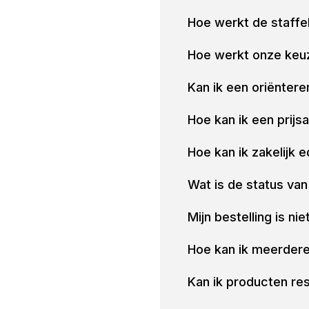
Hoe werkt de staffe
Hoe werkt onze keu
Kan ik een oriënter
Hoe kan ik een prijsa
Hoe kan ik zakelijk
Wat is de status van
Mijn bestelling is ni
Hoe kan ik meerdere
Kan ik producten r