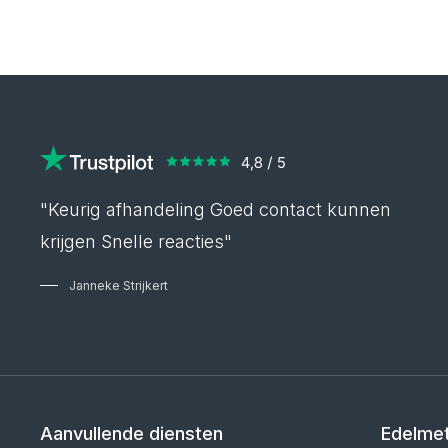
"Keurig afhandeling Goed contact kunnen
krijgen Snelle reacties"
Janneke Strijkert
Aanvullende diensten
Edelmet