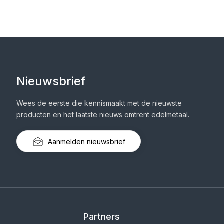
Nieuwsbrief
Wees de eerste die kennismaakt met de nieuwste
producten en het laatste nieuws omtrent edelmetaal.
Aanmelden nieuwsbrief
Partners