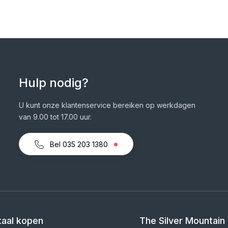
Hulp nodig?
U kunt onze klantenservice bereiken op werkdagen
van 9.00 tot 17.00 uur.
Bel 035 203 1380
aal kopen
The Silver Mountain