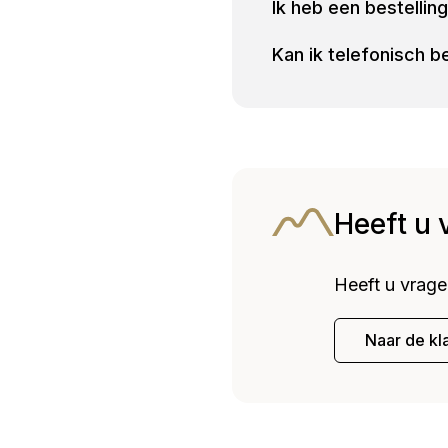
Ik heb een bestelli
Kan ik telefonisch b
Heeft u 
Heeft u vrage
Naar de kl