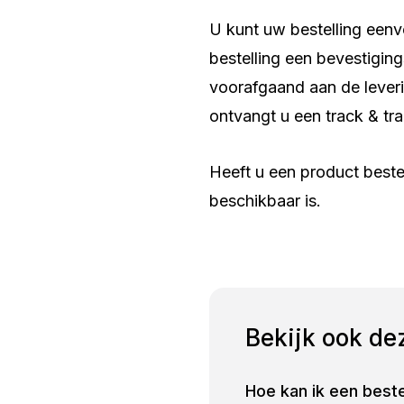
U kunt uw bestelling een
bestelling een bevestigin
voorafgaand aan de lever
ontvangt u een track & t
Heeft u een product beste
beschikbaar is.
Bekijk ook de
Hoe kan ik een beste