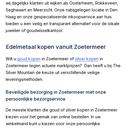
wij dagelijks klanten uit wijken als Oosterheem, Rokkeveen,
Seghwaert en Meerzicht. Onze nabijgelegen locatie in Den
Haag en onze gespecialiseerde inkoopservice aan huis
bieden u een veilig en transparant alternatief voor de lokale
juwelier of goudwisselkantoor.
Edelmetaal kopen vanuit Zoetermeer
Wilt u
goud kopen
in Zoetermeer of
zilver kopen
in
Zoetermeer tegen actuele marktprijzen? Dan heeft u bij The
Silver Mountain de keuze uit verschillende veilige
leveringsmethoden.
Beveiligde bezorging in Zoetermeer met onze
persoonlijke bezorgservice
De meeste klanten die goud of zilver kopen in Zoetermeer
kiezen voor het gemak van online bestellen. In uw
winkelmand kunt u kiezen voor onze persoonlijke