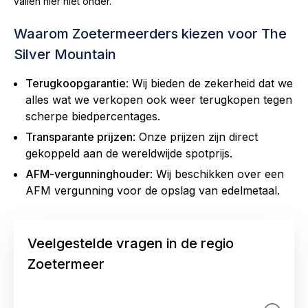
vallen hier niet onder.
Waarom Zoetermeerders kiezen voor The
Silver Mountain
Terugkoopgarantie
: Wij bieden de zekerheid dat we
alles wat we verkopen ook weer terugkopen tegen
scherpe biedpercentages.
Transparante prijzen
: Onze prijzen zijn direct
gekoppeld aan de wereldwijde spotprijs.
AFM-vergunninghouder
: Wij beschikken over een
AFM vergunning voor de opslag van edelmetaal.
Veelgestelde vragen in de regio
Zoetermeer