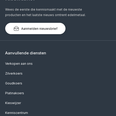
Wees de eerste die kennismaakt met de nieuwste
producten en het laatste nieuws omtrent edelmetaal.
Aanmelden nieuwsbrief
Aanvullende diensten
Verkopen aan ons
Zilverkoers
Goudkoers
Platinakoers
Kieswijzer
Kenniscentrum