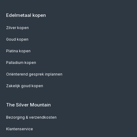
Edelmetaal kopen
Zilver kopen
Goud kopen
Platina kopen
Palladium kopen
Oriënterend gesprek inplannen
Zakelijk goud kopen
The Silver Mountain
Bezorging & verzendkosten
Klantenservice