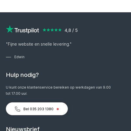
"Fijne website en snelle levering."
Edwin
Hulp nodig?
U kunt onze klantenservice bereiken op werkdagen van 9.00
tot 17.00 uur.
Bel 035 203 1380
Nieuwsbrief