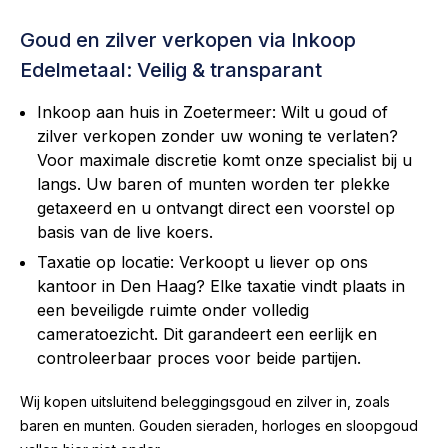
Goud en zilver verkopen via Inkoop
Edelmetaal: Veilig & transparant
Inkoop aan huis in Zoetermeer: Wilt u goud of
zilver verkopen zonder uw woning te verlaten?
Voor maximale discretie komt onze specialist bij u
langs. Uw baren of munten worden ter plekke
getaxeerd en u ontvangt direct een voorstel op
basis van de live koers.
Taxatie op locatie: Verkoopt u liever op ons
kantoor in Den Haag? Elke taxatie vindt plaats in
een beveiligde ruimte onder volledig
cameratoezicht. Dit garandeert een eerlijk en
controleerbaar proces voor beide partijen.
Wij kopen uitsluitend beleggingsgoud en zilver in, zoals
baren en munten. Gouden sieraden, horloges en sloopgoud