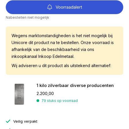
Voorraadalert
Nabestellen niet mogelijk
Wegens marktomstandigheden is het niet mogelijk bij
Umicore dit product na te bestellen. Onze voorraad is
afhankelijk van de beschikbaarheid via ons
inkoopkanaal Inkoop Edelmetaal.
Wij adviseren u dit product als uitstekend alternatief:
1 kilo zilverbaar diverse producenten
2.200,00
79 stuks op voorraad
Veilig verpakt