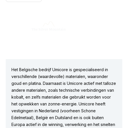
Het Belgische bedrijf Umicore is gespecialiseerd in
verschillende (waardevolle) materialen, waaronder
goud en platina. Daarnaast is Umicore actief met talloze
andere materialen, zoals technische verbindingen van
kobalt, en zelfs materialen die gebruikt worden voor
het opwekken van zonne-energie. Umicore heeft
vestigingen in Nederland (voorheen Schone
Edelmetaal), België en Duitsland en is ook buiten
Europa actief in de winning, verwerking en het smelten