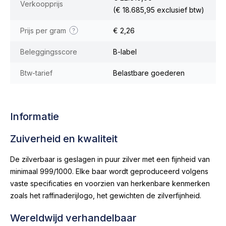
Verkoopprijs
(€ 18.685,95 exclusief btw)
Prijs per gram
€ 2,26
Beleggingsscore
B-label
Btw-tarief
Belastbare goederen
Informatie
Zuiverheid en kwaliteit
De zilverbaar is geslagen in puur zilver met een fijnheid van
minimaal 999/1000. Elke baar wordt geproduceerd volgens
vaste specificaties en voorzien van herkenbare kenmerken
zoals het raffinaderijlogo, het gewichten de zilverfijnheid.
Wereldwijd verhandelbaar