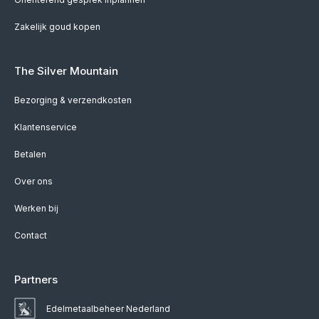
Zakelijk goud kopen
The Silver Mountain
Bezorging & verzendkosten
Klantenservice
Betalen
Over ons
Werken bij
Contact
Partners
Edelmetaalbeheer Nederland