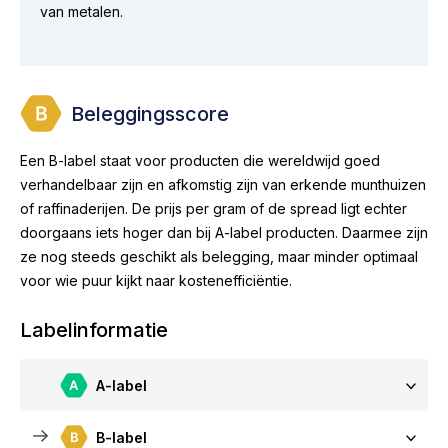
van metalen.
Beleggingsscore
Een B-label staat voor producten die wereldwijd goed
verhandelbaar zijn en afkomstig zijn van erkende munthuizen
of raffinaderijen. De prijs per gram of de spread ligt echter
doorgaans iets hoger dan bij A-label producten. Daarmee zijn
ze nog steeds geschikt als belegging, maar minder optimaal
voor wie puur kijkt naar kostenefficiëntie.
Labelinformatie
A-label
B-label