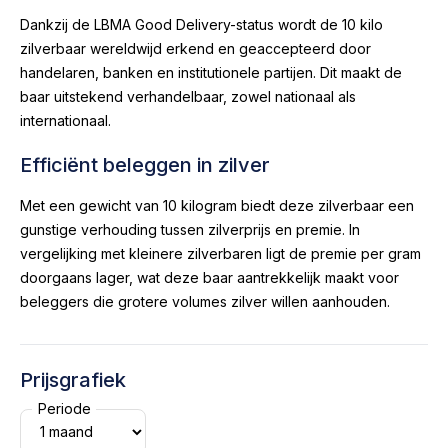
Dankzij de LBMA Good Delivery-status wordt de 10 kilo
zilverbaar wereldwijd erkend en geaccepteerd door
handelaren, banken en institutionele partijen. Dit maakt de
baar uitstekend verhandelbaar, zowel nationaal als
internationaal.
Efficiënt beleggen in zilver
Met een gewicht van 10 kilogram biedt deze zilverbaar een
gunstige verhouding tussen zilverprijs en premie. In
vergelijking met kleinere zilverbaren ligt de premie per gram
doorgaans lager, wat deze baar aantrekkelijk maakt voor
beleggers die grotere volumes zilver willen aanhouden.
Prijsgrafiek
Periode