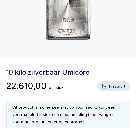
10 kilo zilverbaar Umicore
22.610,00
Prijsalert
per stuk
Dit product is momenteel niet op voorraad. U kunt een
voorraadalert instellen om een melding te ontvangen
zodra het product weer op voorraad is.