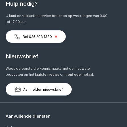
Hulp nodig?
U kunt onze klantenservice bereiken op werkdagen van 9.00
tot 17.00 uur.
Bel 035 203 1380
Nieuwsbrief
Wees de eerste die kennismaakt met de nieuwste
producten en het laatste nieuws omtrent edelmetaal.
Aanmelden nieuwsbrief
Aanvullende diensten