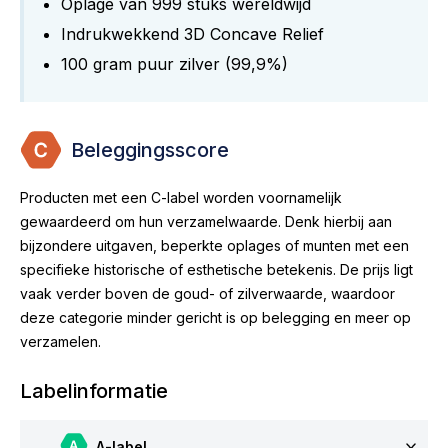
Oplage van 999 stuks wereldwijd
Indrukwekkend 3D Concave Relief
100 gram puur zilver (99,9%)
Beleggingsscore
Producten met een C-label worden voornamelijk
gewaardeerd om hun verzamelwaarde. Denk hierbij aan
bijzondere uitgaven, beperkte oplages of munten met een
specifieke historische of esthetische betekenis. De prijs ligt
vaak verder boven de goud- of zilverwaarde, waardoor
deze categorie minder gericht is op belegging en meer op
verzamelen.
Labelinformatie
A-label