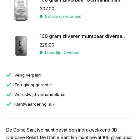
307,00
5 stuks op voorraad
100 gram zilveren muntbaar diverse producenten
228,00
Levertijd: 4 weken
Veilig verpakt
Terugkoopgarantie
Wereldwijd verhandelbaar
Klantwaardering: 9.7
De Dome Sant Ivo munt bevat een indrukwekkend 3D
Concave Relief. De Dome Sant Ivo munt bevat 100 gram puur