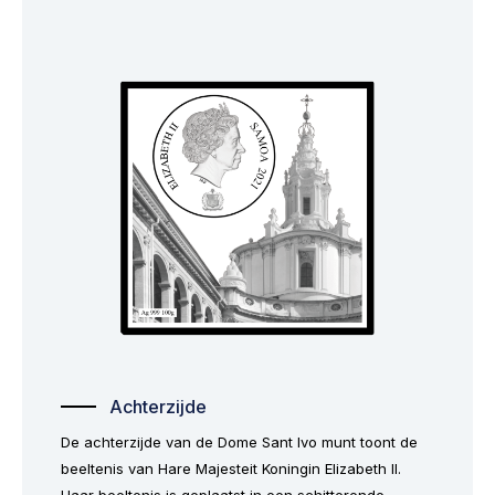
Achterzijde
De achterzijde van de Dome Sant Ivo munt toont de
beeltenis van Hare Majesteit Koningin Elizabeth II.