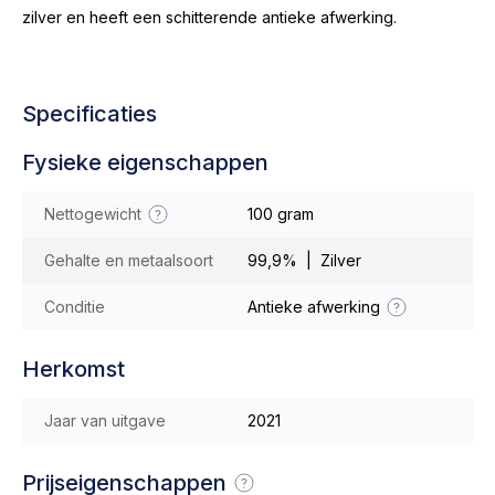
zilver en heeft een schitterende antieke afwerking.
Specificaties
Fysieke eigenschappen
Nettogewicht
100 gram
Gehalte en metaalsoort
99,9% | Zilver
Conditie
Antieke afwerking
Herkomst
Jaar van uitgave
2021
Prijseigenschappen