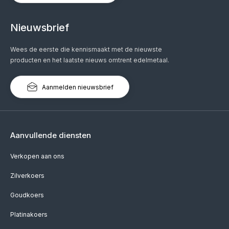
Nieuwsbrief
Wees de eerste die kennismaakt met de nieuwste
producten en het laatste nieuws omtrent edelmetaal.
Aanmelden nieuwsbrief
Aanvullende diensten
Verkopen aan ons
Zilverkoers
Goudkoers
Platinakoers