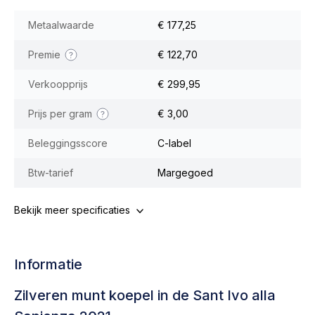
Metaalwaarde
€ 177,25
Premie
€ 122,70
Verkoopprijs
€ 299,95
Prijs per gram
€ 3,00
Beleggingsscore
C-label
Btw-tarief
Margegoed
Bekijk meer specificaties
Informatie
Zilveren munt koepel in de Sant Ivo alla