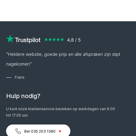
"Heldere website, goede prijs en alle afspraken zijn stipt
nagekomen"
Frans
Hulp nodig?
U kunt onze klantenservice bereiken op werkdagen van 9.00
tot 17.00 uur.
Bel 035 203 1380