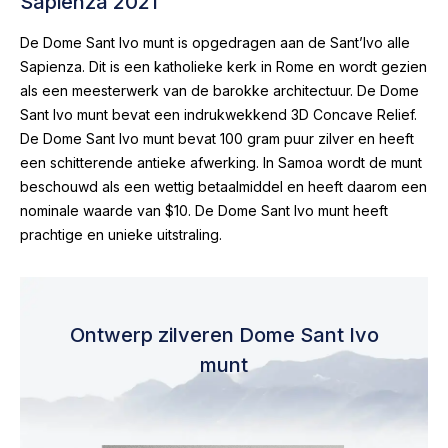
Sapienza 2021
De Dome Sant Ivo munt is opgedragen aan de Sant’Ivo alle
Sapienza. Dit is een katholieke kerk in Rome en wordt gezien
als een meesterwerk van de barokke architectuur. De Dome
Sant Ivo munt bevat een indrukwekkend 3D Concave Relief.
De Dome Sant Ivo munt bevat 100 gram puur zilver en heeft
een schitterende antieke afwerking. In Samoa wordt de munt
beschouwd als een wettig betaalmiddel en heeft daarom een
nominale waarde van $10. De Dome Sant Ivo munt heeft
prachtige en unieke uitstraling.
Ontwerp zilveren Dome Sant Ivo
munt