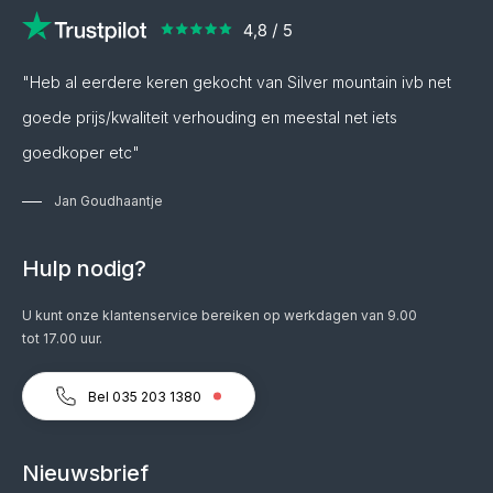
"Heb al eerdere keren gekocht van Silver mountain ivb net
goede prijs/kwaliteit verhouding en meestal net iets
goedkoper etc"
Jan Goudhaantje
Hulp nodig?
U kunt onze klantenservice bereiken op werkdagen van 9.00
tot 17.00 uur.
Bel 035 203 1380
Nieuwsbrief