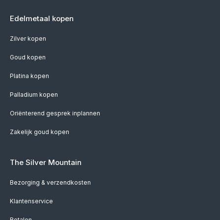
Edelmetaal kopen
Zilver kopen
Goud kopen
Platina kopen
Palladium kopen
Oriënterend gesprek inplannen
Zakelijk goud kopen
The Silver Mountain
Bezorging & verzendkosten
Klantenservice
Betalen