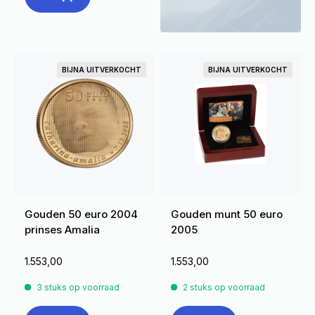
BIJNA UITVERKOCHT
BIJNA UITVERKOCHT
Gouden 50 euro 2004
Gouden munt 50 euro
prinses Amalia
2005
1.553,00
1.553,00
3 stuks op voorraad
2 stuks op voorraad