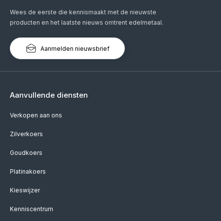
Wees de eerste die kennismaakt met de nieuwste
producten en het laatste nieuws omtrent edelmetaal.
Aanmelden nieuwsbrief
Aanvullende diensten
Verkopen aan ons
Zilverkoers
Goudkoers
Platinakoers
Kieswijzer
Kenniscentrum