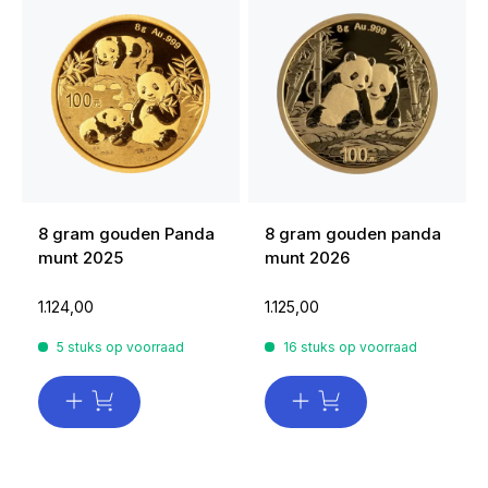
8 gram gouden Panda
8 gram gouden panda
munt 2025
munt 2026
1.124,00
1.125,00
5 stuks op voorraad
16 stuks op voorraad