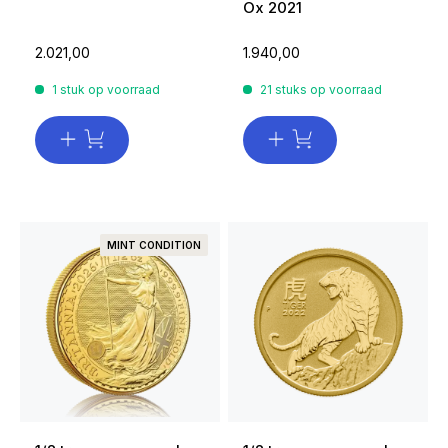
Ox 2021
2.021,00
1.940,00
1 stuk op voorraad
21 stuks op voorraad
MINT CONDITION