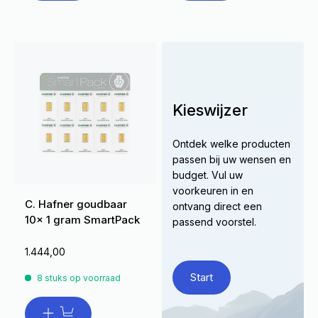
Kieswijzer
Ontdek welke producten
passen bij uw wensen en
budget. Vul uw
voorkeuren in en
C. Hafner goudbaar
ontvang direct een
10x 1 gram SmartPack
passend voorstel.
1.444,00
Start
8 stuks op voorraad