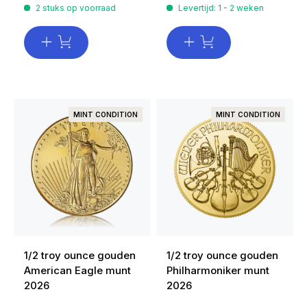
2 stuks op voorraad
Levertijd: 1 - 2 weken
MINT CONDITION
MINT CONDITION
1/2 troy ounce gouden
1/2 troy ounce gouden
American Eagle munt
Philharmoniker munt
2026
2026