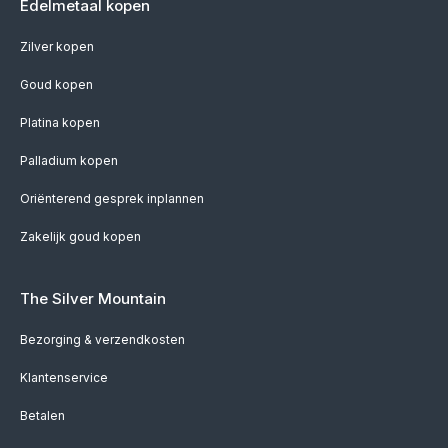
Edelmetaal kopen
Zilver kopen
Goud kopen
Platina kopen
Palladium kopen
Oriënterend gesprek inplannen
Zakelijk goud kopen
The Silver Mountain
Bezorging & verzendkosten
Klantenservice
Betalen