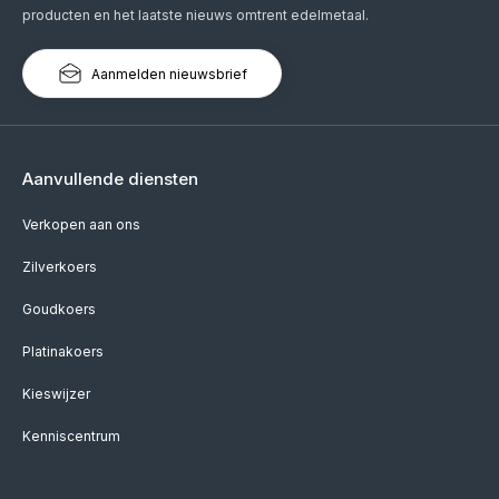
producten en het laatste nieuws omtrent edelmetaal.
Aanmelden nieuwsbrief
Aanvullende diensten
Verkopen aan ons
Zilverkoers
Goudkoers
Platinakoers
Kieswijzer
Kenniscentrum