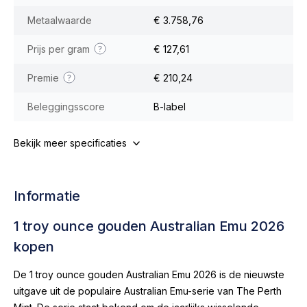
Metaalwaarde
€ 3.758,76
Prijs per gram
€ 127,61
Premie
€ 210,24
Beleggingsscore
B-label
Bekijk meer specificaties
Informatie
1 troy ounce gouden Australian Emu 2026
kopen
De 1 troy ounce gouden Australian Emu 2026 is de nieuwste
uitgave uit de populaire Australian Emu-serie van The Perth