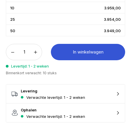
10
3.959,00
25
3.954,00
50
3.949,00
In winkelwagen
Levertijd: 1 - 2 weken
Binnenkort verwacht: 10 stuks
Levering
Verwachte levertijd: 1 - 2 weken
Ophalen
Verwachte levertijd: 1 - 2 weken