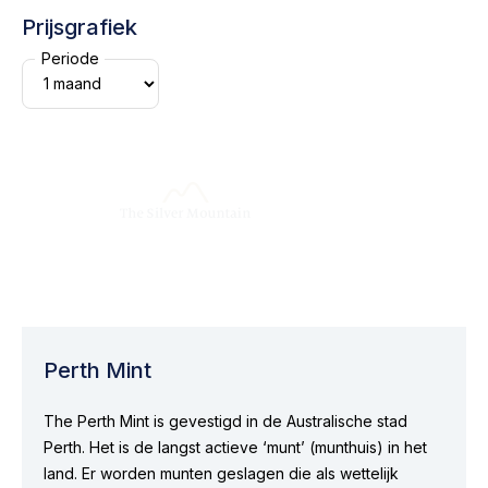
Prijsgrafiek
Periode
Perth Mint
The Perth Mint is gevestigd in de Australische stad
Perth. Het is de langst actieve ‘munt’ (munthuis) in het
land. Er worden munten geslagen die als wettelijk