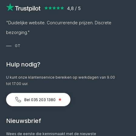
"Duidelijke website. Concurrerende prijzen. Discrete
bezorging."
GT
Hulp nodig?
U kunt onze klantenservice bereiken op werkdagen van 9.00
tot 17.00 uur.
Bel 035 203 1380
Nieuwsbrief
Wees de eerste die kennismaakt met de nieuwste