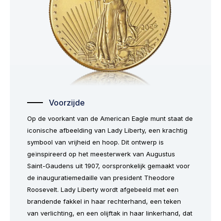
Voorzijde
Op de voorkant van de American Eagle munt staat de
iconische afbeelding van Lady Liberty, een krachtig
symbool van vrijheid en hoop. Dit ontwerp is
geïnspireerd op het meesterwerk van Augustus
Saint-Gaudens uit 1907, oorspronkelijk gemaakt voor
de inauguratiemedaille van president Theodore
Roosevelt. Lady Liberty wordt afgebeeld met een
brandende fakkel in haar rechterhand, een teken
van verlichting, en een olijftak in haar linkerhand, dat