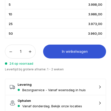
5
3.998,00
10
3.986,00
25
3.973,00
50
3.960,00
In winkelwagen
24 op voorraad
Levertijd bij grotere afname: 1 - 2 weken
Levering
Bezorgservice - Vanaf woensdag in huis
Ophalen
Vanaf donderdag. Bekijk onze locaties