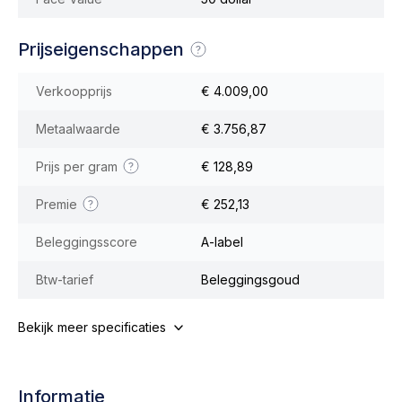
Prijseigenschappen
Verkoopprijs
€ 4.009,00
Metaalwaarde
€ 3.756,87
Prijs per gram
€ 128,89
Premie
€ 252,13
Beleggingsscore
A-label
Btw-tarief
Beleggingsgoud
Bekijk meer specificaties
Informatie