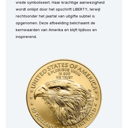
vrede symboliseert. Haar krachtige aanwezigheid
wordt omlijst door het opschrift
LIBERTY
, terwijl
rechtsonder het jaartal van uitgifte subtiel is
opgenomen. Deze afbeelding belichaamt de
kernwaarden van Amerika en blijft tijdloos en
inspirerend.