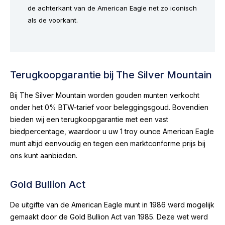
de achterkant van de American Eagle net zo iconisch
als de voorkant.
Terugkoopgarantie bij The Silver Mountain
Bij The Silver Mountain worden gouden munten verkocht
onder het 0% BTW-tarief voor beleggingsgoud. Bovendien
bieden wij een terugkoopgarantie met een vast
biedpercentage, waardoor u uw 1 troy ounce American Eagle
munt altijd eenvoudig en tegen een marktconforme prijs bij
ons kunt aanbieden.
Gold Bullion Act
De uitgifte van de American Eagle munt in 1986 werd mogelijk
gemaakt door de Gold Bullion Act van 1985. Deze wet werd