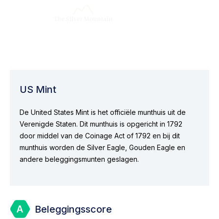
US Mint
De United States Mint is het officiële munthuis uit de
Verenigde Staten. Dit munthuis is opgericht in 1792
door middel van de Coinage Act of 1792 en bij dit
munthuis worden de Silver Eagle, Gouden Eagle en
andere beleggingsmunten geslagen.
Beleggingsscore