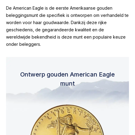
De American Eagle is de eerste Amerikaanse gouden
beleggingsmunt die specifiek is ontworpen om verhandeld te
worden voor haar goudwaarde. Dankzij deze rijke
geschiedenis, de gegarandeerde kwaliteit en de
wereldwijde bekendheid is deze munt een populaire keuze
onder beleggers.
Ontwerp gouden American Eagle
munt