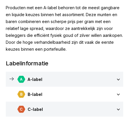
Producten met een A-label behoren tot de meest gangbare
en liquide keuzes binnen het assortiment. Deze munten en
baren combineren een scherpe prijs per gram met een
relatief lage spread, waardoor ze aantrekkelijk zijn voor
beleggers die efficiënt fysiek goud of zilver willen aankopen.
Door de hoge verhandelbaarheid zijn dit vaak de eerste
keuzes binnen een portefeuille.
Labelinformatie
A-label
B-label
C-label