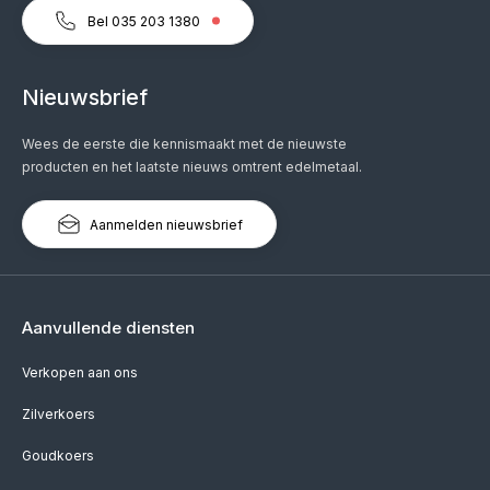
Bel 035 203 1380
Nieuwsbrief
Wees de eerste die kennismaakt met de nieuwste
producten en het laatste nieuws omtrent edelmetaal.
Aanmelden nieuwsbrief
Aanvullende diensten
Verkopen aan ons
Zilverkoers
Goudkoers