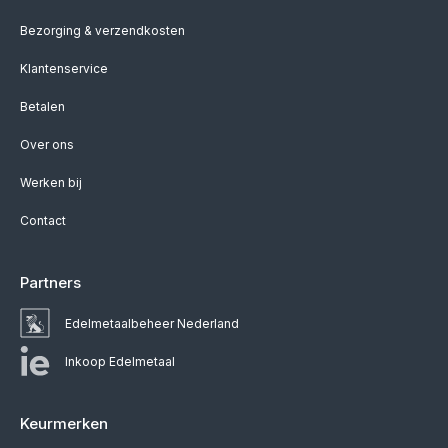
Bezorging & verzendkosten
Klantenservice
Betalen
Over ons
Werken bij
Contact
Partners
Edelmetaalbeheer Nederland
Inkoop Edelmetaal
Keurmerken