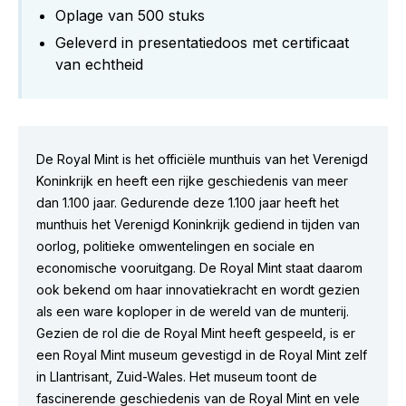
Oplage van 500 stuks
Geleverd in presentatiedoos met certificaat
van echtheid
De Royal Mint is het officiële munthuis van het Verenigd
Koninkrijk en heeft een rijke geschiedenis van meer
dan 1.100 jaar. Gedurende deze 1.100 jaar heeft het
munthuis het Verenigd Koninkrijk gediend in tijden van
oorlog, politieke omwentelingen en sociale en
economische vooruitgang. De Royal Mint staat daarom
ook bekend om haar innovatiekracht en wordt gezien
als een ware koploper in de wereld van de munterij.
Gezien de rol die de Royal Mint heeft gespeeld, is er
een Royal Mint museum gevestigd in de Royal Mint zelf
in Llantrisant, Zuid-Wales. Het museum toont de
fascinerende geschiedenis van de Royal Mint en vele