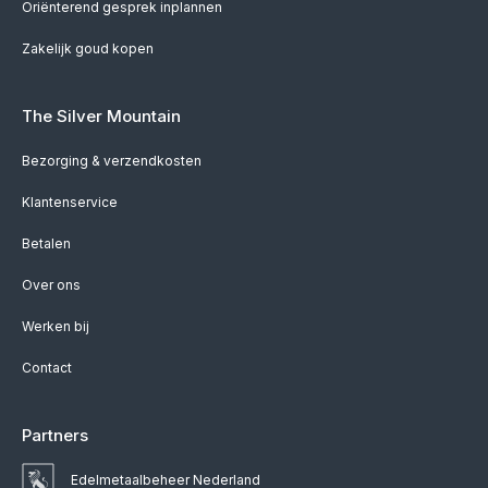
Oriënterend gesprek inplannen
Zakelijk goud kopen
The Silver Mountain
Bezorging & verzendkosten
Klantenservice
Betalen
Over ons
Werken bij
Contact
Partners
Edelmetaalbeheer Nederland