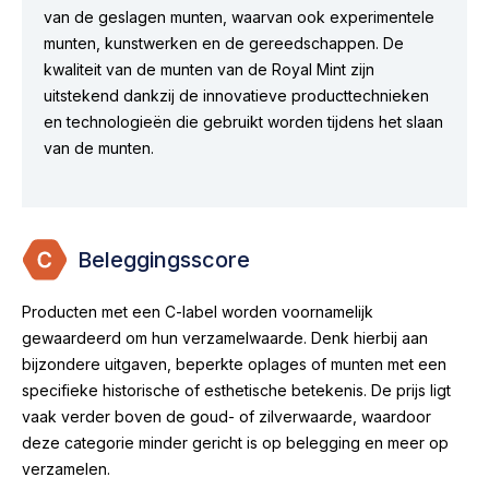
van de geslagen munten, waarvan ook experimentele
munten, kunstwerken en de gereedschappen. De
kwaliteit van de munten van de Royal Mint zijn
uitstekend dankzij de innovatieve producttechnieken
en technologieën die gebruikt worden tijdens het slaan
van de munten.
Beleggingsscore
Producten met een C-label worden voornamelijk
gewaardeerd om hun verzamelwaarde. Denk hierbij aan
bijzondere uitgaven, beperkte oplages of munten met een
specifieke historische of esthetische betekenis. De prijs ligt
vaak verder boven de goud- of zilverwaarde, waardoor
deze categorie minder gericht is op belegging en meer op
verzamelen.