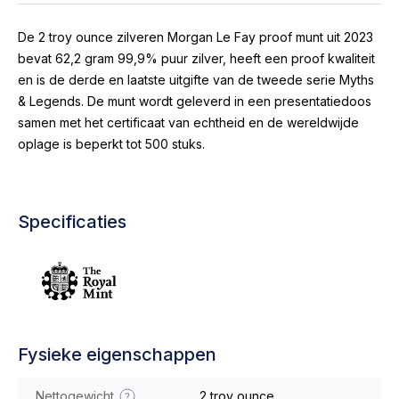
De 2 troy ounce zilveren Morgan Le Fay proof munt uit 2023
bevat 62,2 gram 99,9% puur zilver, heeft een proof kwaliteit
en is de derde en laatste uitgifte van de tweede serie Myths
& Legends. De munt wordt geleverd in een presentatiedoos
samen met het certificaat van echtheid en de wereldwijde
oplage is beperkt tot 500 stuks.
Specificaties
Fysieke eigenschappen
Nettogewicht
2 troy ounce