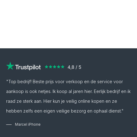
"Top bedrijf! Beste prijs voor verkoop en de service voor
aankoop is ook netjes. Ik koop al jaren hier. Eerlijk bedrijf en ik
raad ze sterk aan. Hier kun je veilig online kopen en ze
hebben zelfs een eigen veilige bezorg en ophaal dienst."
Marcel iPhone