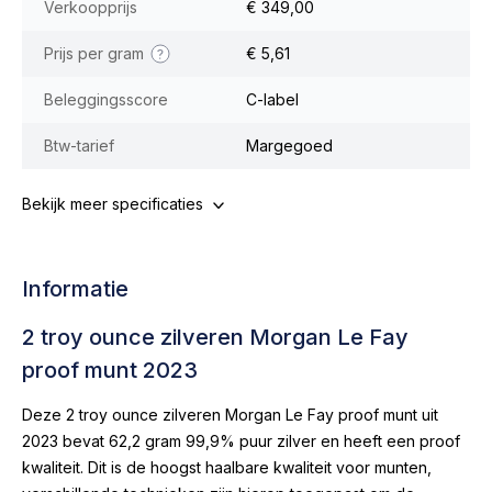
Verkoopprijs
€ 349,00
Prijs per gram
€ 5,61
Beleggingsscore
C-label
Btw-tarief
Margegoed
Bekijk meer specificaties
Informatie
2 troy ounce zilveren Morgan Le Fay
proof munt 2023
Deze 2 troy ounce zilveren Morgan Le Fay proof munt uit
2023 bevat 62,2 gram 99,9% puur zilver en heeft een proof
kwaliteit. Dit is de hoogst haalbare kwaliteit voor munten,