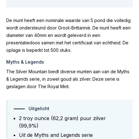
De munt heeft een nominale waarde van 5 pond die volledig
wordt ondersteund door Groot-Brittannië. De munt heeft een
diameter van 40mm en wordt geleverd in een
presentatiedoos samen met het certificaat van echtheid. De
oplage is beperkt tot 500 stuks.
Myths & Legends
The Silver Mountain biedt diverse munten aan van de Myths
& Legends serie, in zowel goud als zilver. Deze serie is
geslagen door The Royal Mint.
Uitgelicht
2 troy ounce (62,2 gram) puur zilver
(99,9%)
Uit de Myths and Legends serie