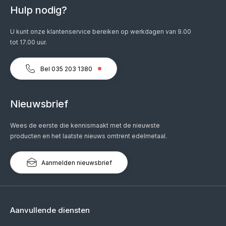
Hulp nodig?
U kunt onze klantenservice bereiken op werkdagen van 9.00
tot 17.00 uur.
Bel 035 203 1380
Nieuwsbrief
Wees de eerste die kennismaakt met de nieuwste
producten en het laatste nieuws omtrent edelmetaal.
Aanmelden nieuwsbrief
Aanvullende diensten