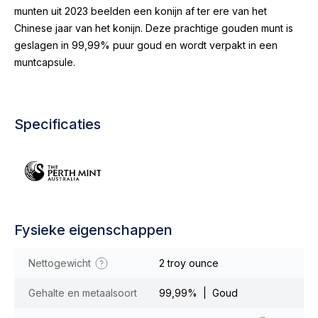
munten uit 2023 beelden een konijn af ter ere van het
Chinese jaar van het konijn. Deze prachtige gouden munt is
geslagen in 99,99% puur goud en wordt verpakt in een
muntcapsule.
Specificaties
Fysieke eigenschappen
Nettogewicht
2 troy ounce
Gehalte en metaalsoort
99,99% | Goud