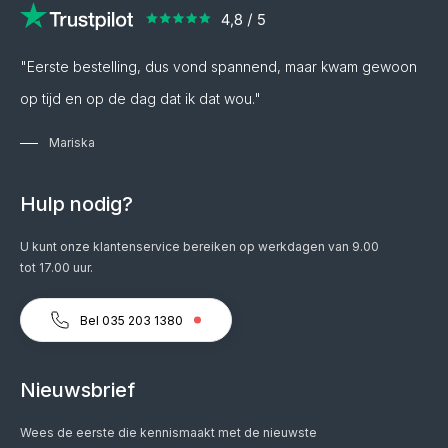
"Eerste bestelling, dus vond spannend, maar kwam gewoon
op tijd en op de dag dat ik dat wou."
Mariska
Hulp nodig?
U kunt onze klantenservice bereiken op werkdagen van 9.00
tot 17.00 uur.
Bel 035 203 1380
Nieuwsbrief
Wees de eerste die kennismaakt met de nieuwste