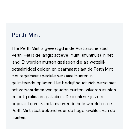
Perth Mint
The Perth Mint is gevestigd in de Australische stad
Perth. Het is de langst actieve ‘munt’ (munthuis) in het
land. Er worden munten geslagen die als wettelijk
betaalmiddel gelden en daarnaast slaat de Perth Mint
met regelmaat speciale verzamelmunten in
gelimiteerde oplagen. Het bedrijf houdt zich bezig met
het vervaardigen van gouden munten, zilveren munten
en ook platina en palladium. De munten zijn zeer
populair bij verzamelaars over de hele wereld en de
Perth Mint staat bekend voor de hoge kwaliteit van de
munten.