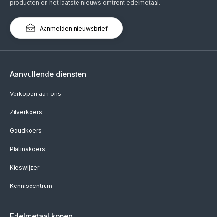
producten en het laatste nieuws omtrent edelmetaal.
Aanmelden nieuwsbrief
Aanvullende diensten
Verkopen aan ons
Zilverkoers
Goudkoers
Platinakoers
Kieswijzer
Kenniscentrum
Edelmetaal kopen