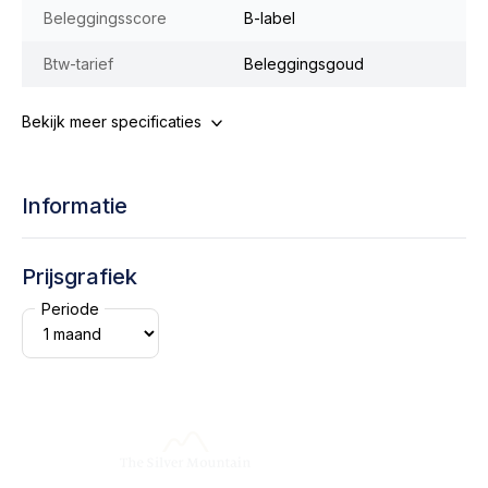
Beleggingsscore
B-label
Btw-tarief
Beleggingsgoud
Bekijk meer specificaties
Informatie
Prijsgrafiek
Periode