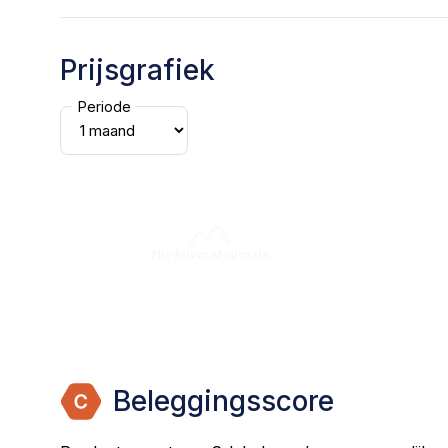
Prijsgrafiek
Periode
Beleggingsscore