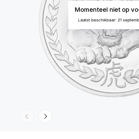
Momenteel niet op vo
Laatst beschikbaar: 21 septem