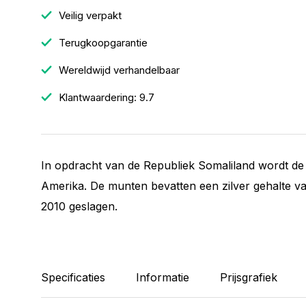
Veilig verpakt
Terugkoopgarantie
Wereldwijd verhandelbaar
Klantwaardering: 9.7
In opdracht van de Republiek Somaliland wordt de
Amerika. De munten bevatten een zilver gehalte 
2010 geslagen.
Specificaties
Informatie
Prijsgrafiek