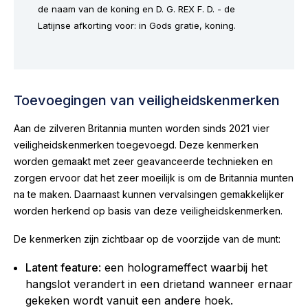
de naam van de koning en D. G. REX F. D. - de
Latijnse afkorting voor: in Gods gratie, koning.
Toevoegingen van veiligheidskenmerken
Aan de zilveren Britannia munten worden sinds 2021 vier
veiligheidskenmerken toegevoegd. Deze kenmerken
worden gemaakt met zeer geavanceerde technieken en
zorgen ervoor dat het zeer moeilijk is om de Britannia munten
na te maken. Daarnaast kunnen vervalsingen gemakkelijker
worden herkend op basis van deze veiligheidskenmerken.
De kenmerken zijn zichtbaar op de voorzijde van de munt:
Latent feature
: een hologrameffect waarbij het
hangslot verandert in een drietand wanneer ernaar
gekeken wordt vanuit een andere hoek.