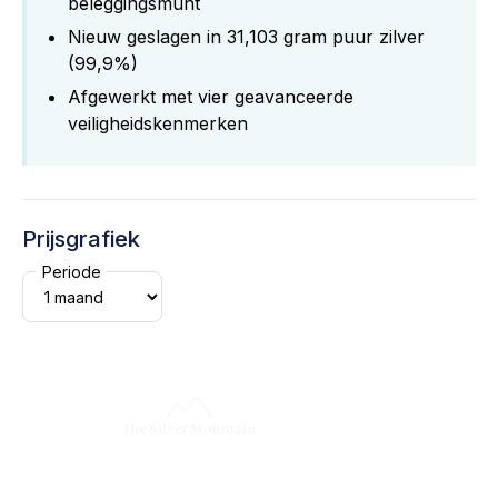
beleggingsmunt
Nieuw geslagen in 31,103 gram puur zilver
(99,9%)
Afgewerkt met vier geavanceerde
veiligheidskenmerken
Prijsgrafiek
Periode