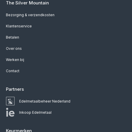
The Silver Mountain
Bezorging & verzendkosten
Klantenservice
Betalen
Over ons
Werken bij
Contact
Partners
Edelmetaalbeheer Nederland
Inkoop Edelmetaal
Keurmerken