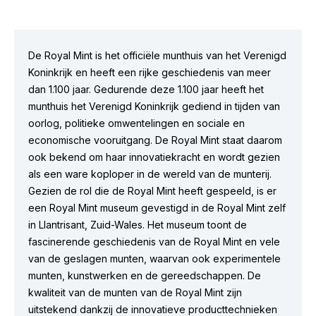
De Royal Mint is het officiële munthuis van het Verenigd
Koninkrijk en heeft een rijke geschiedenis van meer
dan 1.100 jaar. Gedurende deze 1.100 jaar heeft het
munthuis het Verenigd Koninkrijk gediend in tijden van
oorlog, politieke omwentelingen en sociale en
economische vooruitgang. De Royal Mint staat daarom
ook bekend om haar innovatiekracht en wordt gezien
als een ware koploper in de wereld van de munterij.
Gezien de rol die de Royal Mint heeft gespeeld, is er
een Royal Mint museum gevestigd in de Royal Mint zelf
in Llantrisant, Zuid-Wales. Het museum toont de
fascinerende geschiedenis van de Royal Mint en vele
van de geslagen munten, waarvan ook experimentele
munten, kunstwerken en de gereedschappen. De
kwaliteit van de munten van de Royal Mint zijn
uitstekend dankzij de innovatieve producttechnieken