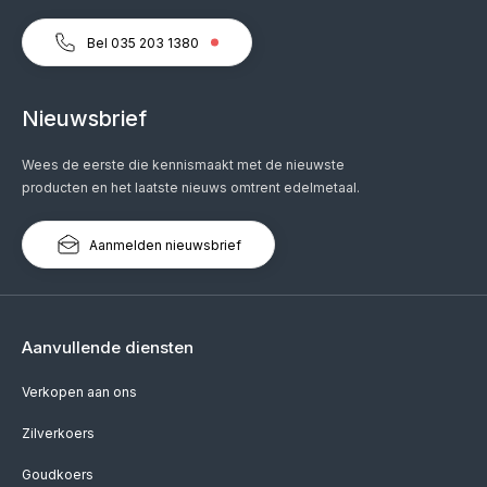
Bel 035 203 1380
Nieuwsbrief
Wees de eerste die kennismaakt met de nieuwste
producten en het laatste nieuws omtrent edelmetaal.
Aanmelden nieuwsbrief
Aanvullende diensten
Verkopen aan ons
Zilverkoers
Goudkoers