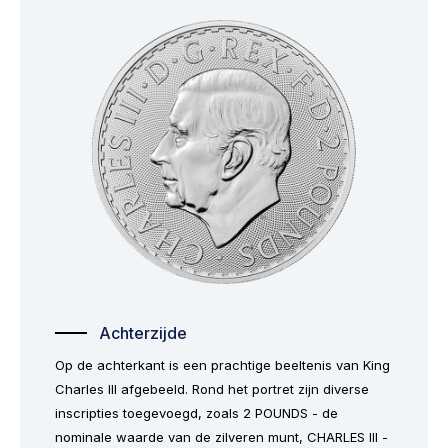
Achterzijde
Op de achterkant is een prachtige beeltenis van King
Charles III afgebeeld. Rond het portret zijn diverse
inscripties toegevoegd, zoals 2 POUNDS - de
nominale waarde van de zilveren munt, CHARLES III -