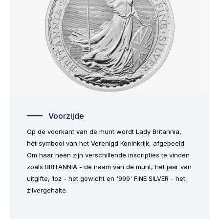
Voorzijde
Op de voorkant van de munt wordt Lady Britannia,
hét symbool van het Verenigd Koninkrijk, afgebeeld.
Om haar heen zijn verschillende inscripties te vinden
zoals BRITANNIA - de naam van de munt, het jaar van
uitgifte, 1oz - het gewicht en '999' FINE SILVER - het
zilvergehalte.