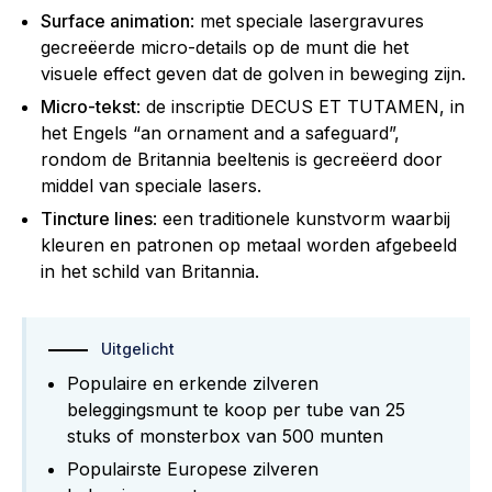
Surface animation
: met speciale lasergravures
gecreëerde micro-details op de munt die het
visuele effect geven dat de golven in beweging zijn.
Micro-tekst
: de inscriptie DECUS ET TUTAMEN, in
het Engels “an ornament and a safeguard”,
rondom de Britannia beeltenis is gecreëerd door
middel van speciale lasers.
Tincture lines
: een traditionele kunstvorm waarbij
kleuren en patronen op metaal worden afgebeeld
in het schild van Britannia.
Uitgelicht
Populaire en erkende zilveren
beleggingsmunt te koop per tube van 25
stuks of monsterbox van 500 munten
Populairste Europese zilveren