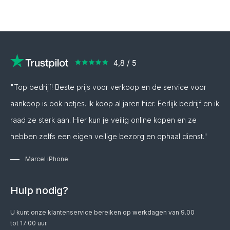
"Top bedrijf! Beste prijs voor verkoop en de service voor
aankoop is ook netjes. Ik koop al jaren hier. Eerlijk bedrijf en ik
raad ze sterk aan. Hier kun je veilig online kopen en ze
hebben zelfs een eigen veilige bezorg en ophaal dienst."
Marcel iPhone
Hulp nodig?
U kunt onze klantenservice bereiken op werkdagen van 9.00
tot 17.00 uur.