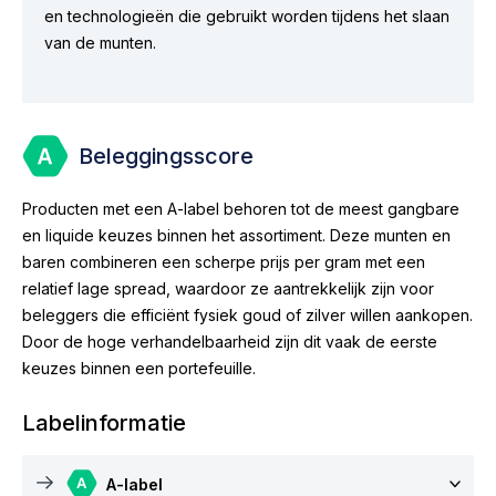
en technologieën die gebruikt worden tijdens het slaan
van de munten.
Beleggingsscore
Producten met een A-label behoren tot de meest gangbare
en liquide keuzes binnen het assortiment. Deze munten en
baren combineren een scherpe prijs per gram met een
relatief lage spread, waardoor ze aantrekkelijk zijn voor
beleggers die efficiënt fysiek goud of zilver willen aankopen.
Door de hoge verhandelbaarheid zijn dit vaak de eerste
keuzes binnen een portefeuille.
Labelinformatie
A-label