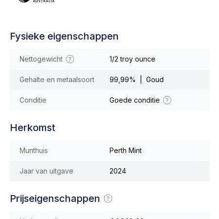
Fysieke eigenschappen
Nettogewicht
1/2 troy ounce
Gehalte en metaalsoort
99,99% | Goud
Conditie
Goede conditie
Herkomst
Munthuis
Perth Mint
Jaar van uitgave
2024
Prijseigenschappen