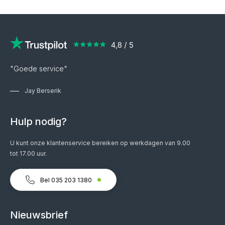
"Goede service"
Jay Berserik
Hulp nodig?
U kunt onze klantenservice bereiken op werkdagen van 9.00
tot 17.00 uur.
Bel 035 203 1380
Nieuwsbrief