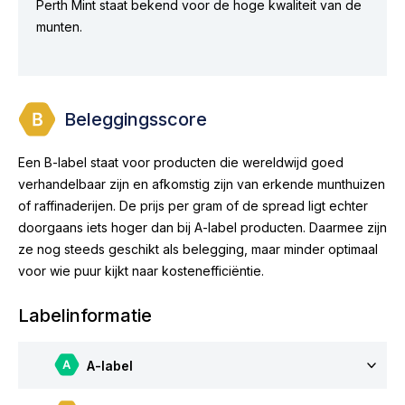
Perth Mint staat bekend voor de hoge kwaliteit van de
munten.
Beleggingsscore
Een B-label staat voor producten die wereldwijd goed
verhandelbaar zijn en afkomstig zijn van erkende munthuizen
of raffinaderijen. De prijs per gram of de spread ligt echter
doorgaans iets hoger dan bij A-label producten. Daarmee zijn
ze nog steeds geschikt als belegging, maar minder optimaal
voor wie puur kijkt naar kostenefficiëntie.
Labelinformatie
A-label