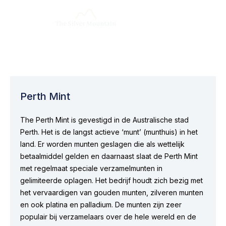
Perth Mint
The Perth Mint is gevestigd in de Australische stad
Perth. Het is de langst actieve ‘munt’ (munthuis) in het
land. Er worden munten geslagen die als wettelijk
betaalmiddel gelden en daarnaast slaat de Perth Mint
met regelmaat speciale verzamelmunten in
gelimiteerde oplagen. Het bedrijf houdt zich bezig met
het vervaardigen van gouden munten, zilveren munten
en ook platina en palladium. De munten zijn zeer
populair bij verzamelaars over de hele wereld en de