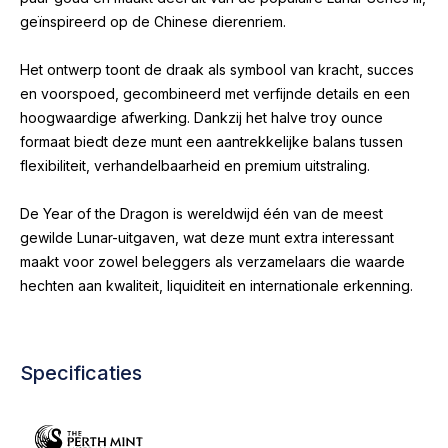
geïnspireerd op de Chinese dierenriem.
Het ontwerp toont de draak als symbool van kracht, succes
en voorspoed, gecombineerd met verfijnde details en een
hoogwaardige afwerking. Dankzij het halve troy ounce
formaat biedt deze munt een aantrekkelijke balans tussen
flexibiliteit, verhandelbaarheid en premium uitstraling.
De Year of the Dragon is wereldwijd één van de meest
gewilde Lunar-uitgaven, wat deze munt extra interessant
maakt voor zowel beleggers als verzamelaars die waarde
hechten aan kwaliteit, liquiditeit en internationale erkenning.
Specificaties