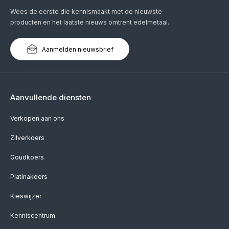
Wees de eerste die kennismaakt met de nieuwste
producten en het laatste nieuws omtrent edelmetaal.
Aanmelden nieuwsbrief
Aanvullende diensten
Verkopen aan ons
Zilverkoers
Goudkoers
Platinakoers
Kieswijzer
Kenniscentrum