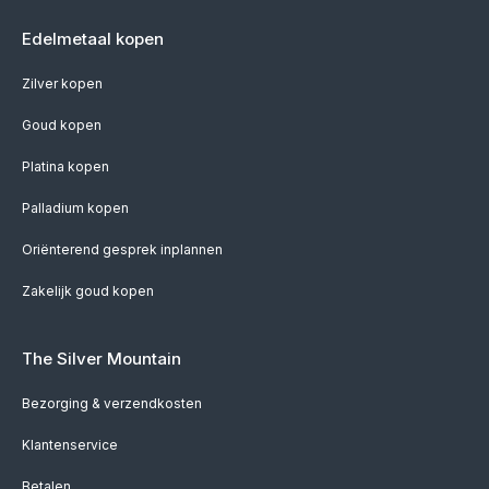
Edelmetaal kopen
Zilver kopen
Goud kopen
Platina kopen
Palladium kopen
Oriënterend gesprek inplannen
Zakelijk goud kopen
The Silver Mountain
Bezorging & verzendkosten
Klantenservice
Betalen