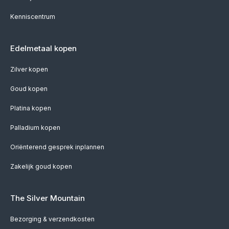
Kenniscentrum
Edelmetaal kopen
Zilver kopen
Goud kopen
Platina kopen
Palladium kopen
Oriënterend gesprek inplannen
Zakelijk goud kopen
The Silver Mountain
Bezorging & verzendkosten