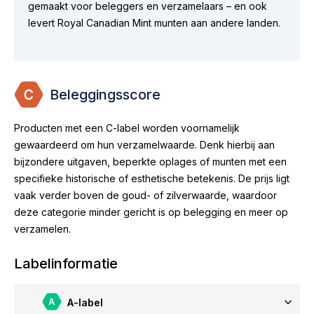
gemaakt voor beleggers en verzamelaars – en ook
levert Royal Canadian Mint munten aan andere landen.
Beleggingsscore
Producten met een C-label worden voornamelijk
gewaardeerd om hun verzamelwaarde. Denk hierbij aan
bijzondere uitgaven, beperkte oplages of munten met een
specifieke historische of esthetische betekenis. De prijs ligt
vaak verder boven de goud- of zilverwaarde, waardoor
deze categorie minder gericht is op belegging en meer op
verzamelen.
Labelinformatie
A-label