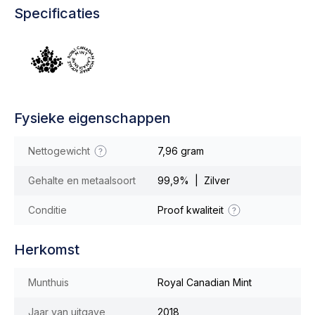
Specificaties
Fysieke eigenschappen
Nettogewicht
7,96 gram
Gehalte en metaalsoort
99,9% | Zilver
Conditie
Proof kwaliteit
Herkomst
Munthuis
Royal Canadian Mint
Jaar van uitgave
2018