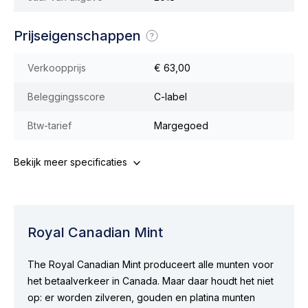
Prijseigenschappen
Verkoopprijs
€ 63,00
Beleggingsscore
C-label
Btw-tarief
Margegoed
Bekijk meer specificaties
Royal Canadian Mint
The Royal Canadian Mint produceert alle munten voor
het betaalverkeer in Canada. Maar daar houdt het niet
op: er worden zilveren, gouden en platina munten