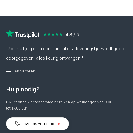
"Zoals altijd, prima communicatie, afleveringstijd wordt goed
doorgegeven, alles keurig ontvangen."
Ab Verbeek
Hulp nodig?
U kunt onze klantenservice bereiken op werkdagen van 9.00
tot 17.00 uur.
Bel 035 203 1380