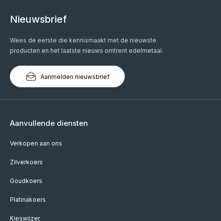
Nieuwsbrief
Wees de eerste die kennismaakt met de nieuwste
producten en het laatste nieuws omtrent edelmetaal.
Aanmelden nieuwsbrief
Aanvullende diensten
Verkopen aan ons
Zilverkoers
Goudkoers
Platinakoers
Kieswijzer