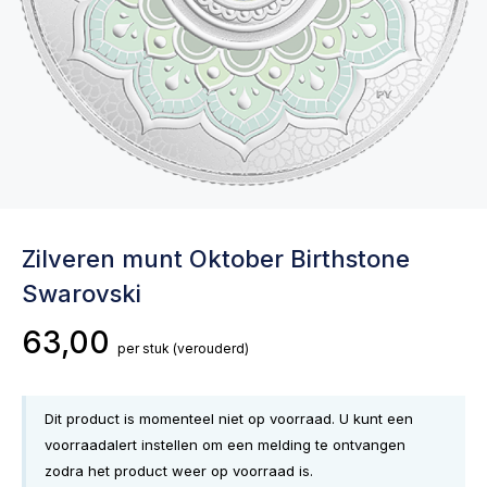
Zilveren munt Oktober Birthstone
Swarovski
63,00
per stuk
(verouderd)
Dit product is momenteel niet op voorraad. U kunt een
voorraadalert instellen om een melding te ontvangen
zodra het product weer op voorraad is.