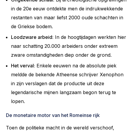
in de 20e eeuw ontdekte men de indrukwekkende
restanten van maar liefst 2000 oude schachten in
de Griekse bodem.
Loodzware arbeid:
In de hoogtijdagen werkten hier
naar schatting 20.000 arbeiders onder extreem
zware omstandigheden diep onder de grond.
Het verval:
Enkele eeuwen na de absolute piek
meldde de bekende Atheense schrijver Xenophon
in zijn verslagen dat de productie uit deze
legendarische mijnen langzaam begon terug te
lopen.
De monetaire motor van het Romeinse rijk
Toen de politieke macht in de wereld verschoof,