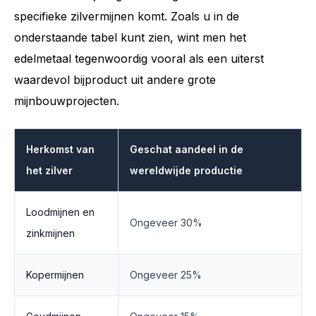
specifieke zilvermijnen komt. Zoals u in de
onderstaande tabel kunt zien, wint men het
edelmetaal tegenwoordig vooral als een uiterst
waardevol bijproduct uit andere grote
mijnbouwprojecten.
Herkomst van
Geschat aandeel in de
het zilver
wereldwijde productie
Loodmijnen en
Ongeveer 30%
zinkmijnen
Kopermijnen
Ongeveer 25%