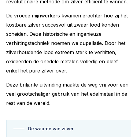
revolutionaire methode om zilver efficiënt te winnen.
De vroege mijnwerkers kwamen erachter hoe zij het
kostbare zilver succesvol uit zwaar lood konden
scheiden. Deze historische en ingenieuze
verhittingstechniek noemen we cupellatie. Door het
zilverhoudende lood extreem sterk te verhitten,
oxideerden de onedele metalen volledig en bleef
enkel het pure zilver over.
Deze briljante uitvinding maakte de weg vrij voor een
veel grootschaliger gebruik van het edelmetaal in de
rest van de wereld.
De waarde van zilver: