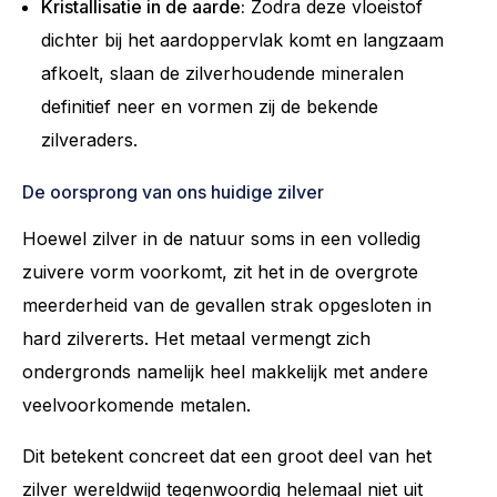
Kristallisatie in de aarde:
Zodra deze vloeistof
dichter bij het aardoppervlak komt en langzaam
afkoelt, slaan de zilverhoudende mineralen
definitief neer en vormen zij de bekende
zilveraders.
De oorsprong van ons huidige zilver
Hoewel zilver in de natuur soms in een volledig
zuivere vorm voorkomt, zit het in de overgrote
meerderheid van de gevallen strak opgesloten in
hard zilvererts. Het metaal vermengt zich
ondergronds namelijk heel makkelijk met andere
veelvoorkomende metalen.
Dit betekent concreet dat een groot deel van het
zilver wereldwijd tegenwoordig helemaal niet uit