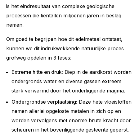
is het eindresultaat van complexe geologische
processen die tientallen miljoenen jaren in beslag
nemen.
Om goed te begrijpen hoe dit edelmetaal ontstaat,
kunnen we dit indrukwekkende natuurlijke proces
grofweg opdelen in 3 fases:
Extreme hitte en druk:
Diep in de aardkorst worden
ondergronds water en diverse gassen extreem
sterk verwarmd door het onderliggende magma.
Ondergrondse verplaatsing:
Deze hete vloeistoffen
nemen allerlei opgeloste metalen in zich op en
worden vervolgens met enorme brute kracht door
scheuren in het bovenliggende gesteente geperst.