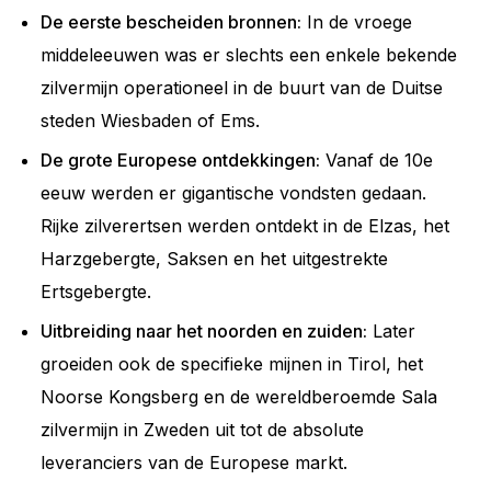
De eerste bescheiden bronnen:
In de vroege
middeleeuwen was er slechts een enkele bekende
zilvermijn operationeel in de buurt van de Duitse
steden Wiesbaden of Ems.
De grote Europese ontdekkingen:
Vanaf de 10e
eeuw werden er gigantische vondsten gedaan.
Rijke zilverertsen werden ontdekt in de Elzas, het
Harzgebergte, Saksen en het uitgestrekte
Ertsgebergte.
Uitbreiding naar het noorden en zuiden:
Later
groeiden ook de specifieke mijnen in Tirol, het
Noorse Kongsberg en de wereldberoemde Sala
zilvermijn in Zweden uit tot de absolute
leveranciers van de Europese markt.