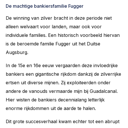
De machtige bankiersfamilie Fugger
De winning van zilver bracht in deze periode niet
alleen welvaart voor landen, maar ook voor
individuele families. Een historisch voorbeeld hiervan
is de beroemde familie Fugger uit het Duitse
Augsburg.
In de 15e en 16e eeuw vergaarden deze invloedrijke
bankiers een gigantische rijkdom dankzij de zilverrijke
ertsen uit diverse mijnen. Zij exploiteerden onder
andere de vanouds vermaarde mijn bij Guadalcanal.
Hier wisten de bankiers decennialang letterlijk
enorme rijkdommen uit de aarde te halen.
Dit grote succesverhaal kwam echter tot een abrupt