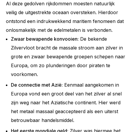
Al deze gedolven rijkdommen moesten natuurlijk
veilig de uitgestrekte oceaan oversteken. Hierdoor
ontstond een indrukwekkend maritiem fenomeen dat
onlosmakelijk met de edelmetalen is verbonden.
Zwaar bewapende konvooien:
De bekende
Zilvervloot bracht de massale stroom aan zilver in
grote en zwaar bewapende groepen schepen naar
Europa, om zo plunderingen door piraten te
voorkomen.
De connectie met Azië:
Eenmaal aangekomen in
Europa vond een groot deel van het zilver al snel
zijn weg naar het Aziatische continent. Hier werd
het metaal massaal geaccepteerd als een uiterst
betrouwbaar handelsmiddel.
Het eerste mondiale geld:
Zilver was hiermee het