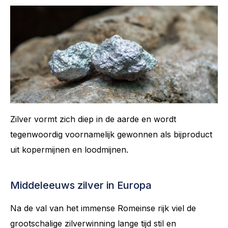
Zilver vormt zich diep in de aarde en wordt
tegenwoordig voornamelijk gewonnen als bijproduct
uit kopermijnen en loodmijnen.
Middeleeuws zilver in Europa
Na de val van het immense Romeinse rijk viel de
grootschalige zilverwinning lange tijd stil en