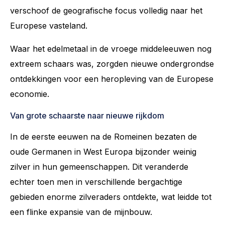
verschoof de geografische focus volledig naar het
Europese vasteland.
Waar het edelmetaal in de vroege middeleeuwen nog
extreem schaars was, zorgden nieuwe ondergrondse
ontdekkingen voor een heropleving van de Europese
economie.
Van grote schaarste naar nieuwe rijkdom
In de eerste eeuwen na de Romeinen bezaten de
oude Germanen in West Europa bijzonder weinig
zilver in hun gemeenschappen. Dit veranderde
echter toen men in verschillende bergachtige
gebieden enorme zilveraders ontdekte, wat leidde tot
een flinke expansie van de mijnbouw.