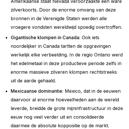
Amerikaanse staat Nevada veroorzaakte een ware
zilverkoorts. Door de enorme omvang van deze
bronnen in de Verenigde Staten werden alle
vroegere vondsten wereldwijd spoedig overtroffen.
Gigantische klompen in Canada:
Ook iets
noordelijker in Canada tartten de opgravingen
werkelijk elke verbeelding. In de regio Ontario werd
het edelmetaal in deze productieve periode zelfs in
enorme massieve zilveren klompen rechtstreeks
uit de aarde gehaald.
Mexicaanse dominantie:
Mexico, dat in de eeuwen
daarvoor al enorme hoeveelheden aan de wereld
leverde, breidde de grote mijninfrastructuur in deze
eeuw nog veel verder uit en consolideerde
daarmee de absolute koppositie op de markt.