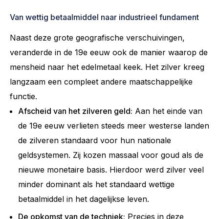
Van wettig betaalmiddel naar industrieel fundament
Naast deze grote geografische verschuivingen,
veranderde in de 19e eeuw ook de manier waarop de
mensheid naar het edelmetaal keek. Het zilver kreeg
langzaam een compleet andere maatschappelijke
functie.
Afscheid van het zilveren geld:
Aan het einde van
de 19e eeuw verlieten steeds meer westerse landen
de zilveren standaard voor hun nationale
geldsystemen. Zij kozen massaal voor goud als de
nieuwe monetaire basis. Hierdoor werd zilver veel
minder dominant als het standaard wettige
betaalmiddel in het dagelijkse leven.
De opkomst van de techniek:
Precies in deze