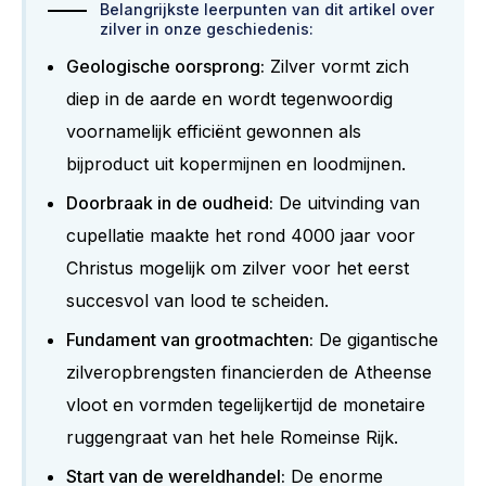
Belangrijkste leerpunten van dit artikel over
zilver in onze geschiedenis:
Geologische oorsprong:
Zilver vormt zich
diep in de aarde en wordt tegenwoordig
voornamelijk efficiënt gewonnen als
bijproduct uit kopermijnen en loodmijnen.
Doorbraak in de oudheid:
De uitvinding van
cupellatie maakte het rond 4000 jaar voor
Christus mogelijk om zilver voor het eerst
succesvol van lood te scheiden.
Fundament van grootmachten:
De gigantische
zilveropbrengsten financierden de Atheense
vloot en vormden tegelijkertijd de monetaire
ruggengraat van het hele Romeinse Rijk.
Start van de wereldhandel:
De enorme