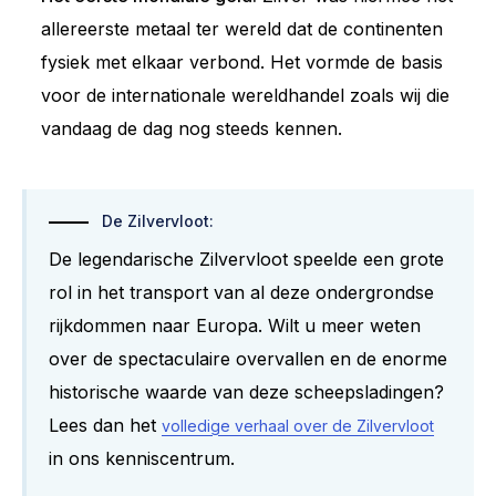
allereerste metaal ter wereld dat de continenten
fysiek met elkaar verbond. Het vormde de basis
voor de internationale wereldhandel zoals wij die
vandaag de dag nog steeds kennen.
De Zilvervloot:
De legendarische Zilvervloot speelde een grote
rol in het transport van al deze ondergrondse
rijkdommen naar Europa. Wilt u meer weten
over de spectaculaire overvallen en de enorme
historische waarde van deze scheepsladingen?
Lees dan het
volledige verhaal over de Zilvervloot
in ons kenniscentrum.