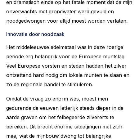
en dramatisch einde op het fatale moment dat de mijn
onverwachts met grondwater werd gevuld en
noodgedwongen voor altijd moest worden verlaten.
Innovatie door noodzaak
Het middeleeuwse edelmetaal was in deze roerige
periode erg belangrijk voor de Europese muntslag.
Veel Europese vorsten en steden hadden het zilver
ontzettend hard nodig om lokale munten te slaan en
zo de regionale handel te stimuleren.
Omdat de vraag zo enorm was, moest men
gedurende de eeuwen letterlijk steeds dieper in de
aarde graven om het felbegeerde zilvererts te
bereiken. Dit bracht enorme uitdagingen met zich
mee, wat de mijnbouw dwong tot belangrijke