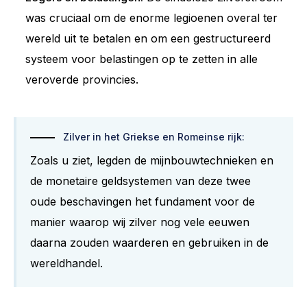
was cruciaal om de enorme legioenen overal ter
wereld uit te betalen en om een gestructureerd
systeem voor belastingen op te zetten in alle
veroverde provincies.
Zilver in het Griekse en Romeinse rijk:
Zoals u ziet, legden de mijnbouwtechnieken en
de monetaire geldsystemen van deze twee
oude beschavingen het fundament voor de
manier waarop wij zilver nog vele eeuwen
daarna zouden waarderen en gebruiken in de
wereldhandel.