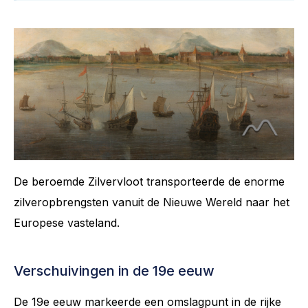
De beroemde Zilvervloot transporteerde de enorme
zilveropbrengsten vanuit de Nieuwe Wereld naar het
Europese vasteland.
Verschuivingen in de 19e eeuw
De 19e eeuw markeerde een omslagpunt in de rijke