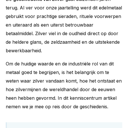
terug. Al ver voor onze jaartelling werd dit edelmetaal
gebruikt voor prachtige sieraden, rituele voorwerpen
en uiteraard als een uiterst betrouwbaar
betaalmiddel. Zilver viel in de oudheid direct op door
de heldere glans, de zeldzaamheid en de uitstekende
bewerkbaarheid.
Om de huidige waarde en de industriële rol van dit
metaal goed te begrijpen, is het belangrijk om te
weten waar zilver vandaan komt, hoe het ontstaat en
hoe zilvermijnen de wereldhandel door de eeuwen
heen hebben gevormd. In dit kenniscentrum artikel
nemen we je mee op reis door de geschiedenis.