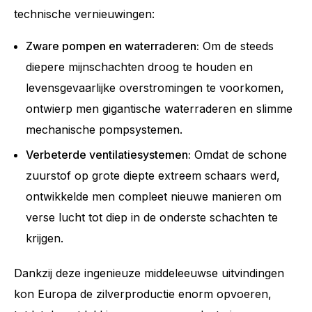
technische vernieuwingen:
Zware pompen en waterraderen:
Om de steeds
diepere mijnschachten droog te houden en
levensgevaarlijke overstromingen te voorkomen,
ontwierp men gigantische waterraderen en slimme
mechanische pompsystemen.
Verbeterde ventilatiesystemen:
Omdat de schone
zuurstof op grote diepte extreem schaars werd,
ontwikkelde men compleet nieuwe manieren om
verse lucht tot diep in de onderste schachten te
krijgen.
Dankzij deze ingenieuze middeleeuwse uitvindingen
kon Europa de zilverproductie enorm opvoeren,