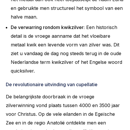
en gebruikte men structureel het symbool van een
halve maan.
De verwarring rondom kwikzilver:
Een historisch
detail is de vroege aanname dat het vloeibare
metaal kwik een levende vorm van zilver was. Dit
ziet u vandaag de dag nog steeds terug in de oude
Nederlandse term kwikzilver of het Engelse woord
quicksilver.
De revolutionaire uitvinding van cupellatie
De belangrijkste doorbraak in de vroege
zilverwinning vond plaats tussen 4000 en 3500 jaar
voor Christus. Op de vele eilanden in de Egeïsche
Zee en in de regio Anatolië ontdekte men een