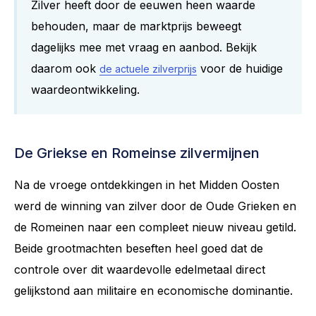
Zilver heeft door de eeuwen heen waarde
behouden, maar de marktprijs beweegt
dagelijks mee met vraag en aanbod. Bekijk
daarom ook
voor de huidige
de actuele zilverprijs
waardeontwikkeling.
De Griekse en Romeinse zilvermijnen
Na de vroege ontdekkingen in het Midden Oosten
werd de winning van zilver door de Oude Grieken en
de Romeinen naar een compleet nieuw niveau getild.
Beide grootmachten beseften heel goed dat de
controle over dit waardevolle edelmetaal direct
gelijkstond aan militaire en economische dominantie.