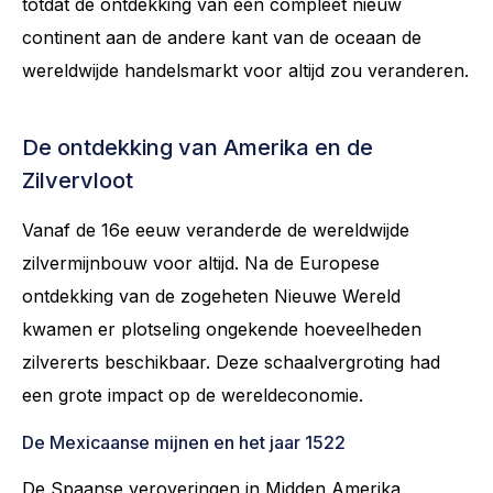
totdat de ontdekking van een compleet nieuw
continent aan de andere kant van de oceaan de
wereldwijde handelsmarkt voor altijd zou veranderen.
De ontdekking van Amerika en de
Zilvervloot
Vanaf de 16e eeuw veranderde de wereldwijde
zilvermijnbouw voor altijd. Na de Europese
ontdekking van de zogeheten Nieuwe Wereld
kwamen er plotseling ongekende hoeveelheden
zilvererts beschikbaar. Deze schaalvergroting had
een grote impact op de wereldeconomie.
De Mexicaanse mijnen en het jaar 1522
De Spaanse veroveringen in Midden Amerika