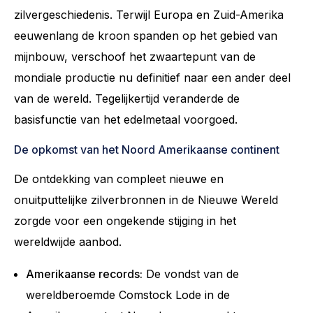
zilvergeschiedenis. Terwijl Europa en Zuid-Amerika
eeuwenlang de kroon spanden op het gebied van
mijnbouw, verschoof het zwaartepunt van de
mondiale productie nu definitief naar een ander deel
van de wereld. Tegelijkertijd veranderde de
basisfunctie van het edelmetaal voorgoed.
De opkomst van het Noord Amerikaanse continent
De ontdekking van compleet nieuwe en
onuitputtelijke zilverbronnen in de Nieuwe Wereld
zorgde voor een ongekende stijging in het
wereldwijde aanbod.
Amerikaanse records:
De vondst van de
wereldberoemde Comstock Lode in de