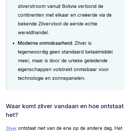
zilverstroom vanuit Bolivia verbond de
continenten met elkaar en creëerde via de
bekende Zilvervloot de eerste echte
wereldhandel.
Moderne onmisbaarheid:
Zilver is
tegenwoordig geen standaard betaalmiddel
meer, maar is door de unieke geleidende
eigenschappen volstrekt onmisbaar voor
technologie en zonnepanelen.
Waar komt zilver vandaan en hoe ontstaat
het?
ontstaat niet van de ene op de andere dag. Het
Zilver