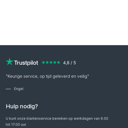
"Keurige service, op tijd geleverd en veilig"
Engel
Hulp nodig?
U kunt onze klantenservice bereiken op werkdagen van 9.00
tot 17.00 uur.