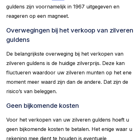
guldens zijn voornamelijk in 1967 uitgegeven en
reageren op een magneet.
Overwegingen bij het verkoop van zilveren
guldens
De belangrijkste overweging bij het verkopen van
zilveren guldens is de huidige zilverprijs. Deze kan
fluctueren waardoor uw zilveren munten op het ene
moment meer waard zijn dan de andere. Dat zijn de
risico’s van beleggen.
Geen bijkomende kosten
Voor het verkopen van uw zilveren guldens hoeft u
geen bijkomende kosten te betalen. Het enige waar u
rekening mee dient te houden is eventuele