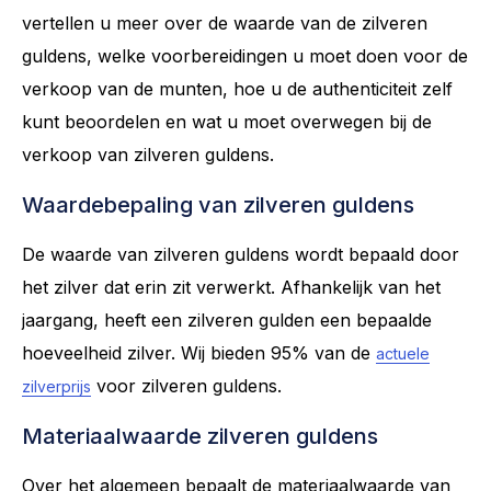
vertellen u meer over de waarde van de zilveren
guldens, welke voorbereidingen u moet doen voor de
verkoop van de munten, hoe u de authenticiteit zelf
kunt beoordelen en wat u moet overwegen bij de
verkoop van zilveren guldens.
Waardebepaling van zilveren guldens
De waarde van zilveren guldens wordt bepaald door
het zilver dat erin zit verwerkt. Afhankelijk van het
jaargang, heeft een zilveren gulden een bepaalde
hoeveelheid zilver. Wij bieden 95% van de
actuele
voor zilveren guldens.
zilverprijs
Materiaalwaarde zilveren guldens
Over het algemeen bepaalt de materiaalwaarde van