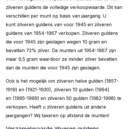
zilveren guldens de volledige verkoopwaarde. Dit kan
verschillen per munt op basis van jaargang. U
kunt zilveren guldens van voor 1945 en zilveren
guldens van 1954-1967 verkopen. Zilveren guldens
die voor 1945 zijn geslagen wegen 10 gram en
bevatten 72% zilver. De munten uit 1954-1967 zijn
maar 6,5 gram waardoor ze minder zilver bevatten
dan de munten die voor 1945 zijn geslagen.
Ook is het mogelijk om zilveren halve gulden (1857-
1919) en (1921-1930), zilveren 10 gulden (1994)
en (1995-1999) en zilveren 50 gulden (1982-1998) te
verkopen. Heeft u zilveren guldens uit andere
jaargangen? Wij taxeren op afstand de munten!
Verzamelwaarde zilveren guldens