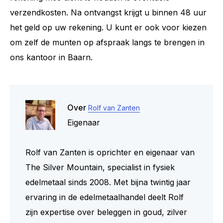
verzendkosten. Na ontvangst krijgt u binnen 48 uur
het geld op uw rekening. U kunt er ook voor kiezen
om zelf de munten op afspraak langs te brengen in
ons kantoor in Baarn.
Over
Rolf van Zanten
Eigenaar
Rolf van Zanten is oprichter en eigenaar van
The Silver Mountain, specialist in fysiek
edelmetaal sinds 2008. Met bijna twintig jaar
ervaring in de edelmetaalhandel deelt Rolf
zijn expertise over beleggen in goud, zilver