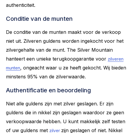
authenticiteit.
Conditie van de munten
De conditie van de munten maakt voor de verkoop
niet uit. Zilveren guldens worden ingekocht voor het
zilvergehalte van de munt. The Silver Mountain
hanteert een unieke terugkoopgarantie voor
zilveren
, ongeacht waar u ze heeft gekocht. Wij bieden
munten
minstens 95% van de zilverwaarde.
Authentificatie en beoordeling
Niet alle guldens zijn met zilver geslagen. Er zijn
guldens die in nikkel zijn geslagen waardoor ze geen
verkoopwaarde hebben. U kunt makkelijk zelf testen
of uw guldens met
zijn geslagen of niet. Nikkel
zilver