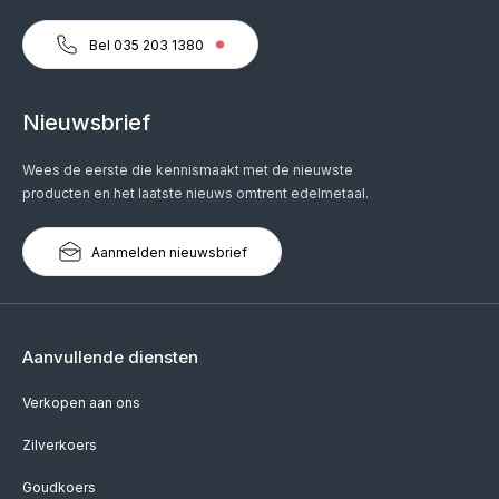
Bel 035 203 1380
Nieuwsbrief
Wees de eerste die kennismaakt met de nieuwste
producten en het laatste nieuws omtrent edelmetaal.
Aanmelden nieuwsbrief
Aanvullende diensten
Verkopen aan ons
Zilverkoers
Goudkoers