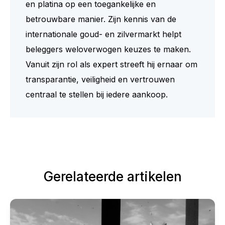
en platina op een toegankelijke en
betrouwbare manier. Zijn kennis van de
internationale goud- en zilvermarkt helpt
beleggers weloverwogen keuzes te maken.
Vanuit zijn rol als expert streeft hij ernaar om
transparantie, veiligheid en vertrouwen
centraal te stellen bij iedere aankoop.
Gerelateerde artikelen