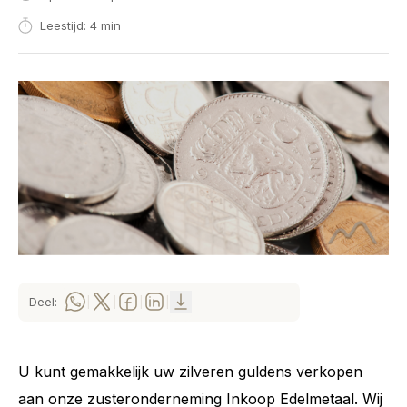
Leestijd: 4 min
Deel:
|
|
|
|
U kunt gemakkelijk uw zilveren guldens verkopen
aan onze zusteronderneming Inkoop Edelmetaal. Wij