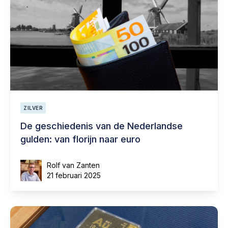
ZILVER
De geschiedenis van de Nederlandse
gulden: van florijn naar euro
Rolf van Zanten
21 februari 2025