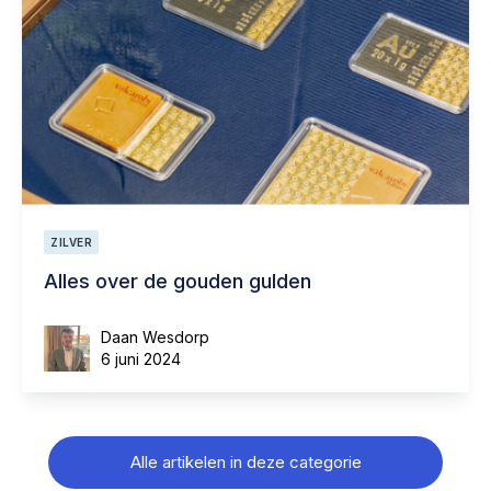
ZILVER
Alles over de gouden gulden
Daan Wesdorp
6 juni 2024
Alle artikelen in deze categorie