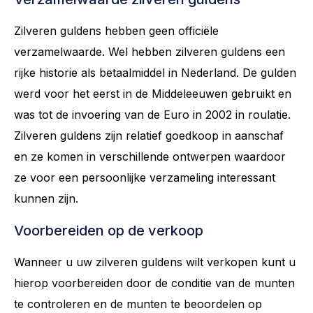
Zilveren guldens hebben geen officiële
verzamelwaarde. Wel hebben zilveren guldens een
rijke historie als betaalmiddel in Nederland. De gulden
werd voor het eerst in de Middeleeuwen gebruikt en
was tot de invoering van de Euro in 2002 in roulatie.
Zilveren guldens zijn relatief goedkoop in aanschaf
en ze komen in verschillende ontwerpen waardoor
ze voor een persoonlijke verzameling interessant
kunnen zijn.
Voorbereiden op de verkoop
Wanneer u uw zilveren guldens wilt verkopen kunt u
hierop voorbereiden door de conditie van de munten
te controleren en de munten te beoordelen op