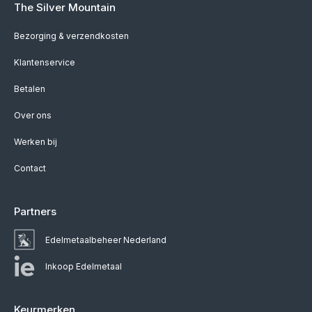
The Silver Mountain
Bezorging & verzendkosten
Klantenservice
Betalen
Over ons
Werken bij
Contact
Partners
Edelmetaalbeheer Nederland
Inkoop Edelmetaal
Keurmerken