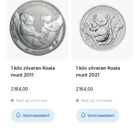
1 kilo zilveren Koala
1 kilo zilveren Koala
munt 2011
munt 2021
2.164,00
2.164,00
Niet op voorraad
Niet op voorraad
Voorraadalert
Voorraadalert