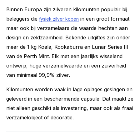
Binnen Europa zijn zilveren kilomunten populair bij
beleggers die
in een groot formaat,
fysiek zilver kopen
maar ook bij verzamelaars die waarde hechten aan
design en zeldzaamheid. Bekende uitgiftes zijn onder
meer de 1 kg Koala, Kookaburra en Lunar Series III
van de Perth Mint. Elk met een jaarlijks wisselend
ontwerp, hoge verzamelwaarde en een zuiverheid
van minimaal 99,9% zilver.
Kilomunten worden vaak in lage oplages geslagen en
geleverd in een beschermende capsule. Dat maakt ze
niet alleen geschikt als investering, maar ook als fraai
verzamelobject of decoratie.