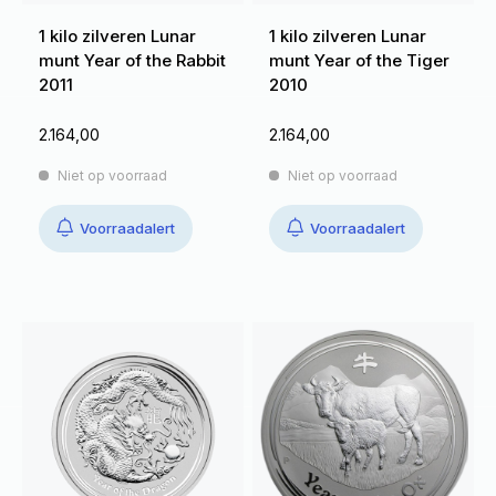
1 kilo zilveren Lunar
1 kilo zilveren Lunar
munt Year of the Rabbit
munt Year of the Tiger
2011
2010
2.164,00
2.164,00
Niet op voorraad
Niet op voorraad
Voorraadalert
Voorraadalert