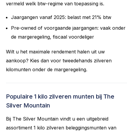
vermeld welk btw-regime van toepassing is.
Jaargangen vanaf 2025: belast met 21% btw
Pre-owned of voorgaande jaargangen: vaak onder
de margeregeling, fiscaal voordeliger
Wilt u het maximale rendement halen uit uw
aankoop? Kies dan voor tweedehands zilveren
kilomunten onder de margeregeling.
Populaire 1 kilo zilveren munten bij The
Silver Mountain
Bij The Silver Mountain vindt u een uitgebreid
assortiment 1 kilo zilveren beleggingsmunten van