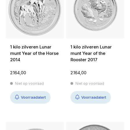
1 kilo zilveren Lunar
1 kilo zilveren Lunar
munt Year of the Horse
munt Year of the
2014
Rooster 2017
2.164,00
2.164,00
Niet op voorraad
Niet op voorraad
Voorraadalert
Voorraadalert