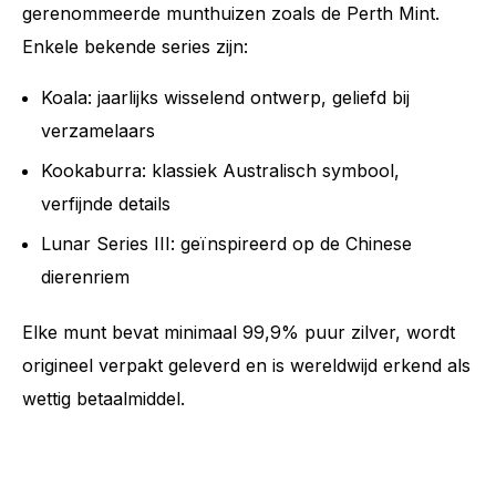
gerenommeerde munthuizen zoals de Perth Mint.
Enkele bekende series zijn:
Koala: jaarlijks wisselend ontwerp, geliefd bij
verzamelaars
Kookaburra: klassiek Australisch symbool,
verfijnde details
Lunar Series III: geïnspireerd op de Chinese
dierenriem
Elke munt bevat minimaal 99,9% puur zilver, wordt
origineel verpakt geleverd en is wereldwijd erkend als
wettig betaalmiddel.