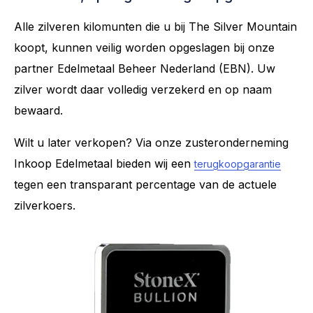
Alle zilveren kilomunten die u bij The Silver Mountain
koopt, kunnen veilig worden opgeslagen bij onze
partner Edelmetaal Beheer Nederland (EBN). Uw
zilver wordt daar volledig verzekerd en op naam
bewaard.
Wilt u later verkopen? Via onze zusteronderneming
Inkoop Edelmetaal bieden wij een
terugkoopgarantie
tegen een transparant percentage van de actuele
zilverkoers.