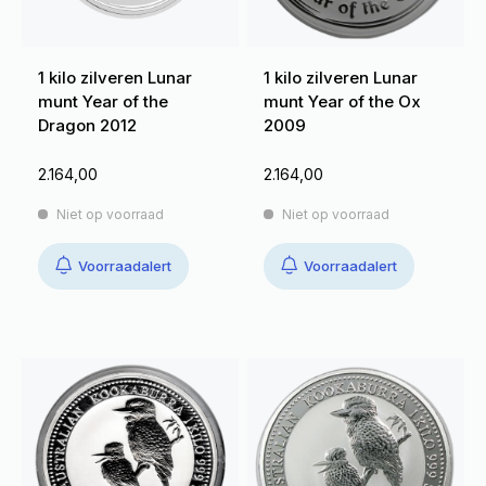
1 kilo zilveren Lunar
1 kilo zilveren Lunar
munt Year of the
munt Year of the Ox
Dragon 2012
2009
2.164,00
2.164,00
Niet op voorraad
Niet op voorraad
Voorraadalert
Voorraadalert