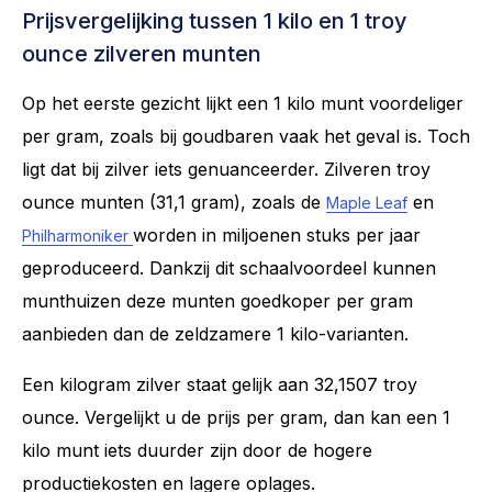
Prijsvergelijking tussen 1 kilo en 1 troy
ounce zilveren munten
Op het eerste gezicht lijkt een 1 kilo munt voordeliger
per gram, zoals bij goudbaren vaak het geval is. Toch
ligt dat bij zilver iets genuanceerder. Zilveren troy
ounce munten (31,1 gram), zoals de
en
Maple Leaf
worden in miljoenen stuks per jaar
Philharmoniker
geproduceerd. Dankzij dit schaalvoordeel kunnen
munthuizen deze munten goedkoper per gram
aanbieden dan de zeldzamere 1 kilo-varianten.
Een kilogram zilver staat gelijk aan 32,1507 troy
ounce. Vergelijkt u de prijs per gram, dan kan een 1
kilo munt iets duurder zijn door de hogere
productiekosten en lagere oplages.