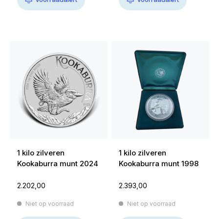
1 kilo zilveren
1 kilo zilveren
Kookaburra munt 2024
Kookaburra munt 1998
2.202,00
2.393,00
Niet op voorraad
Niet op voorraad