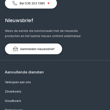
Bel 035 203 1380
Nieuwsbrief
Wees de eerste die kennismaakt met de nieuwste
producten en het laatste nieuws omtrent edelmetaal.
Aanmelden nieuwsbrief
Aanvullende diensten
Verkopen aan ons
Zilverkoers
Goudkoers