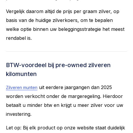
Vergelijk daarom altijd de prijs per graam zilver, op
basis van de huidige zilverkoers, om te bepalen
welke optie binnen uw beleggingsstrategie het meest
rendabel is.
BTW-voordeel bij pre-owned zilveren
kilomunten
uit eerdere jaargangen dan 2025
Zilveren munten
worden verkocht onder de margeregeling. Hierdoor
betaalt u minder btw en krijgt u meer zilver voor uw
investering.
Let op: Bij elk product op onze website staat duidelijk