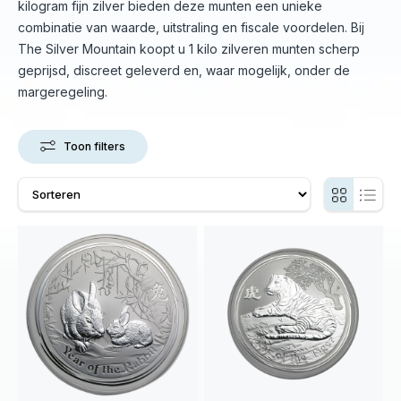
kilogram fijn zilver bieden deze munten een unieke
combinatie van waarde, uitstraling en fiscale voordelen. Bij
The Silver Mountain koopt u 1 kilo zilveren munten scherp
geprijsd, discreet geleverd en, waar mogelijk, onder de
margeregeling.
Toon filters