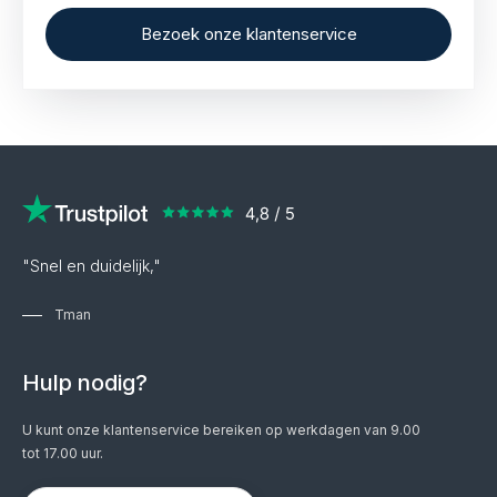
een kluis in Zwitserland of Nederland.
Bezoek onze klantenservice
"Snel en duidelijk,"
Tman
Hulp nodig?
U kunt onze klantenservice bereiken op werkdagen van 9.00
tot 17.00 uur.