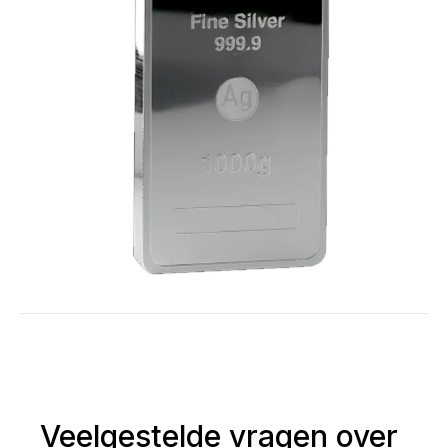
Veelgestelde vragen over