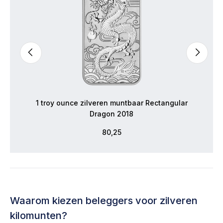
1 troy ounce zilveren muntbaar Rectangular
Dragon 2018
80,25
Waarom kiezen beleggers voor zilveren
kilomunten?