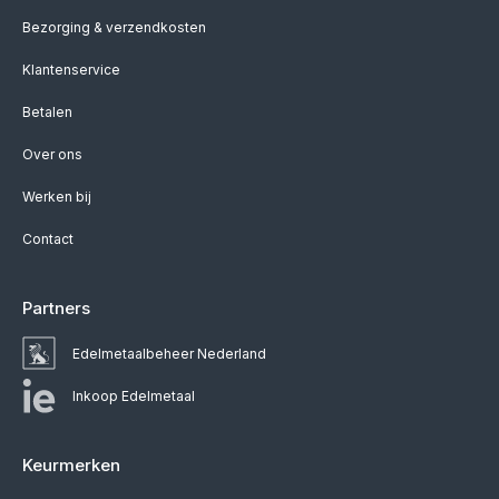
Bezorging & verzendkosten
Klantenservice
Betalen
Over ons
Werken bij
Contact
Partners
Edelmetaalbeheer Nederland
Inkoop Edelmetaal
Keurmerken