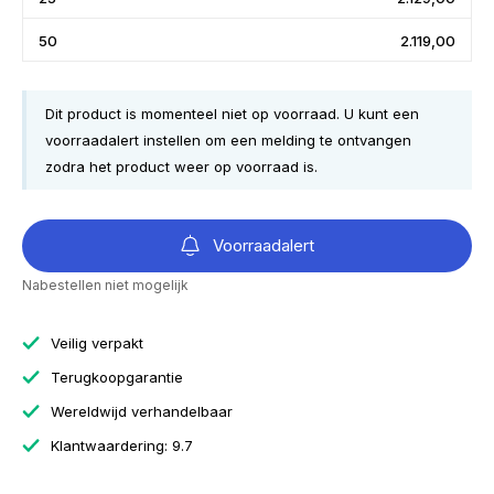
50
2.119,00
Dit product is momenteel niet op voorraad. U kunt een
voorraadalert instellen om een melding te ontvangen
zodra het product weer op voorraad is.
Voorraadalert
Nabestellen niet mogelijk
Veilig verpakt
Terugkoopgarantie
Wereldwijd verhandelbaar
Klantwaardering: 9.7