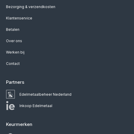
Bezorging & verzendkosten
Klantenservice
Betalen
Over ons
Werken bij
Contact
Partners
Edelmetaalbeheer Nederland
Inkoop Edelmetaal
Keurmerken