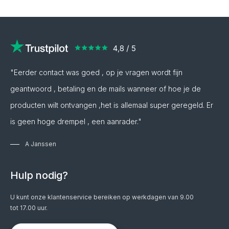
"Eerder contact was goed , op je vragen wordt fijn
geantwoord , betaling en de mails wanneer of hoe je de
producten wilt ontvangen ,het is allemaal super geregeld. Er
is geen hoge drempel , een aanrader."
A Janssen
Hulp nodig?
U kunt onze klantenservice bereiken op werkdagen van 9.00
tot 17.00 uur.