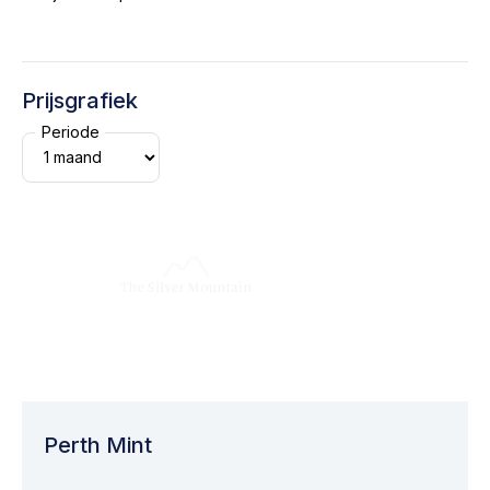
Prijsgrafiek
Periode
Perth Mint