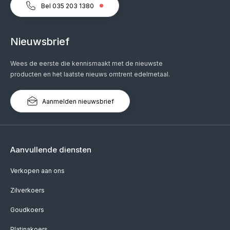
Bel 035 203 1380
Nieuwsbrief
Wees de eerste die kennismaakt met de nieuwste
producten en het laatste nieuws omtrent edelmetaal.
Aanmelden nieuwsbrief
Aanvullende diensten
Verkopen aan ons
Zilverkoers
Goudkoers
Platinakoers